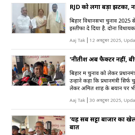
RJD को लगा बड़ा झटका, नव
बिहार विधानसभा चुनाव 2025 से 
इस्तीफा दे दिया है. दोनों विधाय
Aaj Tak
12 अक्टूबर 2025, Upda
'नीतीश अब फैक्टर नहीं, ब
बिहार में चुनाव को लेकर प्रधानमं
उन्होंने कहा कि प्रधानमंत्री सिर्
लेकर अमित शाह के बयान पर भी
Aaj Tak
30 अक्टूबर 2025, Upda
'यह सब सट्टा बाजार का खेल
बात