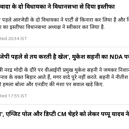
ादा के दो विधायकों ने विधानसभा से दिया इस्तीफा
पहले आरजेडी के दो विधायकों ने पार्टी से किनारा कर लिया है और 
कों का इस्तीफा विधानसभा अध्यक्ष ने स्वीकार कर लिया है.
ted 20:34 IST
ीजेपी पहले से तय करती है खेल', मुकेश सहनी का NDA 
त्री नरेंद्र मोदी के दौरे पर वीआईपी प्रमुख मुकेश सहनी ने जमकर निशा
फ चुनाव के वक्त बिहार आते हैं, मगर वादे पूरे नहीं करते. सहनी ने नीती
 हमला बोला और एनडीए की मंशा पर सवाल खड़े किए.
ted 17:55 IST
', एग्जिट पोल और डिप्टी CM चेहरे को लेकर पप्पू यादव न