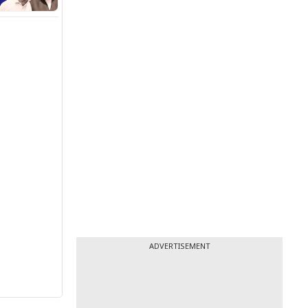
ADVERTISEMENT