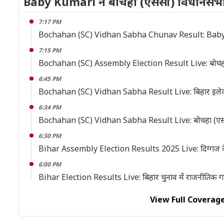
Baby Kumari ने बोचहा (एससी) विधानसभा
7:17 PM
Bochahan (SC) Vidhan Sabha Chunav Result: Baby K
7:15 PM
Bochahan (SC) Assembly Election Result Live: बोचहा (एस
6:45 PM
Bochahan (SC) Vidhan Sabha Result Live: बिहार इलेक्शन
6:34 PM
Bochahan (SC) Vidhan Sabha Result Live: बोचहा (एससी) 
6:30 PM
Bihar Assembly Election Results 2025 Live: दिग्गज कैंडि
6:00 PM
Bihar Election Results Live: बिहार चुनाव में राजनीतिक गठबं
View Full Coverage