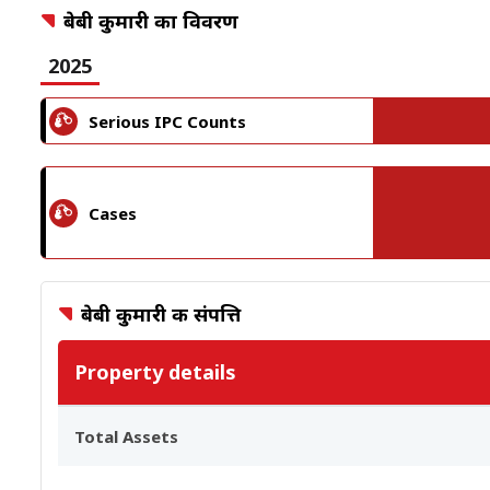
बेबी कुमारी का विवरण
2025
Serious IPC Counts
Cases
बेबी कुमारी की संपत्ति
Property details
Total Assets