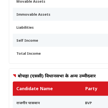
Movable Assets
Immovable Assets
Liabilities
Self Income
Total Income
बोचहा (एससी) विधानसभा के अन्य उम्मीदवार
Candidate Name
Party
राजगीर पासवान
BVP