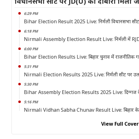
विधानसभा सीट पर JD(U) को दोबारा मिली 
6:29 PM
Bihar Election Result 2025 Live: निर्मली विधानसभा सीट
6:18 PM
Nirmali Assembly Election Result Live: निर्मली में RJD प
6:00 PM
Bihar Election Results Live: बिहार चुनाव में राजनीतिक गठबं
5:31 PM
Nirmali Election Results 2025 Live: निर्मली सीट पर उलट
5:30 PM
Bihar Assembly Election Results 2025 Live: दिग्गज कैंडि
5:16 PM
Nirmali Vidhan Sabha Chunav Result Live: बिहार के कोसी क्षे
View Full Cove