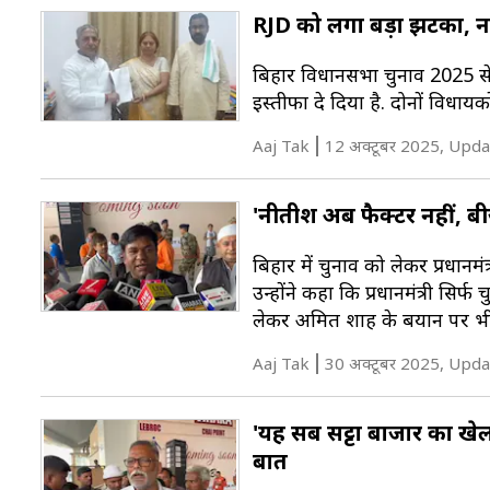
RJD को लगा बड़ा झटका, नव
बिहार विधानसभा चुनाव 2025 से 
इस्तीफा दे दिया है. दोनों विधाय
Aaj Tak
12 अक्टूबर 2025, Upda
'नीतीश अब फैक्टर नहीं, ब
बिहार में चुनाव को लेकर प्रधानमं
उन्होंने कहा कि प्रधानमंत्री सिर्
लेकर अमित शाह के बयान पर भी
Aaj Tak
30 अक्टूबर 2025, Upda
'यह सब सट्टा बाजार का खेल
बात