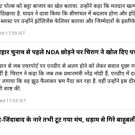
्जिट पोल्स को सट्टा बाजार का खेल बताया. उन्होंने कहा कि मतदान खत्
ल दिखावा है. यादव ने दावा किया कि सीमांचल में बदलाव होगा और इं
 ब्लास्ट पर उन्होंने इंटेलिजेंस फेलियर बताया और जिम्मेदारों के इस्तीफ
ed 17:55 IST
' बिहार चुनाव से पहले NDA छोड़ने पर चिराग ने खोल दिए पत्
सवान से जब एयरपोर्ट पर एनडीए से अलग होने को लेकर सवाल पूछा गया
ै. चिराग ने कहा कि जब तक प्रधानमंत्री नरेंद्र मोदी हैं, एनडीए में 
 लगाया कि वह झूठ फैलाकर भ्रम पैदा कर रहा है. वहीं उन्होंने इस दौ
 स्पष्ट की.
ed 17:53 IST
-जिंदाबाद के नारे तभी टूट गया मंच, धड़ाम से गिरे बाहुबल