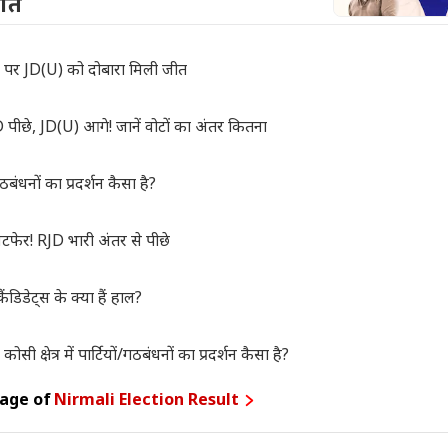
जीत
 पर JD(U) को दोबारा मिली जीत
ीछे, JD(U) आगे! जानें वोटों का अंतर कितना
धनों का प्रदर्शन कैसा है?
फेर! RJD भारी अंतर से पीछे
डेट्स के क्या हैं हाल?
त्र में पार्टियों/गठबंधनों का प्रदर्शन कैसा है?
rage of
Nirmali Election Result