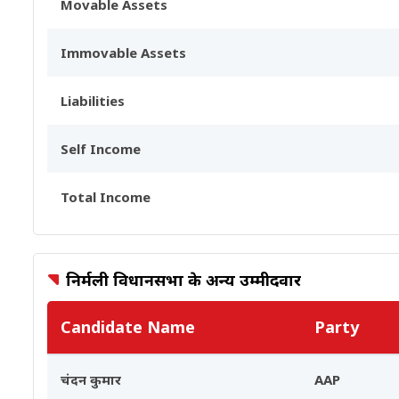
Movable Assets
Immovable Assets
Liabilities
Self Income
Total Income
निर्मली विधानसभा के अन्य उम्मीदवार
Candidate Name
Party
चंदन कुमार
AAP