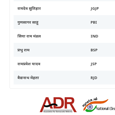
रामदेव सुतिहार
JGJP
गुणसागर साहू
PBI
सिया राम मंडल
IND
प्रभु राम
BSP
रामप्रवेश यादव
JSP
बैद्यनाथ मेहता
RJD