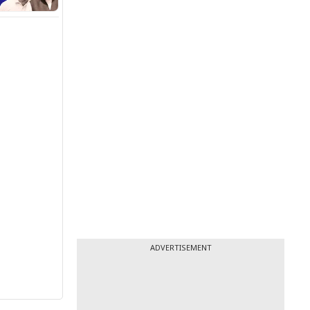
ADVERTISEMENT