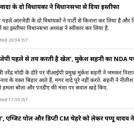
ादा के दो विधायकों ने विधानसभा से दिया इस्तीफा
पहले आरजेडी के दो विधायकों ने पार्टी से किनारा कर लिया है और 
कों का इस्तीफा विधानसभा अध्यक्ष ने स्वीकार कर लिया है.
ted 20:34 IST
ीजेपी पहले से तय करती है खेल', मुकेश सहनी का NDA 
त्री नरेंद्र मोदी के दौरे पर वीआईपी प्रमुख मुकेश सहनी ने जमकर निशा
फ चुनाव के वक्त बिहार आते हैं, मगर वादे पूरे नहीं करते. सहनी ने नीती
 हमला बोला और एनडीए की मंशा पर सवाल खड़े किए.
ted 17:55 IST
', एग्जिट पोल और डिप्टी CM चेहरे को लेकर पप्पू यादव न