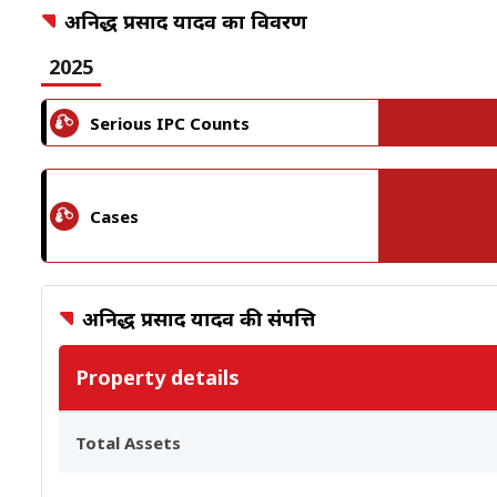
अनिरुद्ध प्रसाद यादव का विवरण
2025
Serious IPC Counts
Cases
अनिरुद्ध प्रसाद यादव की संपत्ति
Property details
Total Assets