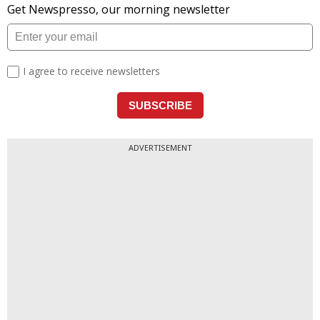
ADVERTISEMENT