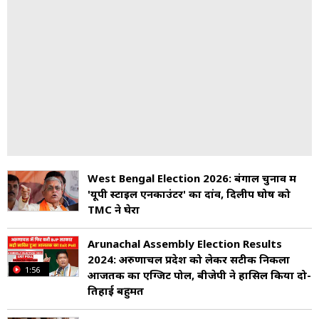
West Bengal Election 2026: बंगाल चुनाव में
'यूपी स्टाइल एनकाउंटर' का दांव, दिलीप घोष को
TMC ने घेरा
Arunachal Assembly Election Results
2024: अरुणाचल प्रदेश को लेकर सटीक निकला
1:56
आजतक का एग्जिट पोल, बीजेपी ने हासिल किया दो-
तिहाई बहुमत