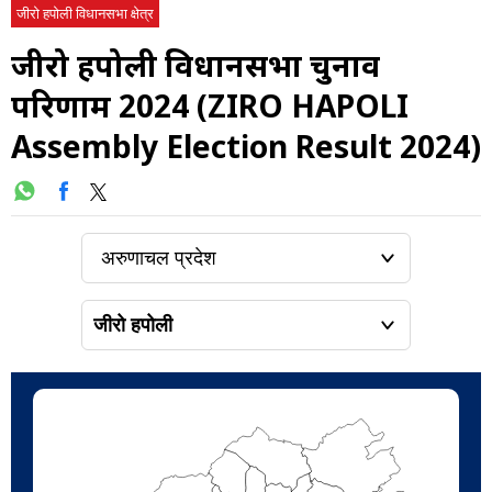
जीरो हपोली विधानसभा क्षेत्र
जीरो हपोली विधानसभा चुनाव
परिणाम 2024 (ZIRO HAPOLI
Assembly Election Result 2024)