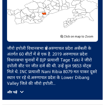
Click on map to Zoom
जीरो हपोली विधानसभा क्षेत्र अरुणाचल प्रदेश असेंबली के
अंतर्गत 60 सीटों में से एक है. 2019 अरुणाचल प्रदेश
विधानसभा चुनावों में BJP प्रत्याशी Tage Taki ने जीरो
हपोली सीट पर जीत दर्ज की थी. उन्हें कुल 9853 वोट्स
मिले थे. INC प्रत्याशी Nani Ribia 8079 मत पाकर दूसरे
स्थान पर रहे थे.अरुणाचल प्रदेश के Lower Dibang
Valley जिले की जीरो हपोली
...
और पढ़ें