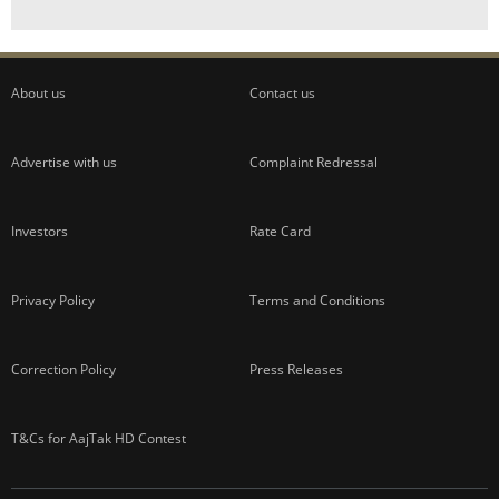
About us
Contact us
Advertise with us
Complaint Redressal
Investors
Rate Card
Privacy Policy
Terms and Conditions
Correction Policy
Press Releases
T&Cs for AajTak HD Contest