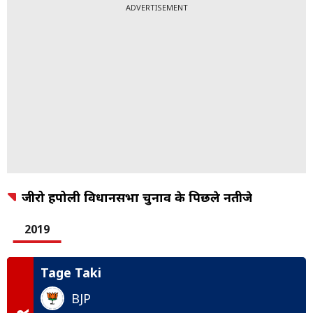
ADVERTISEMENT
जीरो हपोली विधानसभा चुनाव के पिछले नतीजे
2019
Tage Taki
BJP