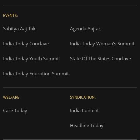
EVENTS:
Sahitya Aaj Tak
Agenda Aajtak
India Today Conclave
India Today Woman's Summit
India Today Youth Summit
State Of The States Conclave
India Today Education Summit
WELFARE:
SYNDICATION:
Care Today
India Content
Headline Today