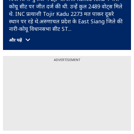
कोयू सीट पर जीत दर्ज की थी. उन्हें कुल 2489 वोट्स मिले
थे. INC प्रत्याशी Tojir Kadu 2273 मत पाकर दूसरे
स्थान पर रहे थे.अरुणाचल प्रदेश के East Siang जिले की
नारी-कोयू विधानसभा सीट ST
...
और पढ़ें
ADVERTISEMENT