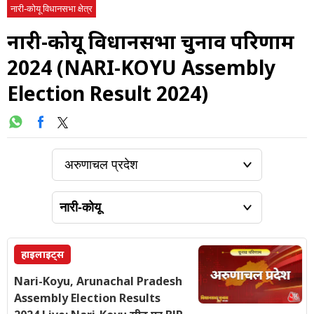
नारी-कोयू विधानसभा क्षेत्र
नारी-कोयू विधानसभा चुनाव परिणाम
2024 (NARI-KOYU Assembly
Election Result 2024)
हाइलाइट्स
Nari-Koyu, Arunachal Pradesh
Assembly Election Results