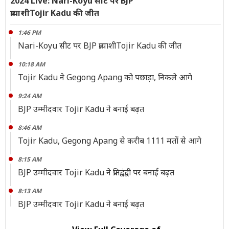
2024 Live: Nari-Koyu सीट पर BJP
प्रत्याशीTojir Kadu की जीत
1:46 PM
Nari-Koyu सीट पर BJP प्रत्याशीTojir Kadu की जीत
10:18 AM
Tojir Kadu ने Gegong Apang को पछाड़ा, निकले आगे
9:24 AM
BJP उम्मीदवार Tojir Kadu ने बनाई बढ़त
8:46 AM
Tojir Kadu, Gegong Apang से करीब 1111 मतों से आगे
8:15 AM
BJP उम्मीदवार Tojir Kadu ने प्रतिद्वंद्वी पर बनाई बढ़त
8:13 AM
BJP उम्मीदवार Tojir Kadu ने बनाई बढ़त