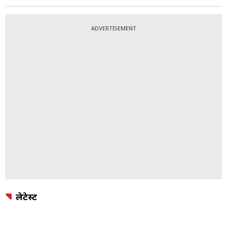
ADVERTISEMENT
लेटेस्ट