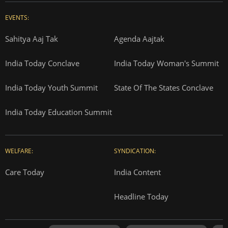
EVENTS:
Sahitya Aaj Tak
Agenda Aajtak
India Today Conclave
India Today Woman's Summit
India Today Youth Summit
State Of The States Conclave
India Today Education Summit
WELFARE:
SYNDICATION:
Care Today
India Content
Headline Today