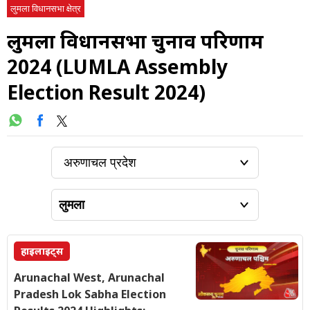
लुमला विधानसभा क्षेत्र
लुमला विधानसभा चुनाव परिणाम
2024 (LUMLA Assembly
Election Result 2024)
हाइलाइट्स
Arunachal West, Arunachal
Pradesh Lok Sabha Election