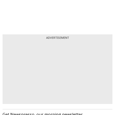
ADVERTISEMENT