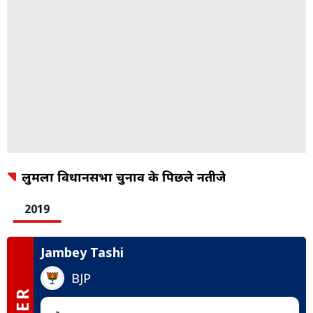
लुमला विधानसभा चुनाव के पिछले नतीजे
2019
Jambey Tashi
BJP