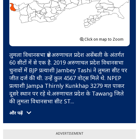
Click on map to Zoom
लुमला विधानसभा क्षेत्र अरुणाचल प्रदेश असेंबली के अंतर्गत
60 सीटों में से एक है. 2019 अरुणाचल प्रदेश विधानसभा
चुनावों में BJP प्रत्याशी Jambey Tashi ने लुमला सीट पर
जीत दर्ज की थी. उन्हें कुल 4567 वोट्स मिले थे. NPEP
प्रत्याशी Jampa Thirnly Kunkhap 3279 मत पाकर
दूसरे स्थान पर रहे थे.अरुणाचल प्रदेश के Tawang जिले
की लुमला विधानसभा सीट ST
...
और पढ़ें
ADVERTISEMENT