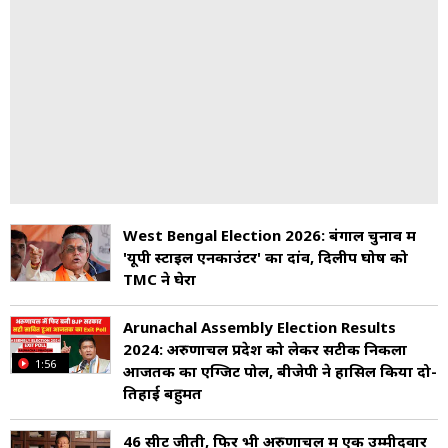
West Bengal Election 2026: बंगाल चुनाव में
'यूपी स्टाइल एनकाउंटर' का दांव, दिलीप घोष को
TMC ने घेरा
Arunachal Assembly Election Results
2024: अरुणाचल प्रदेश को लेकर सटीक निकला
1:56
आजतक का एग्जिट पोल, बीजेपी ने हासिल किया दो-
तिहाई बहुमत
46 सीटें जीती, फिर भी अरुणाचल में एक उम्मीदवार