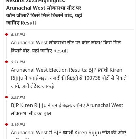
Results 2024 Highlights:
Arunachal West लोकसभा सीट पर
कौन जीता? किसे मिले कितने वोट, यहां
जानिए Result
6:15 PM
Arunachal West लोकसभा सीट पर कौन जीता? किसे मिले
कितने वोट, यहां जानिए Result
5:51 PM
Arunachal West Election Results: BJP प्रत्याशी Kiren
Rijiju ने बनाई बढ़त, नजदीकी प्रतिद्वंद्वी से 100738 वोटोंं से निकले
आगे, जानें लेटेस्ट आंकड़े
3:58 PM
BJP Kiren Rijiju ने बनाई बढ़त, जानिए Arunachal West
लोकसभा सीट का हाल
3:19 PM
Arunachal West में BJP प्रत्याशी Kiren Rijiju जीत की ओर!