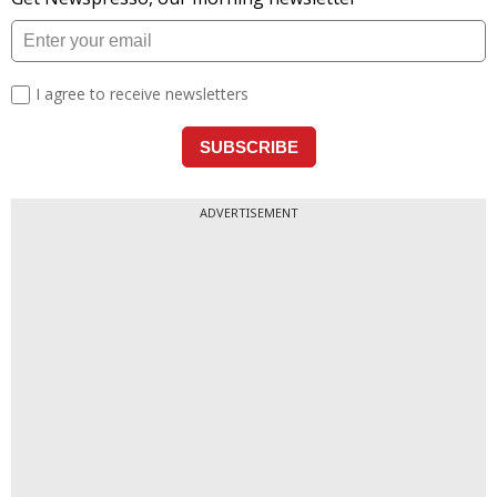
ADVERTISEMENT