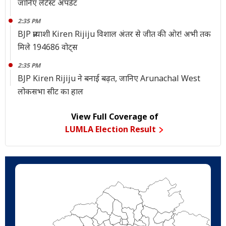
जानिए लेटेस्ट अपडेट
2:35 PM
BJP प्रत्याशी Kiren Rijiju विशाल अंतर से जीत की ओर! अभी तक
मिले 194686 वोट्स
2:35 PM
BJP Kiren Rijiju ने बनाई बढ़त, जानिए Arunachal West
लोकसभा सीट का हाल
View Full Coverage of
LUMLA Election Result