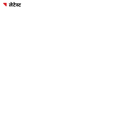
लेटेस्ट