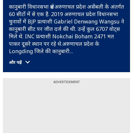
कानुबारी विधानसभा क्षेत्र अरुणाचल प्रदेश असेंबली के अंतर्गत
60 सीटों में से एक है. 2019 अरुणाचल प्रदेश विधानसभा
चुनावों में BJP प्रत्याशी Gabriel Denwang Wangsu ने
कानुबारी सीट पर जीत दर्ज की थी. उन्हें कुल 6707 वोट्स
मिले थे. INC प्रत्याशी Nokchai Boham 2471 मत
पाकर दूसरे स्थान पर रहे थे.अरुणाचल प्रदेश के
Longding जिले की कानुबारी
...
और पढ़ें
ADVERTISEMENT