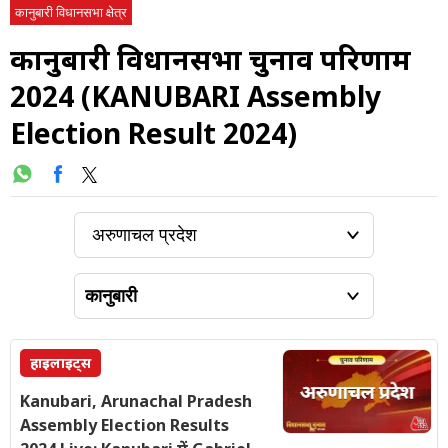
कानुबारी विधानसभा क्षेत्र
कानुबारी विधानसभा चुनाव परिणाम
2024 (KANUBARI Assembly
Election Result 2024)
हाइलाइट्स
Kanubari, Arunachal Pradesh
Assembly Election Results