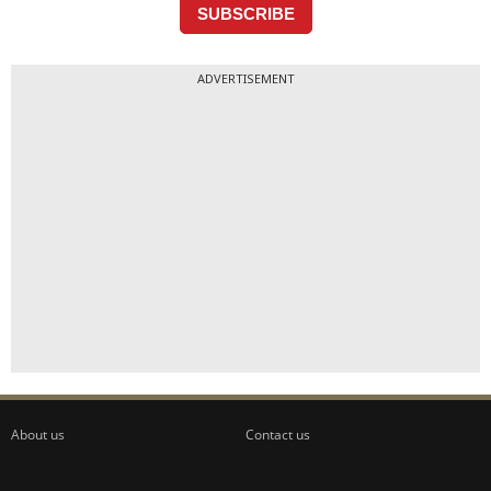
ADVERTISEMENT
About us
Contact us