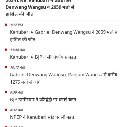
2024 Live: Kanubari में Gabriel
Denwang Wangsu ने 2059 मतों से
हासिल की जीत
1:12 PM
Kanubari में Gabriel Denwang Wangsu ने 2059 मतों से
हासिल की जीत
11:48 AM
Kanubari में BJP ने ली निर्णायक बढ़त
10:17 AM
Gabriel Denwang Wangsu, Panjam Wangsa से करीब
1275 मतों से आगे
9:39 AM
BJP उम्मीदवार ने प्रतिद्वंद्वी पर बनाई बढ़त
8:32 AM
NPEP ने Kanubari सीट पर ली बढ़त