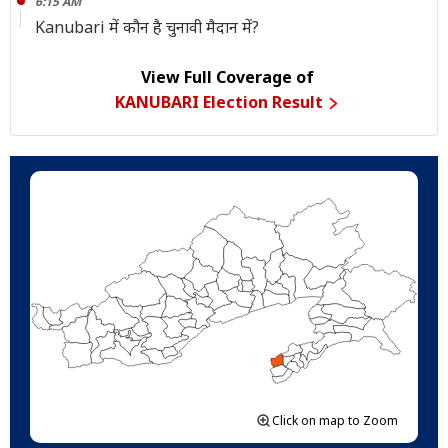
6:15 AM
Kanubari में कौन है चुनावी मैदान में?
View Full Coverage of
KANUBARI Election Result
Click on map to Zoom