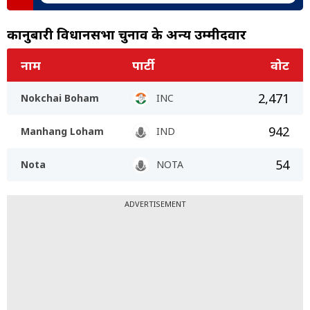
कानुबारी विधानसभा चुनाव के अन्य उम्मीदवार
नाम
पार्टी
वोट
2,471
Nokchai Boham
INC
942
Manhang Loham
IND
54
Nota
NOTA
ADVERTISEMENT