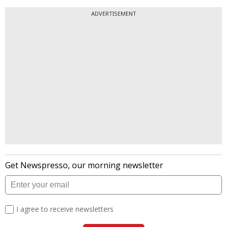
ADVERTISEMENT