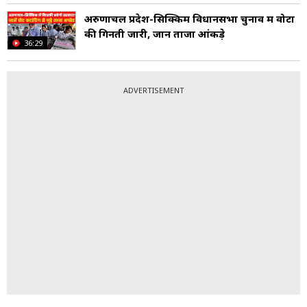
अरुणाचल प्रदेश-सिक्किम विधानसभा चुनाव में वोटों
की गिनती जारी, जानें ताजा आंकड़े
36:29
ADVERTISEMENT