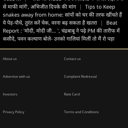
से माफी मांगें', अभिजीत दिपके की मांग
|
Tips to Keep
snakes away from home: सांपों को घर की तरफ खींचते हैं
ये पेड़-पौधे, तुरंत करें चेक, वरना बढ़ सकता है खतरा
|
Beat
Report : 'मोदी, मोदी जी... ', चंद्रबाबू ने पढ़े PM की तारीफ में
कसीदे, पवन कल्याण बोले- उनको गालियां मिलीं तो मैं रो पड़ा
About us
Contact us
Advertise with us
Complaint Redressal
Investors
Rate Card
Privacy Policy
Terms and Conditions