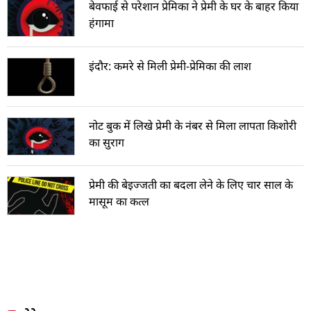
बेवफाई से परेशान प्रेमिका ने प्रेमी के घर के बाहर किया
हंगामा
इंदौर: कमरे से मिली प्रेमी-प्रेमिका की लाश
नोट बुक में लिखे प्रेमी के नंबर से मिला लापता किशोरी
का सुराग
प्रेमी की बेइज्जती का बदला लेने के लिए चार साल के
मासूम का कत्ल