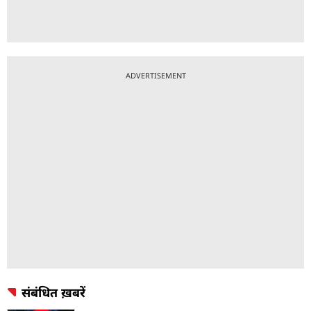
ADVERTISEMENT
संबंधित ख़बरें