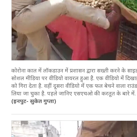
कोरोना काल में लॉकडाउन में प्रशासन द्वारा सख्ती करने के साइ
सोशल मीडिया पर वीडियो वायरल हुआ है. एक वीडियो में दिखा
को गिरा देता है. वहीं दूसरा वीडियो में एक फल बेचने वाला रा
लिया जा चुका है. पहले जानिए एसएचओ की करतूत के बारे में
(इनपुट- सुकेत गुप्ता)