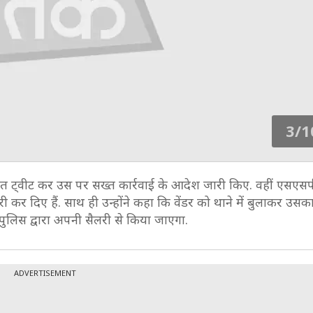
3/1
रंत ट्वीट कर उस पर सख्त कार्रवाई के आदेश जारी किए. वहीं एसएस
र दिए हैं. साथ ही उन्होंने कहा कि वेंडर को थाने में बुलाकर उसक
ुलिस द्वारा अपनी सैलरी से किया जाएगा.
ADVERTISEMENT