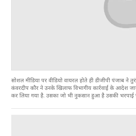
सोशल मीडिया पर वीडियो वायरल होते ही डीजीपी पंजाब ने तु
कंवरदीप कौर ने उनके खिलाफ विभागीय कार्रवाई के आदेश जारी क
कर लिया गया है. उसका जो भी नुकसान हुआ है उसकी भरपाई प