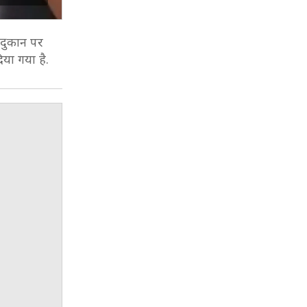
 दुकान पर
िया गया है.