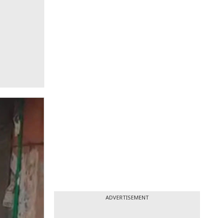
ADVERTISEMENT