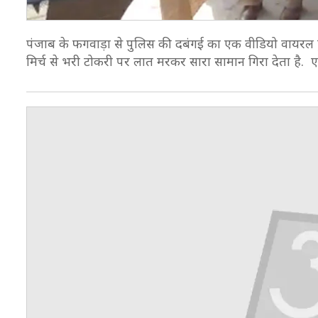
पंजाब के फगवाड़ा से पुलिस की दबंगई का एक वीडियो वायरल हु
मिर्च से भरी टोकरी पर लात मरकर सारा सामान गिरा देता है. ए