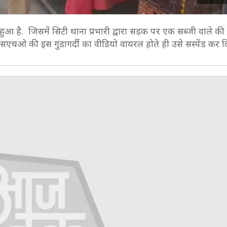
आ है. जिसमें सिटी थाना प्रभारी द्वारा सड़क पर एक सब्जी वाले की
सएचओ की इस गुंडागर्दी का वीडियो वायरल होते ही उसे सस्पेंड कर द