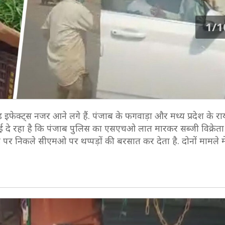
1/1
ड इफेक्ट्स नजर आने लगे हैं. पंजाब के फगवाड़ा और मध्य प्रदेश के रा
ई दे रहा है कि पंजाब पुलिस का एसएचओ लात मारकर सब्जी विक्रेत
उंड पर निकले सीएमओ पर थप्पड़ों की बरसात कर देता है. दोनों मामले 
.