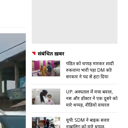
संबंधित ख़बरें
पंडित को थप्पड़ मारकर शादी
रुकवाना भारी पड़ा DM को!
सरकार ने पद से हटा दिया
UP: अस्पताल में मचा बवाल,
नर्स और डॉक्टर ने एक दूसरे को
मारे थप्पड़, वीडियो वायरल
यूपी: SDM ने बाइक सवार
नाबालिग को मारे थप्पड़,