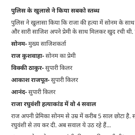
पुलिस के खुलासे ने किया सबको स्तब्ध
पुलिस ने खुलासा किया कि राजा की हत्या में सोनम के साथ
और सारी साजिश अपने प्रेमी के साथ मिलकर खुद रची थी. इ
सोनम-
मुख्य साजिशकर्ता
राज कुशवाहा-
सोनम का प्रेमी
विक्की ठाकुर-
सुपारी किलर
आकाश राजपूत-
सुपारी किलर
आनंद-
सुपारी किलर
राजा रघुवंशी हत्याकांड में वो 4 सवाल
राज अपनी प्रेमिका सोनम से उम्र में करीब 5 साल छोटा ह
रघुवंशी से तय कर दी. अब सवाल ये उठ रहे हैं...