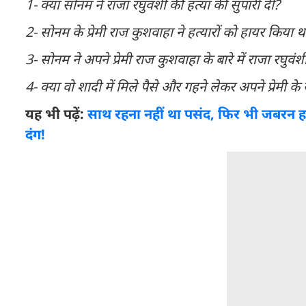
1- क्या सोनम ने राजा रघुवंशी की हत्या की सुपारी दी?
2- सोनम के प्रेमी राज कुशवाहा ने हत्यारों को हायर किया 
3- सोनम ने अपने प्रेमी राज कुशवाहा के बारे में राजा रघुवं
4- क्या वो शादी में मिले पैसे और गहने लेकर अपने प्रेमी 
यह भी पढ़ें:
साथ रहना नहीं था पसंद, फिर भी जबरन हनी
दंग!