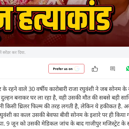
ें सरेंडर कर दिया.
Prefer us on
 रहने वाले 30 वर्षीय कारोबारी राजा रघुवंशी ने जब सोनम के
नी दुल्हन बनाकर घर ला रहा है, वही उसकी मौत की सबसे बड़ी सा
नी किसी थ्रिलर फिल्म की तरह लगती है, लेकिन ये हकीकत है. 
रघुवंशी का कत्ल उसकी बेवफा बीवी सोनम के इशारे पर ही किया ग
दिया. 9 जून को उसकी मेडिकल जांच के बाद गाजीपुर मजिस्ट्रेट के 