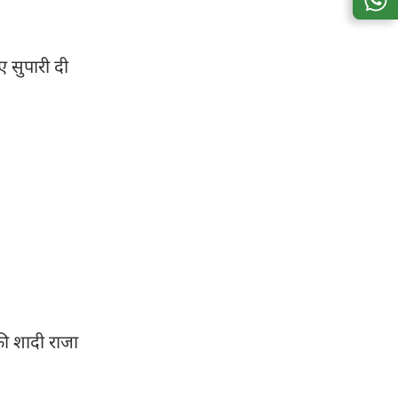
ए सुपारी दी
की शादी राजा