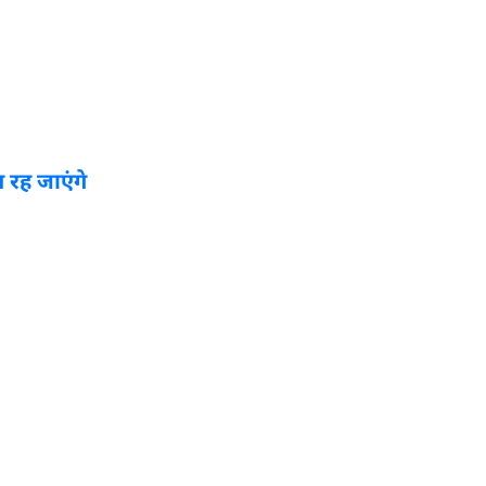
 रह जाएंगे