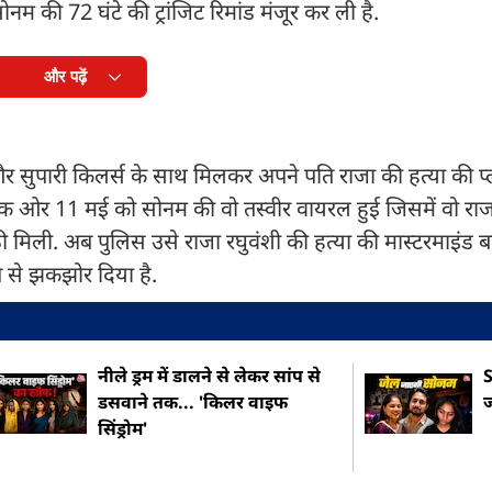
 की 72 घंटे की ट्रांजिट रिमांड मंजूर कर ली है.
और पढ़ें
और सुपारी किलर्स के साथ मिलकर अपने पति राजा की हत्या की प्
क ओर 11 मई को सोनम की वो तस्वीर वायरल हुई जिसमें वो राजा
 मिली. अब पुलिस उसे राजा रघुवंशी की हत्या की मास्टरमाइंड बत
प से झकझोर दिया है.
नीले ड्रम में डालने से लेकर सांप से
S
डसवाने तक... 'किलर वाइफ
ज
सिंड्रोम'