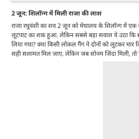
2 जून: शिलॉन्ग में मिली राजा की लाश
राजा रघुवंशी का शव 2 जून को मेघालय के शिलॉन्ग में ए
लूटपाट का शक हुआ. लेकिन सबसे बड़ा सवाल ये उठा कि स
लिया गया? क्या किसी लोकल गैंग ने दोनों को लूटकर मार 
सही सलामत मिल जाए. लेकिन जब सोनम जिंदा मिली, तो पू