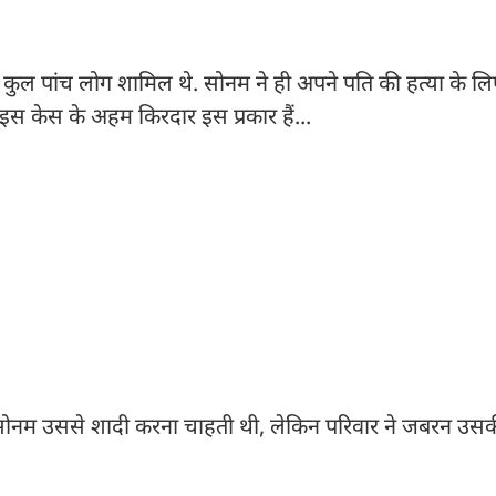
 कुल पांच लोग शामिल थे. सोनम ने ही अपने पति की हत्या के लि
स केस के अहम किरदार इस प्रकार हैं...
ै. सोनम उससे शादी करना चाहती थी, लेकिन परिवार ने जबरन उस