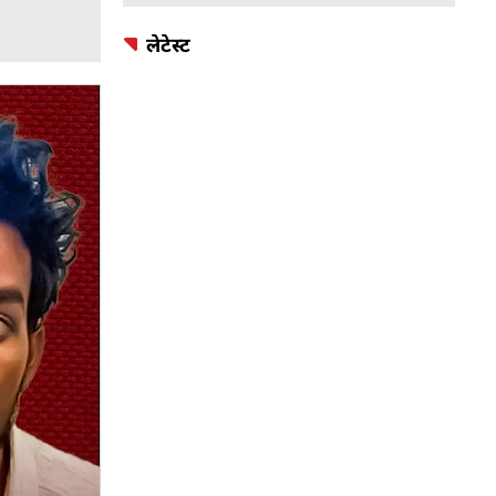
लेटेस्ट