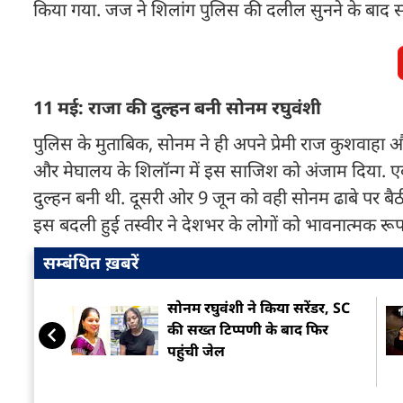
किया गया. जज ने शिलांग पुलिस की दलील सुनने के बाद सोनम
11 मई: राजा की दुल्हन बनी सोनम रघुवंशी
पुलिस के मुताबिक, सोनम ने ही अपने प्रेमी राज कुशवाहा 
और मेघालय के शिलॉन्ग में इस साजिश को अंजाम दिया. ए
दुल्हन बनी थी. दूसरी ओर 9 जून को वही सोनम ढाबे पर बैठी
इस बदली हुई तस्वीर ने देशभर के लोगों को भावनात्मक रू
सम्बंधित ख़बरें
सोनम रघुवंशी ने किया सरेंडर, SC
की सख्त टिप्पणी के बाद फिर
पहुंची जेल