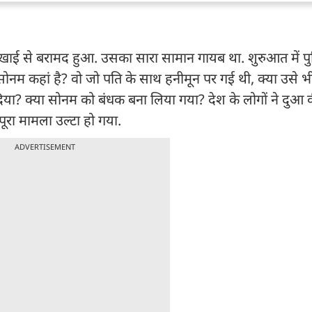
क खाई से बरामद हुआ. उसका सारा सामान गायब था. शुरुआत में 
ोनम कहां है? वो जो पति के साथ हनीमून पर गई थी, क्या उसे 
दिया? क्या सोनम को बंधक बना लिया गया? देश के लोगों ने दुआ
रा मामला उल्टा हो गया.
ADVERTISEMENT