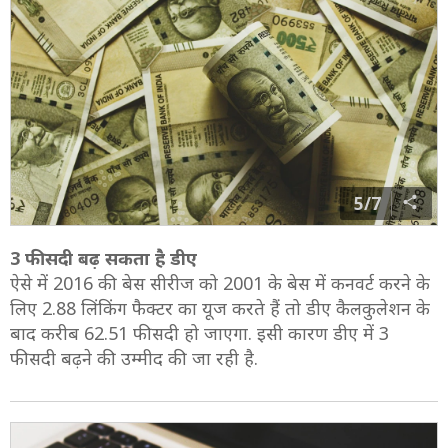
5/7
3 फीसदी बढ़ सकता है डीए
ऐसे में 2016 की बेस सीरीज को 2001 के बेस में कनवर्ट करने के
लिए 2.88 लिंकिंग फैक्टर का यूज करते हैं तो डीए कैलकुलेशन के
बाद करीब 62.51 फीसदी हो जाएगा. इसी कारण डीए में 3
फीसदी बढ़ने की उम्‍मीद की जा रही है.