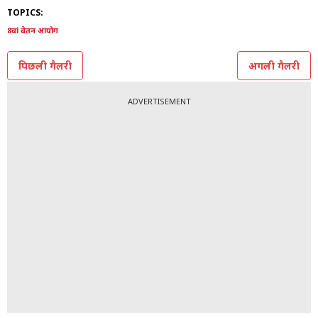
TOPICS:
8वां वेतन आयोग
पिछली गैलरी
अगली गैलरी
ADVERTISEMENT