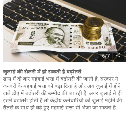
6/7
जुलाई की सैलरी में हो सकती है बढ़ोतरी
साल में दो बार महंगाई भत्ता में बढ़ोतरी की जाती है. सरकार ने
जनवरी के महंगाई भत्ता को बढ़ा दिया है और अब जुलाई में होने
वाले डीए में बढ़ोतरी की उम्‍मीद की जा रही है. अगर जुलाई से ही
इसमें बढ़ोतरी होती है तो केंद्रीय कर्मचारियों को जुलाई महीने की
सैलरी के साथ ही बढ़े हुए महंगाई भत्ता भी भेजा जा सकता है.