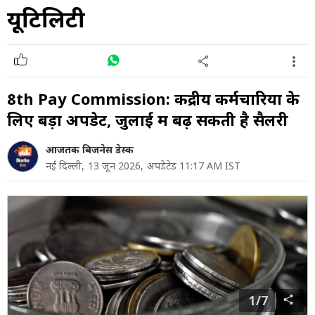
यूटिलिटी
8th Pay Commission: केंद्रीय कर्मचारियों के
लिए बड़ा अपडेट, जुलाई में बढ़ सकती है सैलरी
आजतक बिजनेस डेस्क
नई दिल्‍ली,
13 जून 2026,
अपडेटेड 11:17 AM IST
1/7