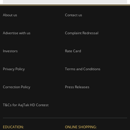
About us
Contact us
Advertise with us
Complaint Redressal
Investors
Rate Card
Privacy Policy
Terms and Conditions
Correction Policy
Press Releases
T&Cs for AajTak HD Contest
EDUCATION:
ONLINE SHOPPING: