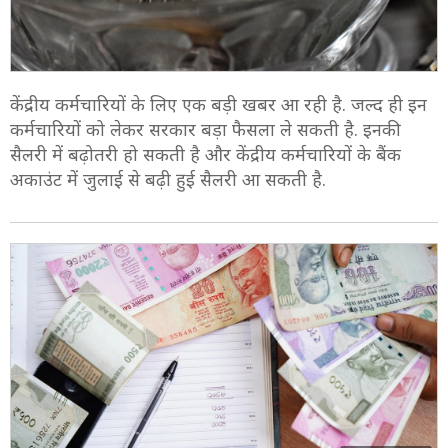
केंद्रीय कर्मचारियों के लिए एक बड़ी खबर आ रही है. जल्‍द ही इन
कर्मचारियों को लेकर सरकार बड़ा फैसला ले सकती है. इनकी
सैलरी में बढ़ोतरी हो सकती है और केंद्रीय कर्मचारियों के बैंक
अकाउंट में जुलाई से बढ़ी हुई सैलरी आ सकती है.