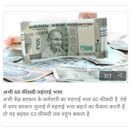
7/7
अभी 60 फीसदी महंगाई भत्ता
अभी केंद्र सरकार के कर्मचारी का महंगाई भत्ता 60 फीसदी है. ऐसे
में अगर सरकार जुलाई में महंगाई भत्ता बढ़ाने का फैसला करती है
तो यह बढ़कर 63 फीसदी तक पहुंच सकता है.