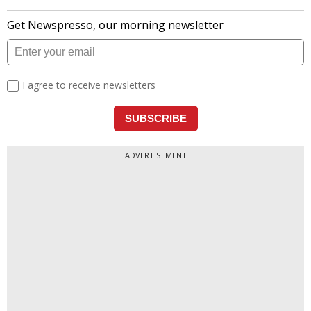
ADVERTISEMENT