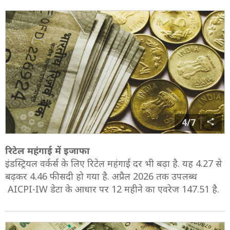
4/7
रिटेल महंगाई में इजाफा
इंडस्‍ट्रियल वर्कर्स के लिए रिटेल महंगाई दर भी बढ़ा है. यह 4.27 से
बढ़कर 4.46 फीसदी हो गया है. अप्रैल 2026 तक उपलब्ध
AICPI-IW डेटा के आधार पर 12 महीने का एवरेज 147.51 है.