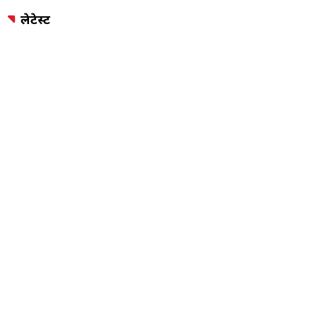
लेटेस्ट