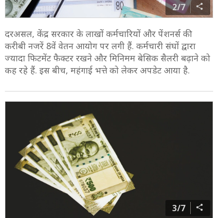
2/7
दरअसल, केंद्र सरकार के लाखों कर्मचारियों और पेंशनर्स की
करीबी नजरें 8वें वेतन आयोग पर लगी हैं. कर्मचारी संघों द्वारा
ज्‍यादा फिटमेंट फैक्‍टर रखने और मिनिमम बेसिक सैलरी बढ़ाने को
कह रहे हैं. इस बीच, महंगाई भत्ते को लेकर अपडेट आया है.
3/7