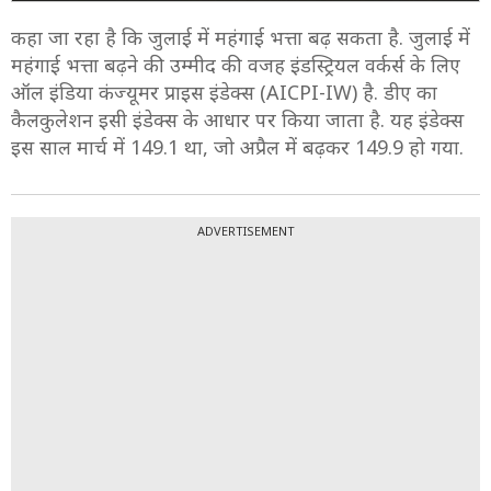
कहा जा रहा है कि जुलाई में महंगाई भत्ता बढ़ सकता है. जुलाई में
महंगाई भत्ता बढ़ने की उम्‍मीद की वजह इंडस्ट्रियल वर्कर्स के लिए
ऑल इंडिया कंज्यूमर प्राइस इंडेक्स (AICPI-IW) है. डीए का
कैलकुलेशन इसी इंडेक्स के आधार पर किया जाता है. यह इंडेक्स
इस साल मार्च में 149.1 था, जो अप्रैल में बढ़कर 149.9 हो गया.
ADVERTISEMENT