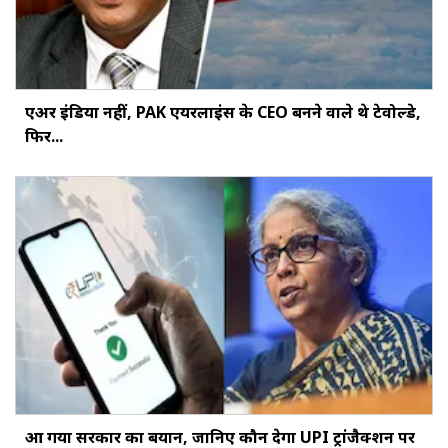
एअर इंडिया नहीं, PAK एयरलाइंस के CEO बनने वाले थे टेवोल्डे,
फिर...
आ गया सरकार का बयान, जानिए कौन देगा UPI ट्रांजैक्शन पर