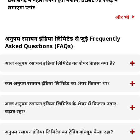
लगाएगा प्लांट
और भी
अनुपम रसायन इंडिया लिमिटेड से जुड़े Frequently
Asked Questions (FAQs)
आज अनुपम रसायन इंडिया लिमिटेड का शेयर प्राइस क्या है?
कल अनुपम रसायन इंडिया लिमिटेड का शेयर कितना था?
आज अनुपम रसायन इंडिया लिमिटेड के शेयर में कितना उतार-
चढ़ाव रहा?
अनुपम रसायन इंडिया लिमिटेड का ट्रेडिंग वॉल्यूम कैसा रहा?