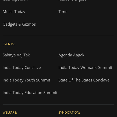
Music Today
Time
Gadgets & Gizmos
EVENTS:
Sahitya Aaj Tak
Agenda Aajtak
India Today Conclave
India Today Woman's Summit
India Today Youth Summit
State Of The States Conclave
India Today Education Summit
WELFARE:
SYNDICATION: