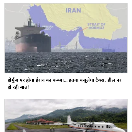
होर्मुज पर होगा ईरान का कब्जा... इतना वसूलेगा टैक्स, डील पर
हो रही बात!