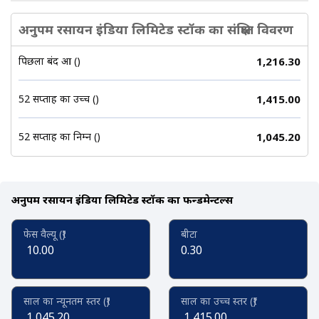
अनुपम रसायन इंडिया लिमिटेड स्टॉक का संक्षिप्त विवरण
पिछला बंद हुआ (₹)
1,216.30
52 सप्ताह का उच्च (₹)
1,415.00
52 सप्ताह का निम्न (₹)
1,045.20
अनुपम रसायन इंडिया लिमिटेड स्टॉक का फन्डमेन्टल्स
फेस वैल्यू (₹)
बीटा
10.00
0.30
साल का न्यूनतम स्तर (₹)
साल का उच्च स्तर (₹)
1,045.20
1,415.00