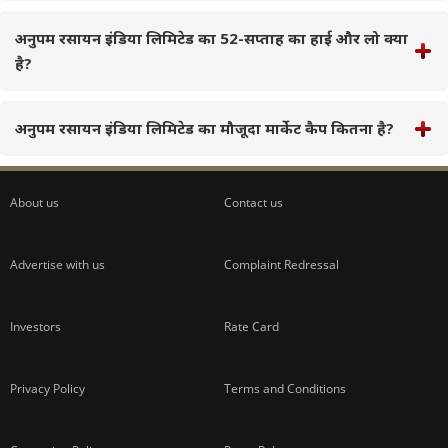
अनुपम रसायन इंडिया लिमिटेड का 52-सप्ताह का हाई और लो क्या
है?
अनुपम रसायन इंडिया लिमिटेड का मौजूदा मार्केट कैप कितना है?
About us
Contact us
Advertise with us
Complaint Redressal
Investors
Rate Card
Privacy Policy
Terms and Conditions