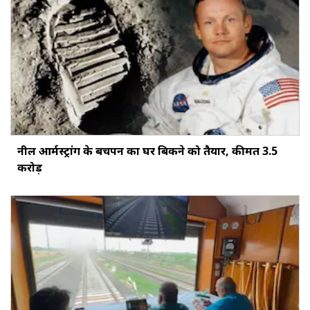
नील आर्मस्ट्रांग के बचपन का घर बिकने को तैयार, कीमत 3.5
करोड़