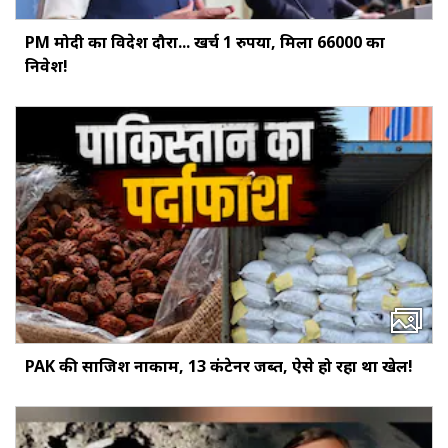
PM मोदी का विदेश दौरा... खर्च 1 रुपया, मिला ₹66000 का
निवेश!
PAK की साजिश नाकाम, 13 कंटेनर जब्त, ऐसे हो रहा था खेल!