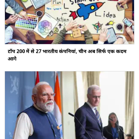
टॉप 200 में से 27 भारतीय कंपनियां, चीन अब सिर्फ एक कदम
आगे