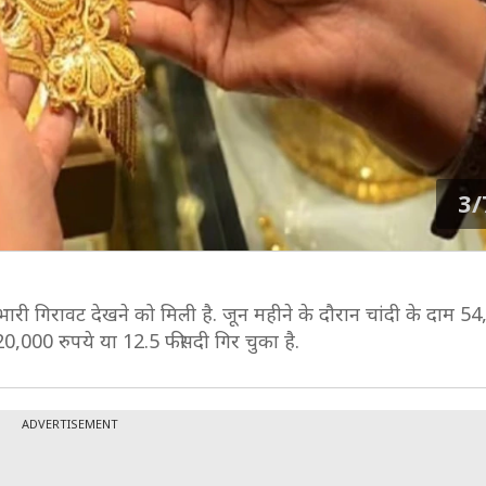
3/
 भारी गिरावट देखने को मिली है. जून महीने के दौरान चांदी के दाम 54
20,000 रुपये या 12.5 फीसदी गिर चुका है.
ADVERTISEMENT