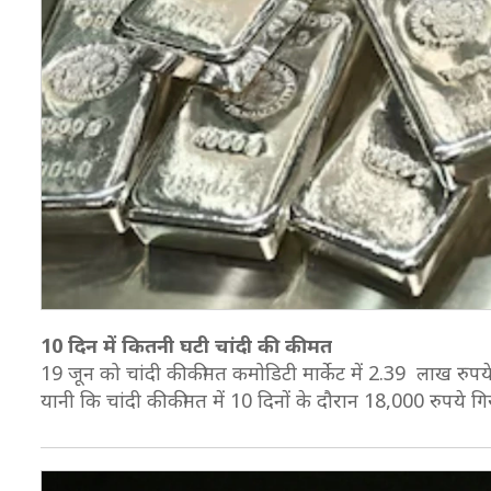
10 दिन में कितनी घटी चांदी की कीमत
19 जून को चांदी की कीमत कमोडिटी मार्केट में 2.39 लाख रुप
यानी कि चांदी की कीमत में 10 दिनों के दौरान 18,000 रुपये 