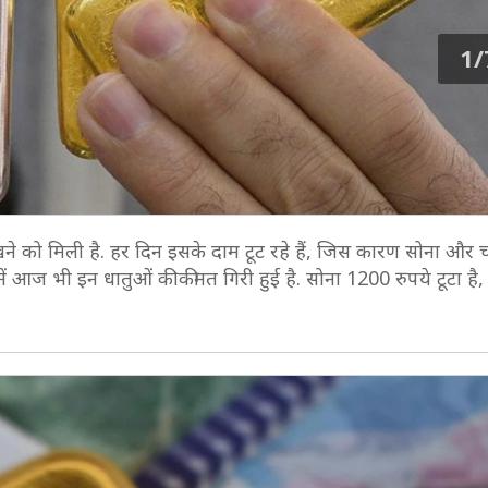
1/
देखने को मिली है. हर दिन इसके दाम टूट रहे हैं, जिस कारण सोना और 
 में आज भी इन धातुओं की कीमत गिरी हुई है. सोना 1200 रुपये टूटा है