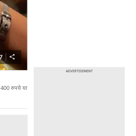
7
ADVERTISEMENT
,400 रुपये या