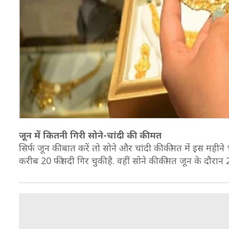
जून में कितनी गिरी सोने-चांदी की कीमत
सिर्फ जून की बात करें तो सोने और चांदी की कीमत में इस महीने
करीब 20 फीसदी गिर चुकी है. वहीं सोने की कीमत जून के दौरान 