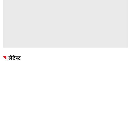
लेटेस्ट