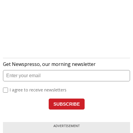
ADVERTISEMENT