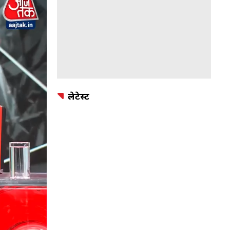
लेटेस्ट