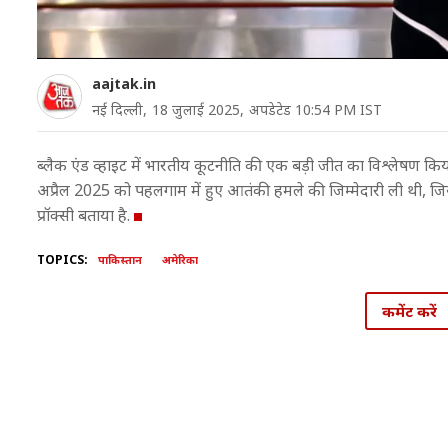
aajtak.in
नई दिल्ली,
18 जुलाई 2025,
अपडेटेड 10:54 PM IST
ब्लैक एंड व्हाइट में भारतीय कूटनीति की एक बड़ी जीत का विश्लेषण किय
अप्रैल 2025 को पहलगाम में हुए आतंकी हमले की जिम्मेदारी ली थी, जि
प्रॉक्सी बताया है.
TOPICS:
पाकिस्तान
अमेरिका
कमेंट करें