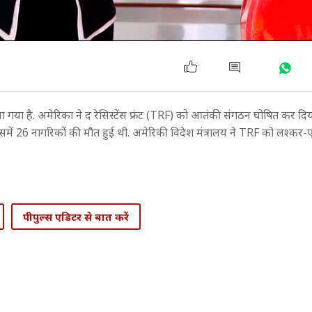
ा गया है. अमेरिका ने द रेसिस्टेंस फ्रंट (TRF) को आतंकी संगठन घोषित कर दिय
समें 26 नागरिकों की मौत हुई थी. अमेरिकी विदेश मंत्रालय ने TRF को लश्कर-
पीपुल्स एडिटर से बात करें