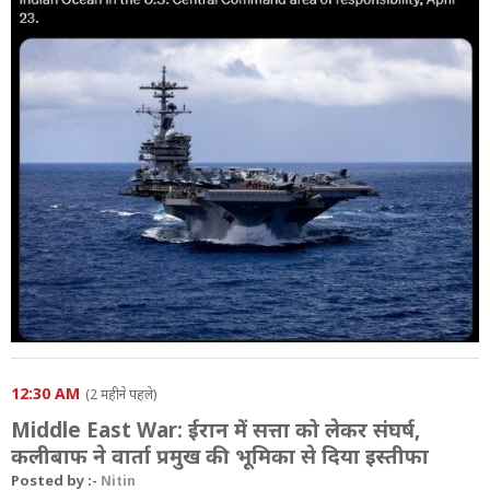
12:30 AM
(2 महीने पहले)
Middle East War: ईरान में सत्ता को लेकर संघर्ष,
कलीबाफ ने वार्ता प्रमुख की भूमिका से दिया इस्तीफा
Posted by :-
Nitin