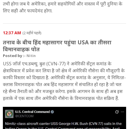
तभी होगा जब ये अमेरिका, हमारे सहयोगियों और वास्तव में पूरी दुनिया के
लिए सही और फायदेमंद होगा.
12:37 AM
(2 महीने पहले)
तनाव के बीच हिंद महासागर पहुंचा USA का तीसरा
विमानवाहक पोत
Posted by :-
Nitin
USS जॉर्ज एच.डब्ल्यू. बुश (CVN-77) ने अमेरिकी सेंट्रल कमांड के
क्षेत्राधिकार में प्रवेश कर लिया है जो क्षेत्र में अमेरिकी नौसेना की मौजूदगी के
काफी विस्तार को दिखाता है. अमेरिकी सेंट्रल कमांड के अनुसार, ये निमित्ज़-
क्लास विमानवाहक पोत अब हिंद महासागर में संचालित हो रहा है जो चल
रहे सैन्य तैनाती को और मजबूत करेगा. इसके आगमन के साथ ही अब इस
इलाके में एक साथ तीन अमेरिकी नौसेना के विमानवाहक पोत सक्रिय हैं.