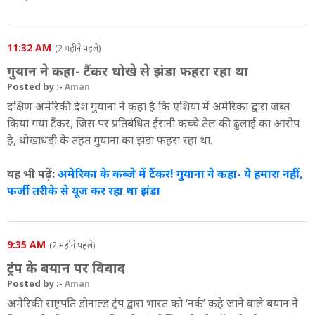
11:32 AM
(2 महीने पहले)
गुयान ने कहा- टैंकर धोखे से झंडा फहरा रहा था
Posted by :-
Aman
दक्षिण अमेरिकी देश गुयाना ने कहा है कि एशिया में अमेरिका द्वारा जब्त
किया गया टैंकर, जिस पर प्रतिबंधित ईरानी कच्चे तेल की ढुलाई का आरोप
है, धोखाधड़ी के तहत गुयाना का झंडा फहरा रहा था.
यह भी पढ़ें:
अमेरिका के कब्जे में टैंकर! गुयाना ने कहा- ये हमारा नहीं,
फर्जी तरीके से यूज कर रहा था झंडा
9:35 AM
(2 महीने पहले)
ट्रंप के बयान पर विवाद
Posted by :-
Aman
अमेरिकी राष्ट्रपति डोनाल्ड ट्रंप द्वारा भारत को ‘नर्क’ कहे जाने वाले बयान ने