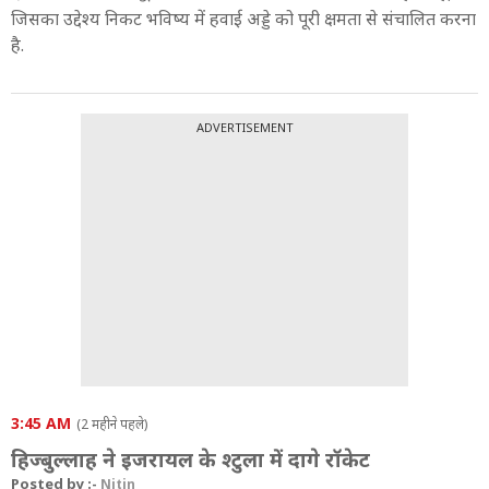
जिसका उद्देश्य निकट भविष्य में हवाई अड्डे को पूरी क्षमता से संचालित करना
है.
ADVERTISEMENT
3:45 AM
(2 महीने पहले)
हिज्बुल्लाह ने इजरायल के श्टुला में दागे रॉकेट
Posted by :-
Nitin