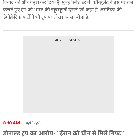
विवाद को और गहरा कर दिया है. मुंबई स्थित ईरानी कॉन्सुलेट ने इस पर तंज
कसते हुए ट्रंप को भारत की खूबसूरती देखने को कहा है. अमेरिका की
डेमोक्रेटिक पार्टी ने भी ट्रंप पर तीखा हमला बोला है.
ADVERTISEMENT
8:10 AM
(2 महीने पहले)
डोनाल्ड ट्रंप का आरोप- ''ईरान को चीन से मिले गिफ्ट''