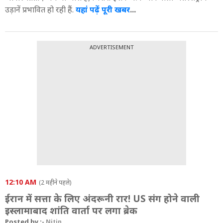
उड़ानें प्रभावित हो रही हैं.
यहां पढ़ें पूरी खबर
...
ADVERTISEMENT
12:10 AM
(2 महीने पहले)
ईरान में सत्ता के लिए अंदरूनी रार! US संग होने वाली
इस्लामाबाद शांति वार्ता पर लगा ब्रेक
Posted by :-
Nitin