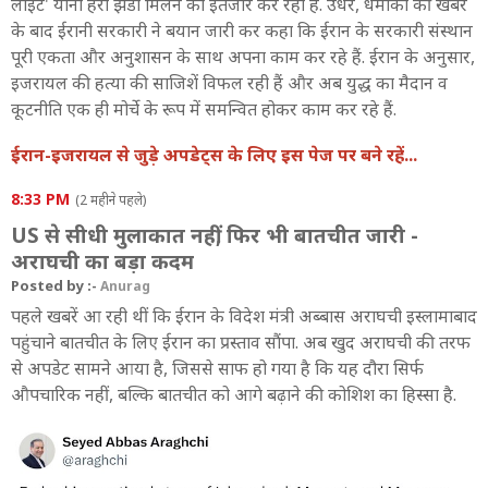
लाइट' यानी हरी झंडी मिलने का इंतजार कर रहा है. उधर, धमाकों की खबर
के बाद ईरानी सरकारी ने बयान जारी कर कहा कि ईरान के सरकारी संस्थान
पूरी एकता और अनुशासन के साथ अपना काम कर रहे हैं. ईरान के अनुसार,
इजरायल की हत्या की साजिशें विफल रही हैं और अब युद्ध का मैदान व
कूटनीति एक ही मोर्चे के रूप में समन्वित होकर काम कर रहे हैं.
ईरान-इजरायल से जुड़े अपडेट्स के लिए इस पेज पर बने रहें...
8:33 PM
(2 महीने पहले)
US से सीधी मुलाकात नहीं, फिर भी बातचीत जारी -
अराघची का बड़ा कदम
Posted by :-
Anurag
पहले खबरें आ रही थीं कि ईरान के विदेश मंत्री अब्बास अराघची इस्लामाबाद
पहुंचाने बातचीत के लिए ईरान का प्रस्ताव सौंपा. अब खुद अराघची की तरफ
से अपडेट सामने आया है, जिससे साफ हो गया है कि यह दौरा सिर्फ
औपचारिक नहीं, बल्कि बातचीत को आगे बढ़ाने की कोशिश का हिस्सा है.