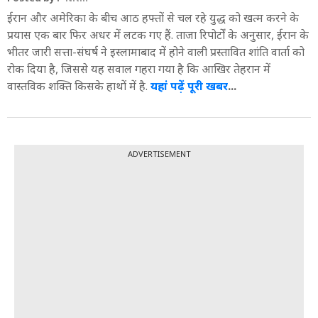
ईरान और अमेरिका के बीच आठ हफ्तों से चल रहे युद्ध को खत्म करने के
प्रयास एक बार फिर अधर में लटक गए हैं. ताजा रिपोर्टों के अनुसार, ईरान के
भीतर जारी सत्ता-संघर्ष ने इस्लामाबाद में होने वाली प्रस्तावित शांति वार्ता को
रोक दिया है, जिससे यह सवाल गहरा गया है कि आखिर तेहरान में
वास्तविक शक्ति किसके हाथों में है.
यहां पढ़ें पूरी खबर
...
ADVERTISEMENT