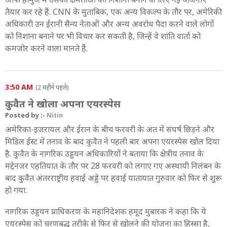
तैयार कर रहे हैं. CNN के मुताबिक, एक अन्य विकल्प के तौर पर, अमेरिकी
अधिकारी उन ईरानी सैन्य नेताओं और अन्य अवरोध पैदा करने वाले लोगों
को निशाना बनाने पर भी विचार कर सकती है, जिन्हें वे शांति वार्ता को
कमजोर करने वाला मानते हैं.
3:50 AM
(2 महीने पहले)
कुवैत ने खोला अपना एयरस्पेस
Posted by :-
Nitin
अमेरिका-इजरायल और ईरान के बीच फरवरी के अंत में संघर्ष छिड़ने और
मिडिल ईस्ट में तनाव के बाद कुवैत ने पहली बार अपना एयरस्पेस खोल दिया
है. कुवैत के नागरिक उड्डयन अधिकारियों ने बताया कि क्षेत्रीय तनाव के
मद्देनजर एहतियात के तौर पर 28 फरवरी को लगाए गए अस्थायी निलंबन के
बाद कुवैत अंतरराष्ट्रीय हवाई अड्डे पर हवाई यातायात गुरुवार को फिर से शुरू
हो गया.
नागरिक उड्डयन प्राधिकरण के महानिदेशक हमूद मुबारक ने कहा कि ये
एयरस्पेस को चरणबद्ध तरीके से फिर से खोलने की योजना का हिस्सा है,