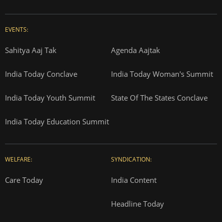
EVENTS:
Sahitya Aaj Tak
Agenda Aajtak
India Today Conclave
India Today Woman's Summit
India Today Youth Summit
State Of The States Conclave
India Today Education Summit
WELFARE:
SYNDICATION:
Care Today
India Content
Headline Today