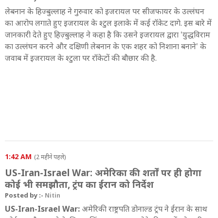
लेबनान के हिज्बुल्लाह ने गुरुवार को इजरायल पर सीजफायर के उल्लंघन
का आरोप लगाते हुए इजरायल के श्टुल इलाके में कई रॉकेट दागे. इस बारे में
जानकारी देते हुए हिज़्बुल्लाह ने कहा है कि उसने इजरायल द्वारा 'युद्धविराम
का उल्लंघन करने और दक्षिणी लेबनान के एक शहर को निशाना बनाने' के
जवाब में इजरायल के श्टुला पर रॉकेटों की बौछार की है.
1:42 AM
(2 महीने पहले)
US-Iran-Israel War: अमेरिका की शर्तों पर ही होगा
कोई भी समझौता, ट्रंप का ईरान को निर्देश
Posted by :-
Nitin
US-Iran-Israel War:
अमेरिकी राष्ट्रपति डोनाल्ड ट्रंप ने ईरान के साथ