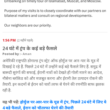
1:56 PM
(2 महीने पहले)
24 घंटे में ट्रंप के कई बड़े फैसले
Posted by :-
Aman
अमेरिकी राष्ट्रपति डोनाल्ड ट्रंप स्ट्रेट ऑफ होर्मुज पर आर-पार के मूड में
दिखाई दे रहे हैं. पिछले 24 घंटे में उन्होंने कई बड़े फैसले लिए हैं. समुद्र में
बारूदी सुरंगों की सफाई, ईरानी नावों को देखते ही गोली मारने का आदेश,
नौसेना ब्लॉकेड को और मजबूत करना और ईरानी तेल उत्पादन रोकने की
तैयारी. इन कदमों से ईरान को चारों तरफ से घेरने की रणनीति साफ झलक
रही है.
यह भी पढ़ें:
होर्मुज पर आर-पार के मूड में ट्रंप, पिछले 24 घंटे में लिए ये
4 बड़े फैसले, ईरान को चौतरफा घेरने की तैयारी