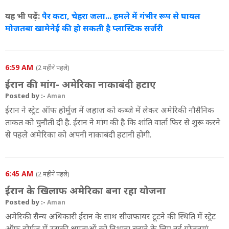
यह भी पढ़ें:
पैर कटा, चेहरा जला... हमले में गंभीर रूप से घायल
मोजतबा खामेनेई की हो सकती है प्लास्टिक सर्जरी
6:59 AM
(2 महीने पहले)
ईरान की मांग- अमेरिका नाकाबंदी हटाए
Posted by :-
Aman
ईरान ने स्ट्रेट ऑफ होर्मुज में जहाज को कब्जे में लेकर अमेरिकी नौसैनिक
ताकत को चुनौती दी है. ईरान ने मांग की है कि शांति वार्ता फिर से शुरू करने
से पहले अमेरिका को अपनी नाकाबंदी हटानी होगी.
6:45 AM
(2 महीने पहले)
ईरान के खिलाफ अमेरिका बना रहा योजना
Posted by :-
Aman
अमेरिकी सैन्य अधिकारी ईरान के साथ सीजफायर टूटने की स्थिति में स्ट्रेट
ऑफ होर्मुज में उसकी क्षमताओं को निशाना बनाने के लिए नई योजनाएं