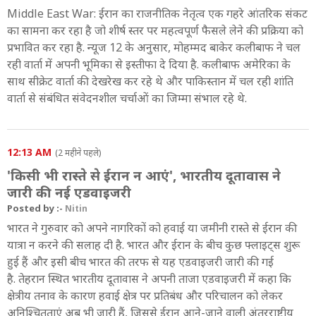
Middle East War: ईरान का राजनीतिक नेतृत्व एक गहरे आंतरिक संकट
का सामना कर रहा है जो शीर्ष स्तर पर महत्वपूर्ण फैसले लेने की प्रक्रिया को
प्रभावित कर रहा है. न्यूज 12 के अनुसार, मोहम्मद बाकेर कलीबाफ ने चल
रही वार्ता में अपनी भूमिका से इस्तीफा दे दिया है. कलीबाफ अमेरिका के
साथ सीक्रेट वार्ता की देखरेख कर रहे थे और पाकिस्तान में चल रही शांति
वार्ता से संबंधित संवेदनशील चर्चाओं का जिम्मा संभाल रहे थे.
12:13 AM
(2 महीने पहले)
'किसी भी रास्ते से ईरान न आएं', भारतीय दूतावास ने
जारी की नई एडवाइजरी
Posted by :-
Nitin
भारत ने गुरुवार को अपने नागरिकों को हवाई या जमीनी रास्ते से ईरान की
यात्रा न करने की सलाह दी है. भारत और ईरान के बीच कुछ फ्लाइट्स शुरू
हुई हैं और इसी बीच भारत की तरफ से यह एडवाइजरी जारी की गई
है. तेहरान स्थित भारतीय दूतावास ने अपनी ताजा एडवाइजरी में कहा कि
क्षेत्रीय तनाव के कारण हवाई क्षेत्र पर प्रतिबंध और परिचालन को लेकर
अनिश्चितताएं अब भी जारी हैं, जिससे ईरान आने-जाने वाली अंतरराष्ट्रीय