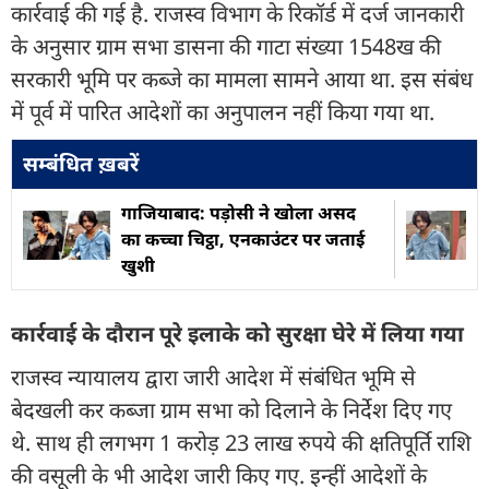
कार्रवाई की गई है. राजस्व विभाग के रिकॉर्ड में दर्ज जानकारी
के अनुसार ग्राम सभा डासना की गाटा संख्या 1548ख की
सरकारी भूमि पर कब्जे का मामला सामने आया था. इस संबंध
में पूर्व में पारित आदेशों का अनुपालन नहीं किया गया था.
सम्बंधित ख़बरें
गाजियाबाद: पड़ोसी ने खोला असद
का कच्चा चिट्ठा, एनकाउंटर पर जताई
खुशी
कार्रवाई के दौरान पूरे इलाके को सुरक्षा घेरे में लिया गया
राजस्व न्यायालय द्वारा जारी आदेश में संबंधित भूमि से
बेदखली कर कब्जा ग्राम सभा को दिलाने के निर्देश दिए गए
थे. साथ ही लगभग 1 करोड़ 23 लाख रुपये की क्षतिपूर्ति राशि
की वसूली के भी आदेश जारी किए गए. इन्हीं आदेशों के