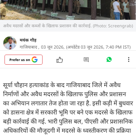
अवैध मदरसों और कब्जों के खिलाफ प्रशासन की कार्रवाई. (Photo: Screengrab)
मयंक गौड़
गाजियाबाद ,
03 जून 2026,
(अपडेटेड 03 जून 2026, 7:40 PM IST)
Prefer us on
सूर्या चौहान हत्याकांड के बाद गाजियाबाद जिले में अवैध
निर्माणों और अवैध मदरसों के खिलाफ पुलिस और प्रशासन
का अभियान लगातार तेज होता जा रहा है. इसी कड़ी में बुधवार
को डासना क्षेत्र में सरकारी भूमि पर बने एक मदरसे के खिलाफ
बड़ी कार्रवाई की गई. भारी पुलिस बल, पीएसी और प्रशासनिक
अधिकारियों की मौजूदगी में मदरसे के ध्वस्तीकरण की प्रक्रिया