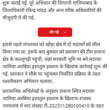
शुरू कराई गई. पूरे अभियान की निगरानी गाजियाबाद के
जिलाधिकारी रविन्द्र मांदड़ और अन्य वरिष्ठ अधिकारियों की
मौजूदगी में की गई.
और पढ़ें
इससे पहले मंगलवार को खोड़ा क्षेत्र में दो मदरसों को सील
किया गया था. इसके बाद बुधवार को प्रशासन की टीम डासना
क्षेत्र के कल्लूगढ़ी पहुंची, जहां सरकारी भूमि पर बने मदरसा
जामिया अरबिया इशातुल इस्लाम के खिलाफ कार्रवाई शुरू की
गई. प्रशासन ने मौके पर पहुंचकर निर्धारित प्रक्रिया के तहत
ध्वस्तीकरण अभियान चलाया.
प्रशासनिक अभिलेखों के अनुसार डासना स्थित मदरसा
जामिया अरबिया इशातुल इस्लाम के खिलाफ राजस्व
न्यायालय में वाद संख्या टी-202311280100410 के तहत