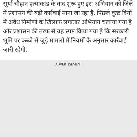
सूर्या चौहान हत्याकांड के बाद शुरू हुए इस अभियान को जिले
में प्रशासन की बड़ी कार्रवाई माना जा रहा है. पिछले कुछ दिनों
में अवैध निर्माणों के खिलाफ लगातार अभियान चलाया गया है
और प्रशासन की तरफ से यह स्पष्ट किया गया है कि सरकारी
भूमि पर कब्जे से जुड़े मामलों में नियमों के अनुसार कार्रवाई
जारी रहेगी.
ADVERTISEMENT