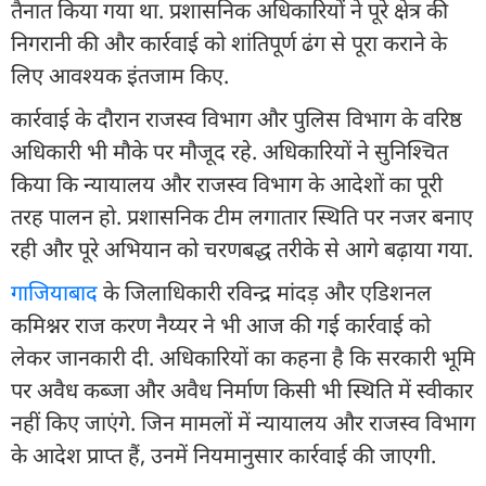
तैनात किया गया था. प्रशासनिक अधिकारियों ने पूरे क्षेत्र की
निगरानी की और कार्रवाई को शांतिपूर्ण ढंग से पूरा कराने के
लिए आवश्यक इंतजाम किए.
कार्रवाई के दौरान राजस्व विभाग और पुलिस विभाग के वरिष्ठ
अधिकारी भी मौके पर मौजूद रहे. अधिकारियों ने सुनिश्चित
किया कि न्यायालय और राजस्व विभाग के आदेशों का पूरी
तरह पालन हो. प्रशासनिक टीम लगातार स्थिति पर नजर बनाए
रही और पूरे अभियान को चरणबद्ध तरीके से आगे बढ़ाया गया.
गाजियाबाद
के जिलाधिकारी रविन्द्र मांदड़ और एडिशनल
कमिश्नर राज करण नैय्यर ने भी आज की गई कार्रवाई को
लेकर जानकारी दी. अधिकारियों का कहना है कि सरकारी भूमि
पर अवैध कब्जा और अवैध निर्माण किसी भी स्थिति में स्वीकार
नहीं किए जाएंगे. जिन मामलों में न्यायालय और राजस्व विभाग
के आदेश प्राप्त हैं, उनमें नियमानुसार कार्रवाई की जाएगी.