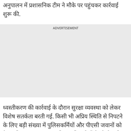
अनुपालन में प्रशासनिक टीम ने मौके पर पहुंचकर कार्रवाई
शुरू की.
ADVERTISEMENT
ध्वस्तीकरण की कार्रवाई के दौरान सुरक्षा व्यवस्था को लेकर
विशेष सतर्कता बरती गई. किसी भी अप्रिय स्थिति से निपटने
के लिए बड़ी संख्या में पुलिसकर्मियों और पीएसी जवानों को