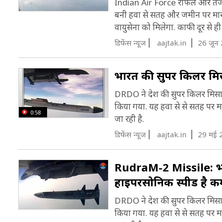
Indian Air Force राफेल और तेजस 
बनी हवा से सतह और जमीन पर मार 
वायुसेना को मिलेगा. काफी दूर से ही
डिफेंस न्यूज
aajtak.in
26 जून
भारत की सुपर किलर म
DRDO ने देश की सुपर किलर मिस
किया गया. यह हवा से से सतह पर
0:58
जा रही है.
डिफेंस न्यूज
aajtak.in
29 मई 
RudraM-2 Missile: भ
हाइपरसोनिक स्पीड है 
DRDO ने देश की सुपर किलर मिस
किया गया. यह हवा से से सतह पर