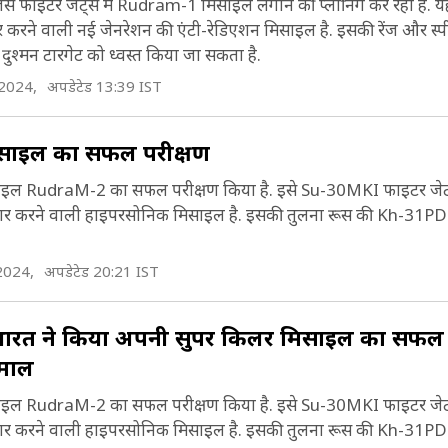
फाइटर जेट्स में Rudram-1 मिसाइल लगाने की प्लानिंग कर रही है. यह 
करने वाली नई जेनरेशन की एंटी-रेडिएशन मिसाइल है. इसकी रेंज और स्
 दुश्मन टारगेट को ध्वस्त किया जा सकता है.
 2024,
अपडेटेड 13:39 IST
िसाइल का सफल परीक्षण
ाइल RudraM-2 का सफल परीक्षण किया है. इसे Su-30MKI फाइटर जेट 
 मार करने वाली हाइपरसोनिक मिसाइल है. इसकी तुलना रूस की Kh-31PD
2024,
अपडेटेड 20:21 IST
ारत ने किया अपनी सुपर किलर मिसाइल का सफल प
कमाल
ाइल RudraM-2 का सफल परीक्षण किया है. इसे Su-30MKI फाइटर जेट 
 मार करने वाली हाइपरसोनिक मिसाइल है. इसकी तुलना रूस की Kh-31PD