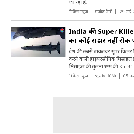
जा रही है.
डिफेंस न्यूज
मंजीत नेगी
29 मई 
India की Super Kille
का कोई राडार नहीं रोक
देश की सबसे ताकतवर सुपर किलर मि
करने वाली हाइपरसोनिक मिसाइल है
मिसाइल की तुलना रूस की Kh-31P
डिफेंस न्यूज
ऋचीक मिश्रा
05 फर