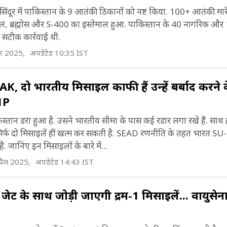
दूर में पाकिस्तान के 9 आतंकी ठिकानों को नष्ट किया. 100+ आतंकी मार
ेल, ब्रह्मोस और S-400 का इस्तेमाल हुआ. पाकिस्तान के 40 नागरिक और 
टीक कार्रवाई थी.
न 2025,
अपडेटेड 10:35 IST
K, दो भारतीय मिसाइल काफी हैं उन्हें बर्बाद करने क
1P
तान डरा हुआ है. उसने भारतीय सीमा के पास कई रडार लगा रखे हैं. साथ 
सिर्फ दो मिसाइलें हीं खत्म कर सकती है. SEAD रणनीति के तहत भारत S
. जानिए इन मिसाइलों के बारे में...
्रैल 2025,
अपडेटेड 14:43 IST
 के साथ जोड़ी जाएगी रुद्रम-1 मिसाइलें... वायुसेन