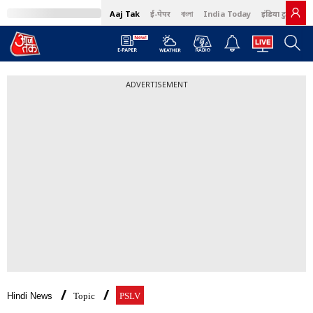
Aaj Tak
ई-पेपर
বাংলা
India Today
इंडिया टुडे हिंदी
ADVERTISEMENT
Hindi News
Topic
PSLV