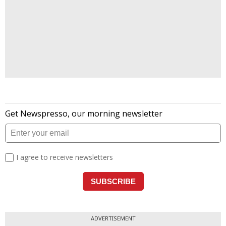
ADVERTISEMENT