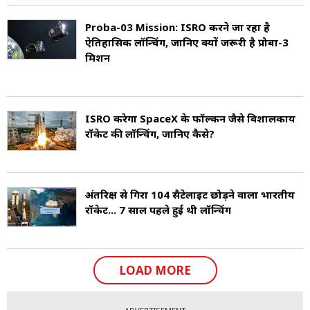
Proba-03 Mission: ISRO करने जा रहा है
ऐतिहासिक लॉन्चिंग, जानिए क्यों जरूरी है प्रोबा-3
मिशन
ISRO करेगा SpaceX के फॉल्कन जैसे विशालकाय
रॉकेट की लॉन्चिंग, जानिए कैसे?
अंतरिक्ष से गिरा 104 सैटेलाइट छोड़ने वाला भारतीय
रॉकेट... 7 साल पहले हुई थी लॉन्चिंग
LOAD MORE