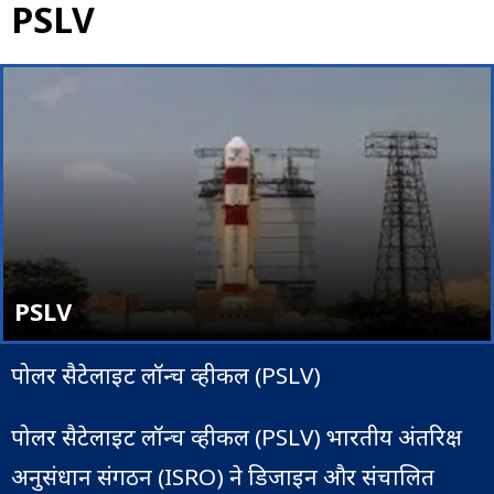
PSLV
PSLV
पोलर सैटेलाइट लॉन्च व्हीकल (PSLV)
पोलर सैटेलाइट लॉन्च व्हीकल (PSLV) भारतीय अंतरिक्ष
अनुसंधान संगठन (ISRO) ने डिजाइन और संचालित