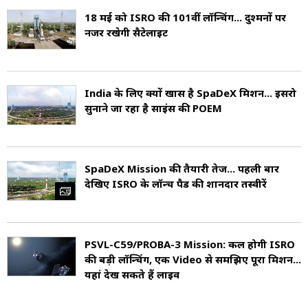
18 मई को ISRO की 101वीं लॉन्चिंग... दुश्मनों पर
नजर रखेगी सैटेलाइट
India के लिए क्यों खास है SpaDeX मिशन... इसरो
सुनाने जा रहा है साइंस की POEM
SpaDeX Mission की तैयारी तेज... पहली बार
देखिए ISRO के लॉन्च पैड की शानदार तस्वीरें
PSVL-C59/PROBA-3 Mission: कल होगी ISRO
की बड़ी लॉन्चिंग, एक Video से समझिए पूरा मिशन...
यहां देख सकते हैं लाइव