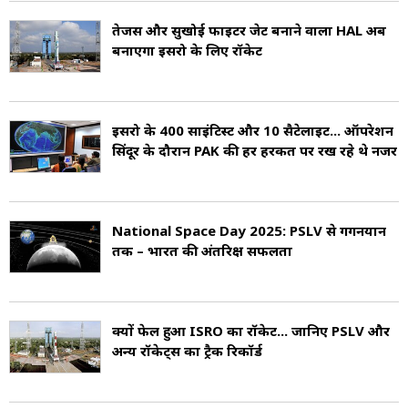
तेजस और सुखोई फाइटर जेट बनाने वाला HAL अब
बनाएगा इसरो के लिए रॉकेट
इसरो के 400 साइंटिस्ट और 10 सैटेलाइट... ऑपरेशन
सिंदूर के दौरान PAK की हर हरकत पर रख रहे थे नजर
National Space Day 2025: PSLV से गगनयान
तक – भारत की अंतरिक्ष सफलता
क्यों फेल हुआ ISRO का रॉकेट... जानिए PSLV और
अन्य रॉकेट्स का ट्रैक रिकॉर्ड