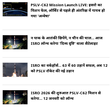
PSLV-C62 Mission Launch LIVE: इसरो का
मिशन फेल, ऑर्बिट से पहले ही अंतरिक्ष में गायब हो
गया 'अन्वेषा'
न पाक के आतंकी छिपेंगे, न चीन की चाल... आज
ISRO लॉन्च करेगा 'दिव्य दृष्टि' वाला सैटेलाइट
ISRO का वर्कहॉर्स... 63 में 60 उड़ानें सफल, अब 12
को PSLV रॉकेट की नई उड़ान
ISRO 2026 की शुरुआत PSLV-C62 मिशन से
करेगा... 12 जनवरी को लॉन्च