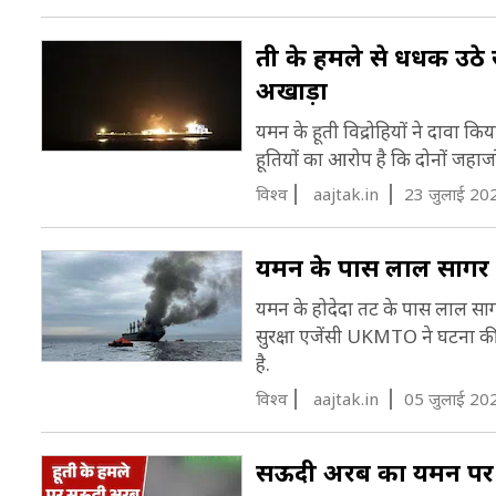
हूती के हमले से धधक उठ
अखाड़ा
यमन के हूती विद्रोहियों ने दावा क
हूतियों का आरोप है कि दोनों जहाज
विश्व
aajtak.in
23 जुलाई 20
यमन के पास लाल सागर में
यमन के होदेदा तट के पास लाल सागर 
सुरक्षा एजेंसी UKMTO ने घटना की प
है.
विश्व
aajtak.in
05 जुलाई 20
सऊदी अरब का यमन पर हम