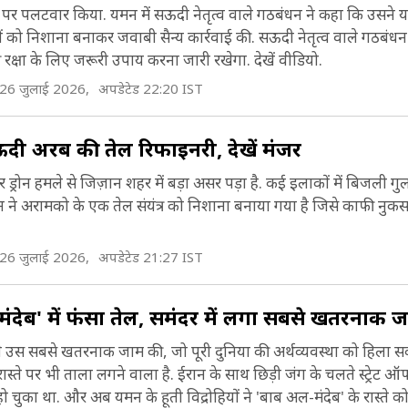
ं पर पलटवार किया. यमन में सऊदी नेतृत्व वाले गठबंधन ने कहा कि उसने 
िकानों को निशाना बनाकर जवाबी सैन्य कार्रवाई की. सऊदी नेतृत्व वाले गठबंध
रक्षा के लिए जरूरी उपाय करना जारी रखेगा. देखें वीडियो.
26 जुलाई 2026,
अपडेटेड 22:20 IST
ऊदी अरब की तेल रिफाइनरी, देखें मंजर
रोन हमले से जिज़ान शहर में बड़ा असर पड़ा है. कई इलाकों में बिजली गुल
यमन ने अरामको के एक तेल संयंत्र को निशाना बनाया गया है जिसे काफी नुकसा
26 जुलाई 2026,
अपडेटेड 21:27 IST
मंदेब' में फंसा तेल, समंदर में लगा सबसे खतरनाक ज
लगे उस सबसे खतरनाक जाम की, जो पूरी दुनिया की अर्थव्यवस्था को हिला 
रास्ते पर भी ताला लगने वाला है. ईरान के साथ छिड़ी जंग के चलते स्ट्रेट ऑ
चुका था. और अब यमन के हूती विद्रोहियों ने 'बाब अल-मंदेब' के रास्ते क