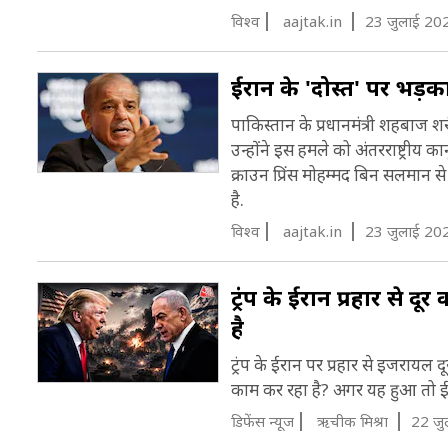
विश्व
aajtak.in
23 जुलाई 20
ईरान के 'दोस्त' पर भड
पाकिस्तान के प्रधानमंत्री शहबाज शरी
उन्होंने इस हमले को अंतरराष्ट्री
क्राउन प्रिंस मोहम्मद बिन सलमान
है.
विश्व
aajtak.in
23 जुलाई 20
ट्रंप के ईरान प्रहार से द
है
ट्रंप के ईरान पर प्रहार से इजरायल दू
काम कर रहा है? अगर यह हुआ तो ईरा
डिफेंस न्यूज
ऋचीक मिश्रा
22 जु