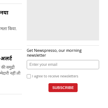
 नया
 हमला किया.
 अलर्ट
की समुद्री
मेदारी नहीं ली