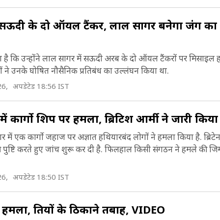
े सऊदी के दो ऑयल टैंकर, लाल सागर बनेगा जंग का
िया है कि उन्होंने लाल सागर में सऊदी अरब के दो ऑयल टैंकरों पर मिसाइल
ों ने उनके घोषित नौसैनिक प्रतिबंध का उल्लंघन किया था.
26,
अपडेटेड 18:56 IST
 कार्गो शिप पर हमला, ब्रिटिश आर्मी ने जारी किया
में एक कार्गो जहाज पर अज्ञात हथियारबंद लोगों ने हमला किया है. ब्रिटेन 
ुष्टि करते हुए जांच शुरू कर दी है. फिलहाल किसी संगठन ने हमले की जिम्
26,
अपडेटेड 18:50 IST
ला, हूतियों के ठिकाने तबाह, VIDEO