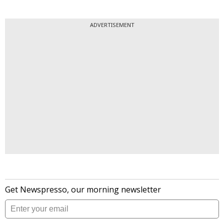
ADVERTISEMENT