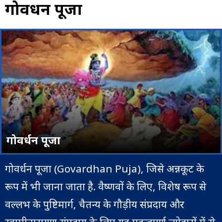
गोवर्धन पूजा
गोवर्धन पूजा
गोवर्धन पूजा (Govardhan Puja), जिसे अन्नकूट के
रूप में भी जाना जाता है. वैष्णवों के लिए, विशेष रूप से
वल्लभ के पुष्टिमार्ग, चैतन्य के गौड़ीय संप्रदाय और