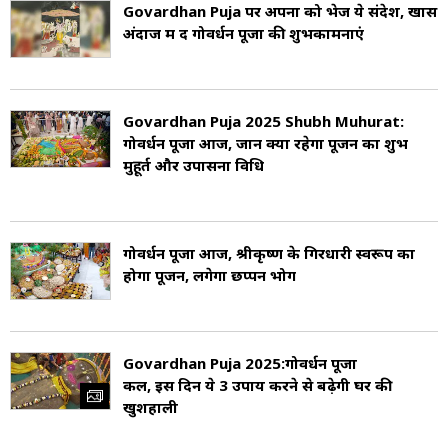
Govardhan Puja पर अपनों को भेजें ये संदेश, खास
अंदाज में दें गोवर्धन पूजा की शुभकामनाएं
Govardhan Puja 2025 Shubh Muhurat:
गोवर्धन पूजा आज, जानें क्या रहेगा पूजन का शुभ
मुहूर्त और उपासना विधि
गोवर्धन पूजा आज, श्रीकृष्ण के गिरधारी स्वरूप का
होगा पूजन, लगेगा छप्पन भोग
Govardhan Puja 2025:
गोवर्धन पूजा
कल, इस दिन ये 3 उपाय करने से बढ़ेगी घर की
खुशहाली