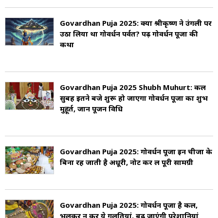
Govardhan Puja 2025: क्यों श्रीकृष्ण ने उंगली पर
उठा लिया था गोवर्धन पर्वत? पढ़ें गोवर्धन पूजा की
कथा
Govardhan Puja 2025 Shubh Muhurt: कल
सुबह इतने बजे शुरू हो जाएगा गोवर्धन पूजा का शुभ
मुहूर्त, जानें पूजन विधि
Govardhan Puja 2025: गोवर्धन पूजा इन चीजों के
बिना रह जाती है अधूरी, नोट कर लें पूरी सामग्री
Govardhan Puja 2025: गोवर्धन पूजा है कल,
भूलकर न करें ये गलतियां, बढ़ जाएंगी परेशानियां