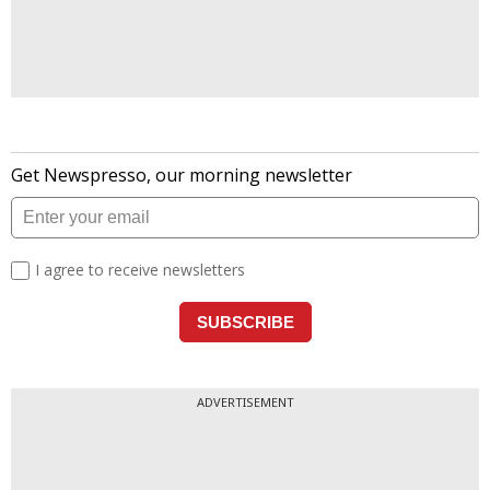
ADVERTISEMENT