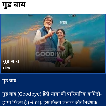
गुड बाय
गुड बाय
Film
गुड बाय
गुड बाय (Goodbye) हिंदी भाषा की पारिवारिक कॉमेडी-
ड्रामा फिल्म है (Film). इस फिल्म लेखक और निर्देशक