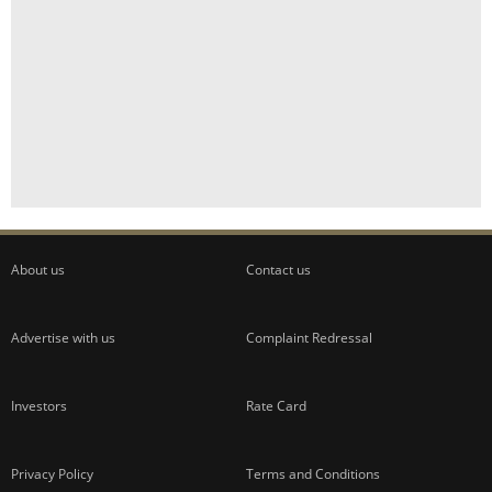
About us
Contact us
Advertise with us
Complaint Redressal
Investors
Rate Card
Privacy Policy
Terms and Conditions