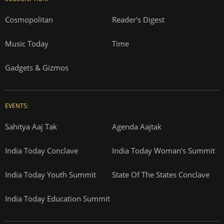
Cosmopolitan
Reader's Digest
Music Today
Time
Gadgets & Gizmos
EVENTS:
Sahitya Aaj Tak
Agenda Aajtak
India Today Conclave
India Today Woman's Summit
India Today Youth Summit
State Of The States Conclave
India Today Education Summit