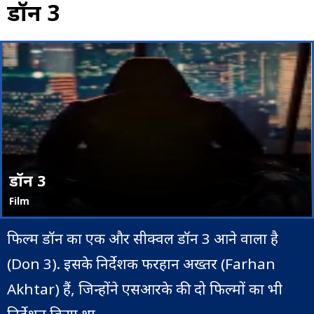
डॉन 3
डॉन 3
Film
फिल्म डॉन का एक और सीक्वल डॉन 3 आने वाला है
(Don 3). इसके निर्देशक फरहान अख्तर (Farhan
Akhtar) हैं, जिन्होंने एसआरके की दो फिल्मों का भी