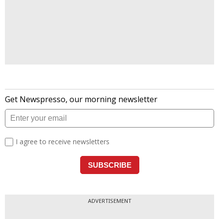
ADVERTISEMENT