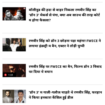
बॉलीवुड की हदों से बाहर निकला रणवीर सिंह का
'डॉन 3' मेकर्स से पंगा, क्या अब साउथ की तरह कोर्ट
में होगा फैसला?
रणवीर सिंह को डॉन 3 छोड़ना पड़ा महंगा! FWICE ने
लगाया इंडस्ट्री में बैन, एक्टर ने तोड़ी चुप्पी
रणवीर सिंह पर FWICE का बैन, फिल्म डॉन 3 विवाद
पर दिया ये बयान
1:01
'डॉन 3' में गाली-गलौज चाहते थे रणवीर सिंह, फरहान
ने किया इनकार! कैंसिल हुई डील