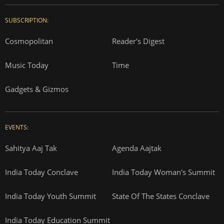
SUBSCRIPTION:
Cosmopolitan
Reader's Digest
Music Today
Time
Gadgets & Gizmos
EVENTS:
Sahitya Aaj Tak
Agenda Aajtak
India Today Conclave
India Today Woman's Summit
India Today Youth Summit
State Of The States Conclave
India Today Education Summit