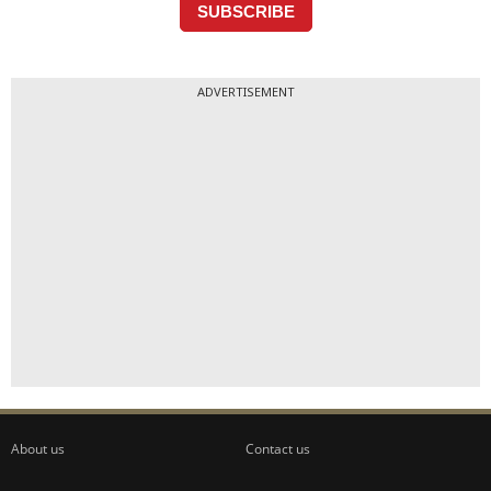
ADVERTISEMENT
About us
Contact us