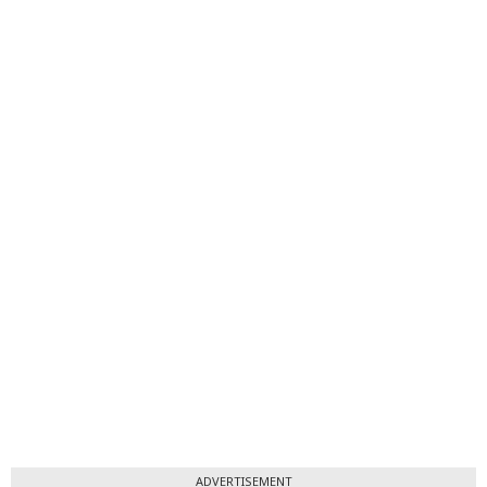
ADVERTISEMENT