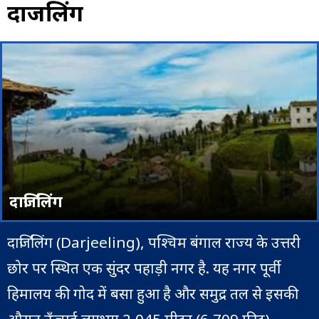
दार्जिलिंग
दार्जिलिंग
दार्जिलिंग (Darjeeling), पश्चिम बंगाल राज्य के उत्तरी
छोर पर स्थित एक सुंदर पहाड़ी नगर है. यह नगर पूर्वी
हिमालय की गोद में बसा हुआ है और समुद्र तल से इसकी