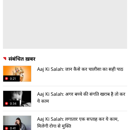
संबंधित ख़बरें
Aaj Ki Salah: जानें कैसे करें चालीसा का सही पाठ
0:21
Aaj Ki Salah: अगर बच्चे की संगति खराब है तो करें
ये काम
0:34
Aaj Ki Salah: लगातार एक सप्ताह करें ये काम,
मिलेगी रोगों से मुक्ति
0:41