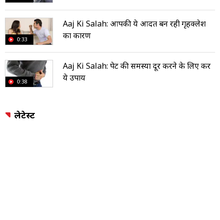
Aaj Ki Salah: आपकी ये आदत बन रही गृहक्लेश
का कारण
0:33
Aaj Ki Salah: पेट की समस्या दूर करने के लिए करें
ये उपाय
0:38
लेटेस्ट