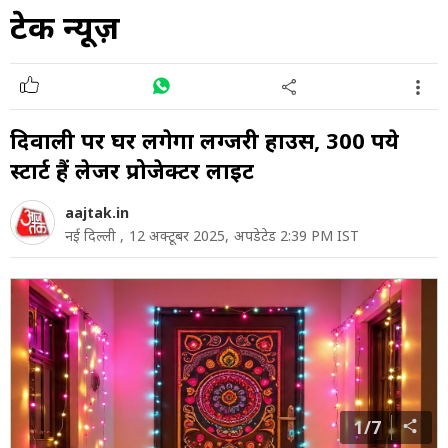
टेक न्यूज़
दिवाली पर घर लगेगा लग्जरी हाउस, 300 रुपये
स्टार्ट हैं लेजर प्रोजेक्टर लाइट
aajtak.in
नई दिल्ली ,
12 अक्टूबर 2025,
अपडेटेड 2:39 PM IST
1/7