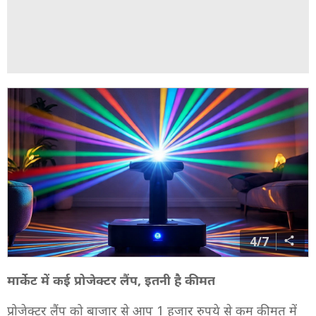
4/7
मार्केट में कई प्रोजेक्टर लैंप, इतनी है कीमत
प्रोजेक्टर लैंप को बाजार से आप 1 हजार रुपये से कम कीमत में