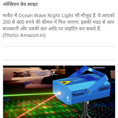
ओसियन वेव लाइट
मार्केट में Ocean Wave Night Light भी मौजूद हैं. ये आपको
200 से 400 रुपये की कीमत में मिल जाएगा. इसकी मदद से आप
बालकानी और उसकी छत आदि पर लाइटिंग कर सकते हैं.
(Photo: Amazon.in)