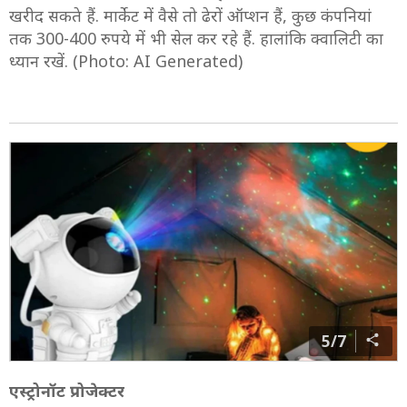
खरीद सकते हैं. मार्केट में वैसे तो ढेरों ऑप्शन हैं, कुछ कंपनियां
तक 300-400 रुपये में भी सेल कर रहे हैं. हालांकि क्वालिटी का
ध्यान रखें. (Photo: AI Generated)
5/7
एस्ट्रोनॉट प्रोजेक्टर