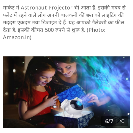
मार्केट में Astronaut Projector भी आता है. इसकी मदद से
फ्लैट में रहने वाले लोग अपनी बालकनी की छत को लाइटिंग की
मददस एकदम नया डिजाइन दे हैं. यह आपको गैलेक्सी का फील
देता है. इसकी कीमत 500 रुपये से शुरू है. (Photo:
Amazon.in)
6/7