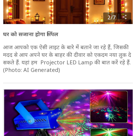
2/7
घर को सजाना होगा सिंपल
आज आपको एक ऐसी लाइट के बारे में बताने जा रहे हैं, जिसकी
मदद से आप अपने घर के बाहर की दीवार को एकदम नया लुक दे
सकते हैं. यहां हम Projector LED Lamp की बात करें रहे हैं.
(Photo: AI Generated)