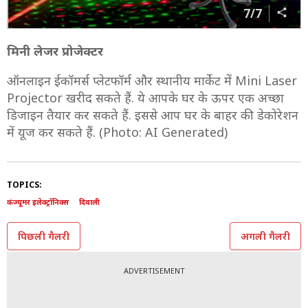
7/7
मिनी लेजर प्रोजेक्टर
ऑनलाइन ईकॉमर्स प्लेटफॉर्म और स्थानीय मार्केट में Mini Laser
Projector खरीद सकते हैं. ये आपके घर के ऊपर एक अच्छा
डिजाइन तैयार कर सकते हैं. इससे आप घर के बाहर की डेकोरेशन
में यूज कर सकते हैं. (Photo: AI Generated)
TOPICS:
कंज्यूमर इलेक्ट्रॉनिक्स
दिवाली
पिछली गैलरी
अगली गैलरी
ADVERTISEMENT