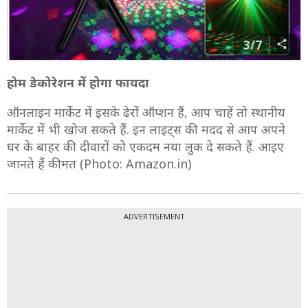
3/7
होम डेकोरेशन में होगा फायदा
ऑनलाइन मार्केट में इसके ढेरों ऑप्शन हैं, आप चाहें तो स्थानीय
मार्केट में भी खोज सकते हैं. इन लाइट्स की मदद से आप अपने
घर के बाहर की दीवारों को एकदम नया लुक दे सकते हैं. आइए
जानते हैं कीमत (Photo: Amazon.in)
ADVERTISEMENT