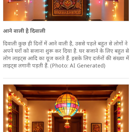
आने वाली है दिवाली
दिवाली कुछ ही दिनों में आने वाली है, उससे पहले बहुत से लोगों ने
अपने घरों को सजाना शुरू कर दिया है. घर सजाने के लिए बहुत से
लोग लाइट्स आदि का यूज करते हैं. इसके लिए दर्जनों की संख्या में
लाइट्स लगानी पड़ती हैं. (Photo: AI Generated)