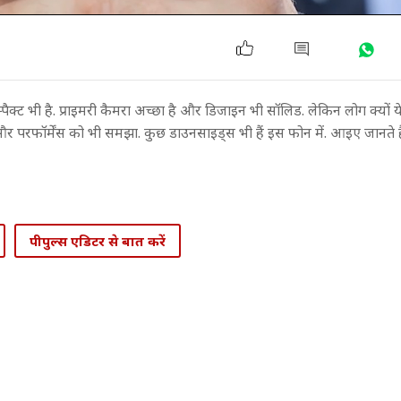
्ट भी है. प्राइमरी कैमरा अच्छा है और डिजाइन भी सॉलिड. लेकिन लोग क्यों ये
या और परफॉर्मेंस को भी समझा. कुछ डाउनसाइड्स भी हैं इस फोन में. आइए जानते
पीपुल्स एडिटर से बात करें