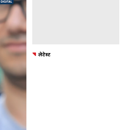
लेटेस्ट