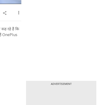
 कह रहे हैं कि
 हैं OnePlus
ADVERTISEMENT