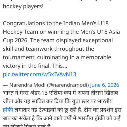
hockey players!
Congratulations to the Indian Men’s U18
Hockey Team on winning the Men’s U18 Asia
Cup 2026. The team displayed exceptional
skill and teamwork throughout the
tournament, culminating in a memorable
victory in the final. This…
pic.twitter.com/w5xIVAvN13
— Narendra Modi (@narendramodi)
June 6, 2026
भारत ने मेन्स अंडर-18 एशिया कप में अपना तीसरा खिताब
जीता और यह साबित कर दिया कि युवा स्तर पर भारतीय
हॉकी
लगातार नई ऊंचाइयों को छू रही है. टीम का प्रदर्शन इस
बात का संकेत है कि आने वाले वर्षों में भारतीय हॉकी को कई
नए सितारे मिलने वाले हैं.