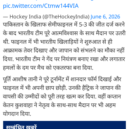
pic.twitter.com/Ctmw144VIA
— Hockey India (@TheHockeyIndia)
June 6, 2026
पाकिस्तान के खिलाफ सेमीफाइनल में 5-3 की जीत दर्ज करने
के बाद भारतीय टीम पूरे आत्मविश्वास के साथ मैदान पर उतरी
थी. फाइनल में भी भारतीय खिलाड़ियों ने शुरुआत से ही
आक्रामक तेवर दिखाए और जापान को संभलने का मौका नहीं
दिया. भारतीय टीम ने गेंद पर नियंत्रण बनाए रखा और लगातार
हमलों के दम पर मैच को एकतरफा बना दिया.
पूर्ति आशीष तानी ने पूरे टूर्नामेंट में शानदार फॉर्म दिखाई और
फाइनल में भी अपनी छाप छोड़ी. उनकी हैट्रिक ने जापान की
वापसी की उम्मीदों को पूरी तरह खत्म कर दिया. वहीं कप्तान
केतन कुशवाहा ने नेतृत्व के साथ-साथ मैदान पर भी अहम
योगदान दिया.
सम्बंधित ख़बरें