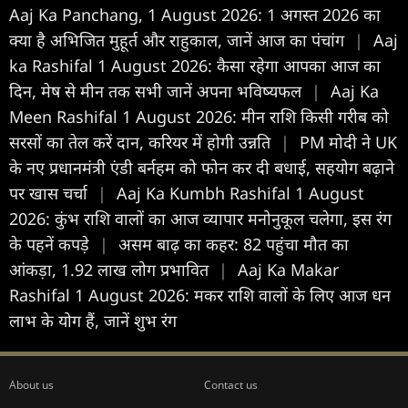
Aaj Ka Panchang, 1 August 2026: 1 अगस्त 2026 का
क्या है अभिजित मुहूर्त और राहुकाल, जानें आज का पंचांग
|
Aaj
ka Rashifal 1 August 2026: कैसा रहेगा आपका आज का
द‍िन, मेष से मीन तक सभी जानें अपना भविष्यफल
|
Aaj Ka
Meen Rashifal 1 August 2026: मीन राशि किसी गरीब को
सरसों का तेल करें दान, करियर में होगी उन्नति
|
PM मोदी ने UK
के नए प्रधानमंत्री एंडी बर्नहम को फोन कर दी बधाई, सहयोग बढ़ाने
पर खास चर्चा
|
Aaj Ka Kumbh Rashifal 1 August
2026: कुंभ राशि वालों का आज व्यापार मनोनुकूल चलेगा, इस रंग
के पहनें कपड़े
|
असम बाढ़ का कहर: 82 पहुंचा मौत का
आंकड़ा, 1.92 लाख लोग प्रभावित
|
Aaj Ka Makar
Rashifal 1 August 2026: मकर राशि वालों के लिए आज धन
लाभ के योग हैं, जानें शुभ रंग
About us
Contact us