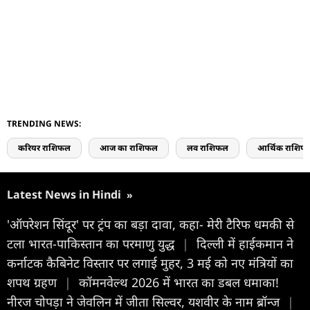
TRENDING NEWS:
करियर राशिफल
आज का राशिफल
लव राशिफल
आर्थिक राशिफ
Latest News in Hindi
»
'ऑपरेशन सिंदूर' पर ट्रंप का बड़ा दावा, कहा- मेरी टैरिफ धमकी से
टला भारत-पाकिस्तान का परमाणु युद्ध
|
दिल्ली में हाईकमान ने
कर्नाटक कैबिनेट विस्तार पर लगाई मुहर, 3 मई को नए मंत्रियों का
शपथ ग्रहण
|
कॉमनवेल्थ 2026 में भारत का डबल धमाका!
नीरज चोपड़ा ने जेवलिन में जीता सिल्वर, यशवीर के नाम ब्रॉन्ज
|