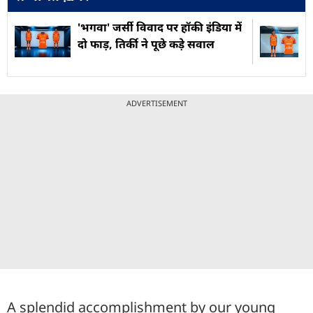
'भगवा' जर्सी विवाद पर हॉकी इंडिया में
दो फाड़, तिर्की ने पूछे कड़े सवाल
ADVERTISEMENT
A splendid accomplishment by our young