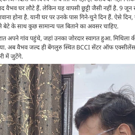
द वैभव घर लौटे हैं. लेकिन यह वापसी छुट्टी जैसी नहीं है. 9 जून से
ला रवाना होना है. यानी घर पर उनके पास गिने-चुने दिन हैं. ऐसे दि
 बेटे के साथ कुछ सामान्य पल बिताने का अवसर चाहिए.
ात अपने गांव पहुंचे, जहां उनका जोरदार स्वागत हुआ. मिथिला की
िया. अब वैभव जल्द ही बेंगलुरु स्थित BCCI सेंटर ऑफ एक्सीलें
में जुटेंगे.