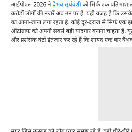
आईपीएल 2026 ने
वैभव सूर्यवंशी
को सिर्फ एक प्रतिभाशाली
करोड़ों लोगों की नजरें अब उन पर हैं. यही वजह है कि उ
का आना-जाना लगा रहता है. कोई दूर-दराज से सिर्फ एक झल
ऑटोग्राफ को अपनी सबसे बड़ी यादगार बनाना चाहता है. यूट्यूबर
और प्रशंसक घंटों इंतजार कर रहे हैं कि शायद एक बार वै
मगर जिस उत्साह को लोग प्यार समझ रहे हैं, वही धीरे-धी