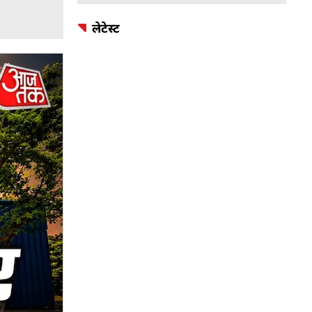
लेटेस्ट