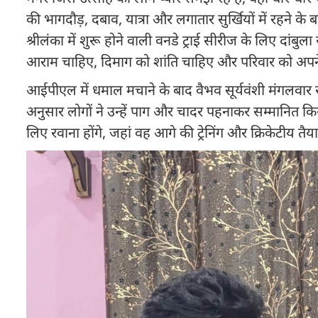
की भागदौड़, दबाव, यात्रा और लगातार सुर्खियों में रहने के बा
श्रीलंका में शुरू होने वाली वनडे ट्राई सीरीज के लिए दांबु
आराम चाहिए, दिमाग को शांति चाहिए और परिवार को अपने
आईपीएल में धमाल मचाने के बाद वैभव सूर्यवंशी मंगलवार र
अनुसार लोगों ने उन्हें पाग और चादर पहनाकर सम्मानित क
लिए रवाना होंगे, जहां वह आगे की ट्रेनिंग और क्रिकेटीय तैयारी 