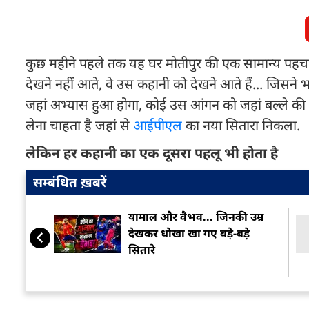
कुछ महीने पहले तक यह घर मोतीपुर की एक सामान्य पहचा
देखने नहीं आते, वे उस कहानी को देखने आते हैं... जिसने
जहां अभ्यास हुआ होगा, कोई उस आंगन को जहां बल्ले की 
लेना चाहता है जहां से
आईपीएल
का नया सितारा निकला.
लेकिन हर कहानी का एक दूसरा पहलू भी होता है
सम्बंधित ख़बरें
यामाल और वैभव... जिनकी उम्र
देखकर धोखा खा गए बड़े-बड़े
सितारे