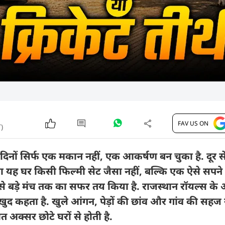
FAV US ON
)
न दिनों सिर्फ एक मकान नहीं, एक आकर्षण बन चुका है. दूर 
 यह घर किसी फिल्मी सेट जैसा नहीं, बल्कि एक ऐसे सपने 
 बड़े मंच तक का सफर तय किया है. राजस्थान रॉयल्स क
खुद कहता है. खुले आंगन, पेड़ों की छांव और गांव की सहज
 अक्सर छोटे घरों से होती है.