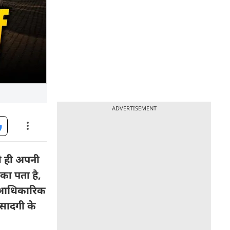
ADVERTISEMENT
से ही अपनी
का पता है,
े आधिकारिक
 सादगी के