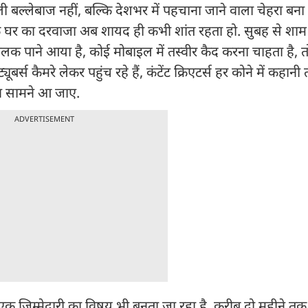
 बल्लेबाज नहीं, बल्कि देशभर में पहचाना जाने वाला चेहरा बना 
सके घर का दरवाजा अब शायद ही कभी शांत रहता हो. सुबह से शाम
क पाने आया है, कोई मोबाइल में तस्वीर कैद करना चाहता है, 
्स कैमरे लेकर पहुंच रहे हैं, कंटेंट क्रिएटर्स हर कोने में कहानी 
भव सामने आ जाए.
ADVERTISEMENT
रे एक जिम्मेदारी का विषय भी बनता जा रहा है. करीब दो महीने