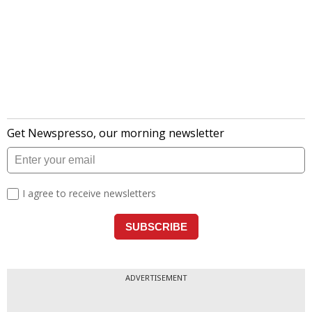
ADVERTISEMENT