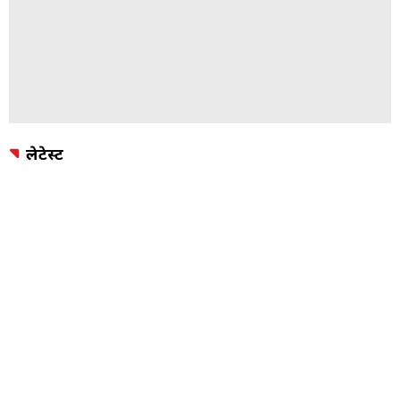
लेटेस्ट