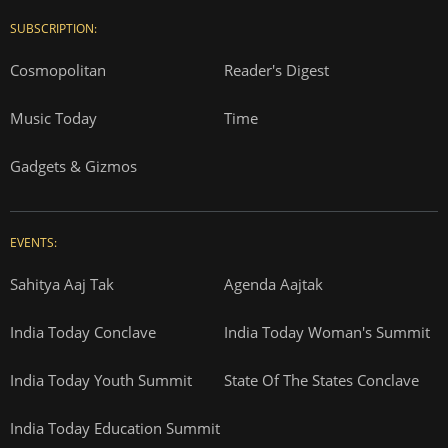
SUBSCRIPTION:
Cosmopolitan
Reader's Digest
Music Today
Time
Gadgets & Gizmos
EVENTS:
Sahitya Aaj Tak
Agenda Aajtak
India Today Conclave
India Today Woman's Summit
India Today Youth Summit
State Of The States Conclave
India Today Education Summit