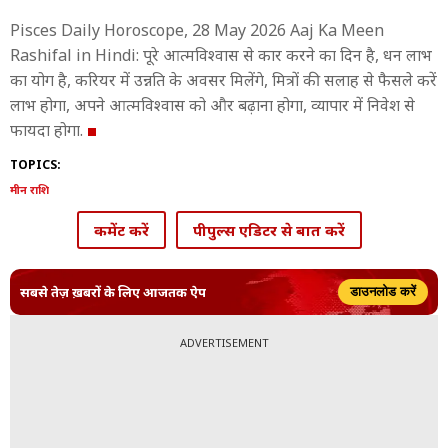
Pisces Daily Horoscope, 28 May 2026 Aaj Ka Meen
Rashifal in Hindi: पूरे आत्मविश्वास से कार करने का दिन है, धन लाभ
का योग है, करियर में उन्नति के अवसर मिलेंगे, मित्रों की सलाह से फैसले करें
लाभ होगा, अपने आत्मविश्वास को और बढ़ाना होगा, व्यापार में निवेश से
फायदा होगा.
TOPICS:
मीन राशि
कमेंट करें
पीपुल्स एडिटर से बात करें
सबसे तेज़ ख़बरों के लिए आजतक ऐप
डाउनलोड करें
ADVERTISEMENT