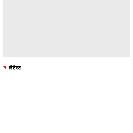
लेटेस्ट