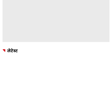
लेटेस्ट