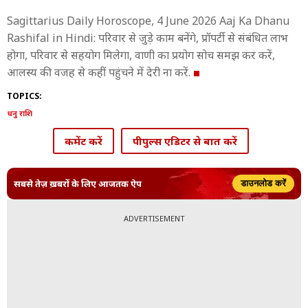
Sagittarius Daily Horoscope, 4 June 2026 Aaj Ka Dhanu
Rashifal in Hindi: परिवार से जुड़े काम बनेंगे, प्रॉपर्टी से संबंधित लाभ
होगा, परिवार से सहयोग मिलेगा, वाणी का प्रयोग सोच समझ कर करें,
आलस्य की वजह से कहीं पहुंचने में देरी ना करें.
TOPICS:
धनु राशि
कमेंट करें
पीपुल्स एडिटर से बात करें
सबसे तेज़ ख़बरों के लिए आजतक ऐप
डाउनलोड करें
ADVERTISEMENT