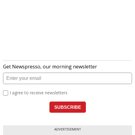
ADVERTISEMENT