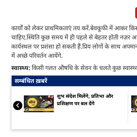
कार्यों को लेकर प्राथमिकताएं तय करें.बेवकूफी में आकर किस
चाहिए.स्थिति कुछ समय में ही पहले से बेहतर होती नज़र
कार्यस्थल पर प्रशंसा हो सकती हैं.प्रिय लोगों के साथ अप
में अच्छे परिवर्तन आयेंगे.
स्वास्थ्य:
किसी गलत औषधि के सेवन के चलते कुछ स्वास्थ्य
सम्बंधित ख़बरें
शुभ संदेश मिलेंगे, प्रतिभा और
प्रशिक्षण पर बल देंगे