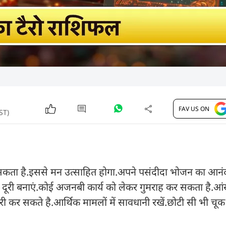
FAV US ON
ST)
मिल सकता है.इससे मन उत्साहित होगा.अपने पसंदीदा भोजन का आन
 से अभी दूरी बनाएं.कोई अजनबी कार्य को लेकर गुमराह कर सकता है
ैयारी कर सकते है.आर्थिक मामलों में सावधानी रखें.छोटी सी भी चू