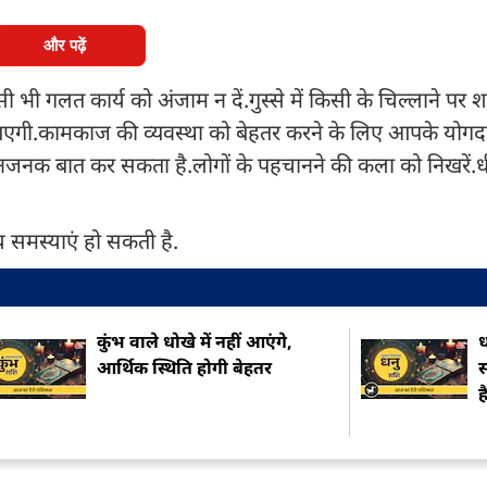
और पढ़ें
ी भी गलत कार्य को अंजाम न दें.गुस्से में किसी के चिल्लाने पर श
 आएगी.कामकाज की व्यवस्था को बेहतर करने के लिए आपके योगद
मानजनक बात कर सकता है.लोगों के पहचानने की कला को निखरें.धीरे
 समस्याएं हो सकती है.
कुंभ वाले धोखे में नहीं आएंगे,
ध
आर्थिक स्थिति होगी बेहतर
स
ह