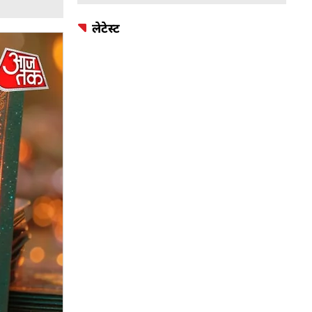
लेटेस्ट