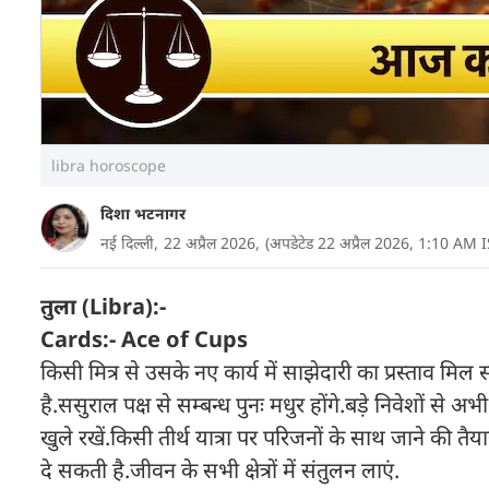
libra horoscope
दिशा भटनागर
नई दिल्ली,
22 अप्रैल 2026,
(अपडेटेड 22 अप्रैल 2026, 1:10 AM I
तुला (Libra):-
Cards:- Ace of Cups
किसी मित्र से उसके नए कार्य में साझेदारी का प्रस्ताव 
है.ससुराल पक्ष से सम्बन्ध पुनः मधुर होंगे.बड़े निवेशों
खुले रखें.किसी तीर्थ यात्रा पर परिजनों के साथ जाने की त
दे सकती है.जीवन के सभी क्षेत्रों में संतुलन लाएं.