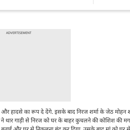
ADVERTISEMENT
 और हादसे का रूप दे देंगे. इसके बाद निरज शर्मा के जेठ मोहन शर
ेमंत ने थार गाड़ी से निरज को घर के बाहर कुचलने की कोशिश की 
बताई और घर से निकलना बंद कर दिया. उसके बाद मां को घर से