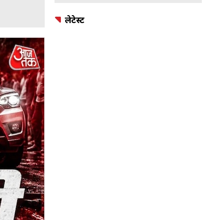
लेटेस्ट