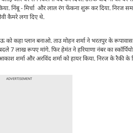
िया. निंबू - मिर्चा और लाल रंग फेंकना शुरू कर दिया. निरज 
वी कैमरे लगा दिए थे.
ाऊ को कहा प्लान बनाओ. ताउ मोहन शर्मा ने भरतपुर के रूपावास 
बदले 7 लाख रूपए मांगे. फिर हेमंत ने हरियाणा नंबर का स्कॉर्पिय
काश शर्मा और अरविंद शर्मा को हायर किया. निरज के रैकी के 
ADVERTISEMENT