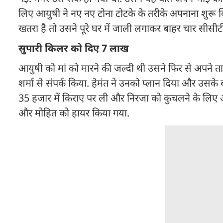
लिए आयुषी ने नए नए टोना टोटके के तरीके अपनाना शुरू क
खतरा है तो उसने पूरे घर में जाली लगाकर बाहर चार सीसीटी
सुपारी किलर को दिए 7 लाख
आयुषी को मां को मारने की जल्दी थी उसने फिर से अपने त
शर्मा से संपर्क किया. हेमंत ने उनको प्लान दिया और उसके 
35 हजार में किराए पर ली और निरजा को कुचलने के लिए आ
और मोहित को हायर किया गया.