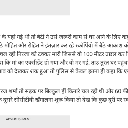
 के यहां गई थी तो बेटी ने उसे जरूरी काम से घर आने के लिए 
मोहित और रोहित ने इंतज़ार कर रहे स्कॉर्पियो में बैठे आकाश क
ारे चल रही निरजा को टक्कर मारी जिससे वो 100 मीटर उछल कर 
किया कि मां का एक्सीडेंट हो गया और वो मर गई. ताउ तुरंत घर पह
 भाव को देखकर शक हुआ तो पुलिस से केवल इतना ही कहा कि एक्
रज शर्मा तो सड़क पर बिल्कुल हीं किनारे चल रही थी और 60 फी
सरे सीसीटीवी खँगालना शुरू किया तो देख कि कुछ दूरी पर स्कॉ
ADVERTISEMENT