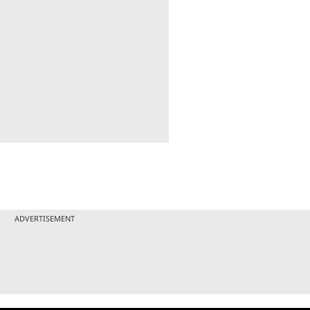
ADVERTISEMENT