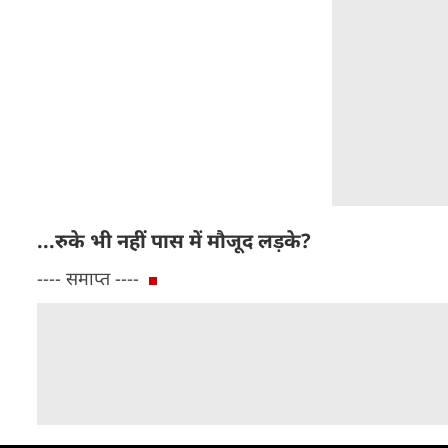
...रुके भी नहीं पास में मौजूद लड़के?
---- समाप्त ----