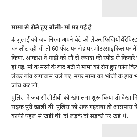
मामा से रोते हुए बोली- मां मर गई है
4 जुलाई को जब निरज अपने बेटे को लेकर फिजियोथैरेपिस्ट
घर लौट रही थी तो 60 फीट पर रोड पर मोटरसाइकिल पर बैठे 
किया. आकाश ने गाड़ी को सौ से ज्यादा की स्पीड से किन
हो गई. मां के मरने के बाद बेटी ने मामा को रोते हुए फोन 
लेकर गांव रूपावास चले गए. मगर मामा को भांजी के हाव
जांच कर लो.
पुलिस ने जब सीसीटीवी को खंगालना शुरू किया तो देखा नि
सड़क पूरी खाली थी. पुलिस को शक गहराया तो आसपास के दू
काफी पहले से खड़ी थी. दो लड़के दो सड़कों पर खड़े थे.