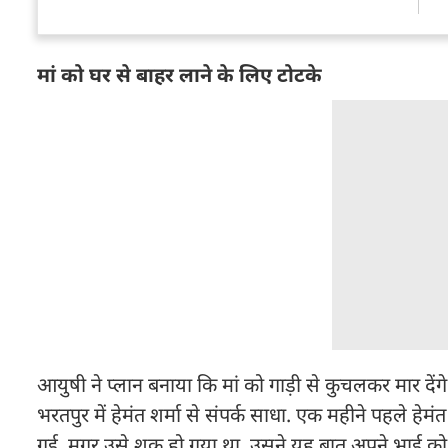
मां को घर से बाहर लाने के लिए टोटके
आयुषी ने प्लान बनाया कि मां को गाड़ी से कुचलकर मार देंगे
भरतपुर में हेमंत शर्मा से संपर्क साधा. एक महीने पहले ह
गई. मगर उसे शक हो गया था. उसने यह बात अपने भाई को 