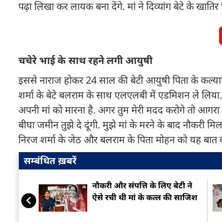
पढ़ा लिखा कर लायक बना देंगे. मां ने दिव्यांग बेटे के ख
चचेरे भाई के साथ रहने लगी आयुषी
इससे नाराज होकर 24 साल की बेटी आयुषी पिता के कल्याण
शर्मा के बेटे बलराम के साथ एलएलबी में एडमिशन ले लिया.
अपनी मां को मारना है. अगर तुम मेरी मदद करोगे तो आगरा
बीघा जमीन तुझे दे दूंगी. मुझे मां के मरने के बाद नौकरी
निरज शर्मा के जेठ और बलराम के पिता मोहन को यह बात 
सम्बंधित ख़बरें
नौकरी और संपत्ति के लिए बेटी ने
ऐसे रची थी मां के कत्ल की साजिश