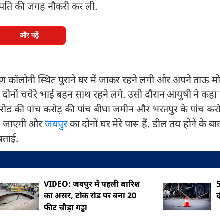
ातिर पति की जगह नौकरी कर ली.
और पढ़ें
 कॉलोनी स्थित पुराने घर में जाकर रहने लगी और अपने ताऊ म
 दोनों चचेरे भाई बहन साथ रहने लगे. उसी दौरान आयुषी ने कहा 
 रोड की पांच करोड़ की पांच बीघा जमीन और भरतपुर के पांच करो
 मिल जाएगी और
जयपुर
का दोनों घर मेरे पास हैं. डील तय होने के बाद
बताई.
VIDEO: जयपुर में पहली बारिश
5
का असर, टोंक रोड पर बना 20
द
फीट चौड़ा गड्ढा