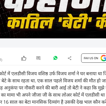
FAV US ON
T)
ोर्ट में एलडीसी विजय वशिष्ठ उर्फ विजय शर्मा ने घर बनाया था जि
 बेटे के साथ रहता था. एक साल पहले विजय शर्मा की मौत हो जा
 अनुकंपा पर नौकरी करने की बारी आई तो बेटी ने कहा कि मुझे न
ी का मामा भी अपने जीजा जी के साथ लोअर कोर्ट में एलडीसी थ
ै और 16 साल का बेटा मानसिक दिव्यांग है उसकी देख भाल कौन करे