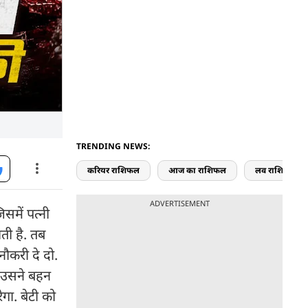
TRENDING NEWS:
करियर राशिफल
आज का राशिफल
लव राशिफल
ADVERTISEMENT
समें पत्नी
ती है. तब
ौकरी दे दो.
ा उसने बहन
गा. बेटी को