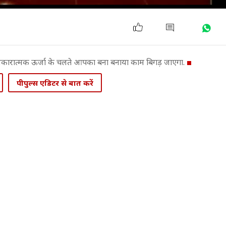
के नकारात्मक ऊर्जा के चलते आपका बना बनाया काम बिगड़ जाएगा.
पीपुल्स एडिटर से बात करें