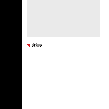
लेटेस्ट