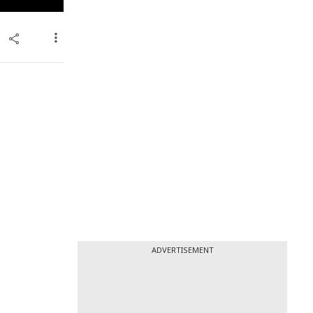
ADVERTISEMENT