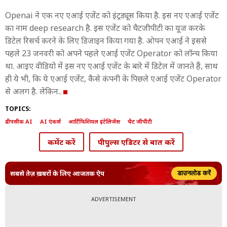
Openai ने एक नए एआई एजेंट को इंट्रड्यूस किया है. इस नए एआई एजेंट
का नाम deep research है. इस एजेंट को चैटजीपीटी का यूज करके
डिटेल रिसर्च करने के लिए डिजाइन किया गया है. ओपन एआई ने इससे
पहले 23 जनवरी को अपने पहले एआई एजेंट Operator को लॉन्च किया
था. आइए वीडियो में इस नए एआई एजेंट के बारे में डिटेल में जानते हैं, साथ
ही ये भी, कि ये एआई एजेंट, कैसे कंपनी के पिछले एआई एजेंट Operator
से अलग है. लेकिन..
TOPICS:
डीपसीक AI
AI एंकर्स
आर्टिफिशियल इंटेलिजेंस
चैट जीपीटी
कमेंट करें
पीपुल्स एडिटर से बात करें
सबसे तेज़ ख़बरों के लिए आजतक ऐप
डाउनलोड करें
ADVERTISEMENT