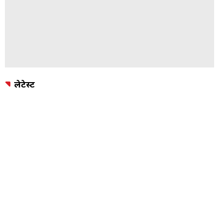
लेटेस्ट