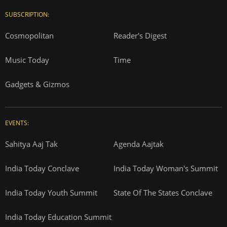
SUBSCRIPTION:
Cosmopolitan
Reader's Digest
Music Today
Time
Gadgets & Gizmos
EVENTS:
Sahitya Aaj Tak
Agenda Aajtak
India Today Conclave
India Today Woman's Summit
India Today Youth Summit
State Of The States Conclave
India Today Education Summit