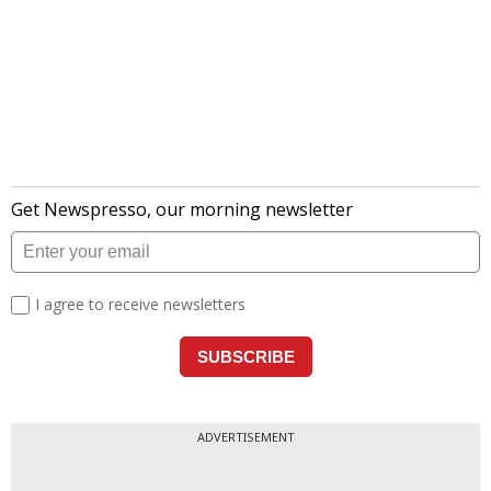
ADVERTISEMENT