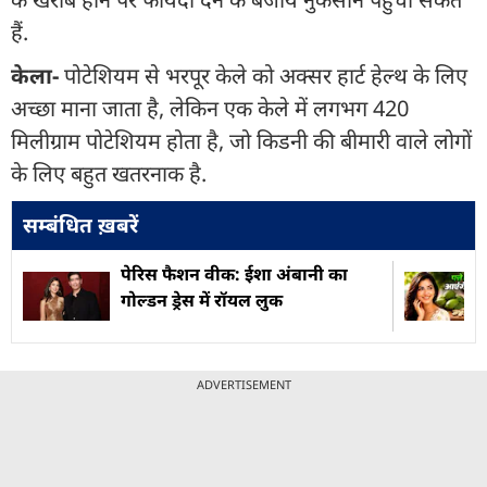
हैं.
केला-
पोटेशियम से भरपूर केले को अक्सर हार्ट हेल्थ के लिए
अच्छा माना जाता है, लेकिन एक केले में लगभग 420
मिलीग्राम पोटेशियम होता है, जो किडनी की बीमारी वाले लोगों
के लिए बहुत खतरनाक है.
सम्बंधित ख़बरें
पेरिस फैशन वीक: ईशा अंबानी का
गोल्डन ड्रेस में रॉयल लुक
ADVERTISEMENT