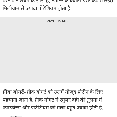
पेस्ट पोटेशियम के सोर्स हैं, टमाटर के क्वाटर पेस्ट कप में 650
मिलीग्राम से ज्यादा पोटेशियम होता है.
ADVERTISEMENT
ग्रीक योगर्ट-
ग्रीक योगर्ट को उसमें मौजूद प्रोटीन के लिए
पहचाना जाता है. ग्रीक योगर्ट में रेगुलर दही की तुलना में
फास्फोरस और पोटेशियम की मात्रा बहुत ज्यादा होती है.