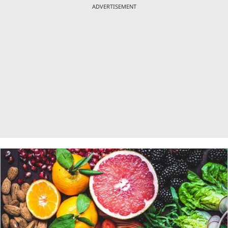
ADVERTISEMENT