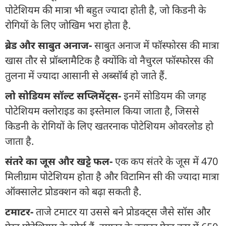
पोटेशियम की मात्रा भी बहुत ज्यादा होती है, जो किडनी के
रोगियों के लिए जोखिम भरा होता है.
ब्रेड और साबुत अनाज-
साबुत अनाज में फॉस्फोरस की मात्रा
खास तौर से प्रॉब्लामैटिक है क्योंकि वो नैचुरल फॉस्फोरस की
तुलना में ज्यादा आसानी से अब्सॉर्ब हो जाते हैं.
लो सोडियम सॉल्ट सप्लिमेंट्स-
इनमें सोडियम की जगह
पोटेशियम क्लोराइड का इस्तेमाल किया जाता है, जिससे
किडनी के रोगियों के लिए खतरनाक पोटेशियम ओवरलोड हो
जाता है.
संतरे का जूस और खट्टे फल-
एक कप संतरे के जूस में 470
मिलीग्राम पोटेशियम होता है और विटामिन सी की ज्यादा मात्रा
ऑक्सालेट प्रोडक्शन को बढ़ा सकती है.
टमाटर-
ताजे टमाटर या उससे बने प्रोडक्ट्स जैसे सॉस और