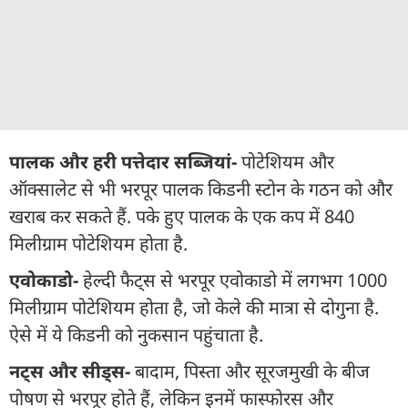
पालक और हरी पत्तेदार सब्जियां-
पोटेशियम और
ऑक्सालेट से भी भरपूर पालक किडनी स्टोन के गठन को और
खराब कर सकते हैं. पके हुए पालक के एक कप में 840
मिलीग्राम पोटेशियम होता है.
एवोकाडो-
हेल्दी फैट्स से भरपूर एवोकाडो में लगभग 1000
मिलीग्राम पोटेशियम होता है, जो केले की मात्रा से दोगुना है.
ऐसे में ये किडनी को नुकसान पहुंचाता है.
नट्स और सीड्स-
बादाम, पिस्ता और सूरजमुखी के बीज
पोषण से भरपूर होते हैं, लेकिन इनमें फास्फोरस और