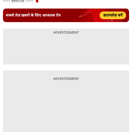
---- समाप्त ----
सबसे तेज़ ख़बरों के लिए आजतक ऐप
डाउनलोड करें
ADVERTISEMENT
ADVERTISEMENT