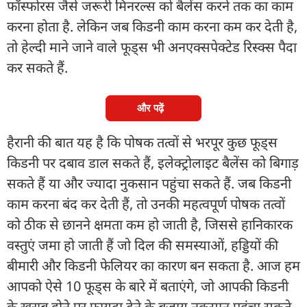
फॉस्फोरस जैसे जरूरी मिनरल्स को बैलेंस करने तक का काम
करना होता है. लेकिन जब किडनी काम करना कम कर देती है,
तो हेल्दी माने जाने वाले फूड्स भी अनएक्सपेक्टेड रिस्क्स पैदा
कर सकते हैं.
और पढ़ें
हैरानी की बात यह है कि पोषक तत्वों से भरपूर कुछ फूड्स
किडनी पर दबाव डाल सकते हैं, इलेक्ट्रोलाइट बैलेंस को बिगाड़
सकते हैं या और ज्यादा नुकसान पहुंचा सकते हैं. जब किडनी
काम करना बंद कर देती हैं, तो उनकी महत्वपूर्ण पोषक तत्वों
को ठीक से छानने क्षमता कम हो जाती है, जिससे हानिकारक
वस्तुएं जमा हो जाती हैं जो दिल की समस्याओं, हड्डियों की
बीमारी और किडनी फेलियर का कारण बन सकता है. आज हम
आपको ऐसे 10 फूड्स के बारे में बताएंगे, जो आपकी किडनी
के खराब होने पर फायदा देने के बजाय नुकसान पहुंचा सकते