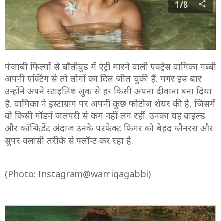
1/8
पंजाबी फिल्मों से बॉलीवुड में एंट्री मारने वाली एक्ट्रेस वामिका गब्बी
अपनी एक्टिंग से तो लोगों का दिल जीत चुकी हैं. मगर इस बार
उन्होंने अपने स्टाइलिश लुक से हर किसी अपना दीवाना बना दिया
है. वामिका ने इंस्टाग्राम पर अपनी कुछ फोटोज शेयर की है, जिसमें
वो किसी मॉडर्न जलपरी से कम नहीं लग रहीं. उनका यह वाइल्ड
और कॉन्फिडेंट अंदाज उनके परफेक्ट फिगर को बेहद ग्लैमरस और
सुपर क्लासी तरीके से फ्लॉन्ट कर रहा है.
(Photo: Instagram@wamiqagabbi)