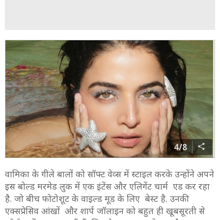
4/8
वामिका के गीले बालों को सॉफ्ट वेव्स में स्टाइल करके उन्होंने अपने
इस बोल्ड मरमेड लुक में एक इंटेंस और एलिगेंट चार्म एड कर रहा
है. जो बीच फोटोशूट के वाइल्ड मूड के लिए बेस्ट है. उनकी
एक्सप्रेसिव आंखों और शार्प जॉलाइन को बहुत ही खूबसूरती से