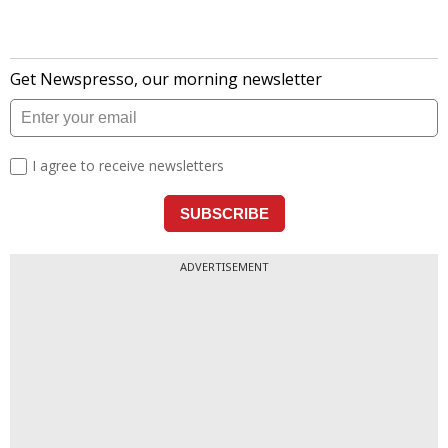
ADVERTISEMENT