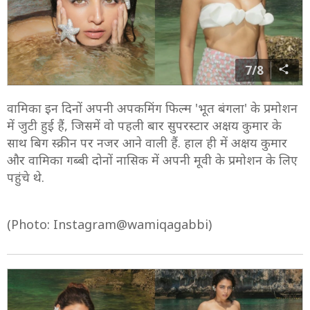
7/8
वामिका इन दिनों अपनी अपकमिंग फिल्म 'भूत बंगला' के प्रमोशन
में जुटी हुई हैं, जिसमें वो पहली बार सुपरस्टार अक्षय कुमार के
साथ बिग स्क्रीन पर नजर आने वाली हैं. हाल ही में अक्षय कुमार
और वामिका गब्बी दोनों नासिक में अपनी मूवी के प्रमोशन के लिए
पहुंचे थे.
(Photo: Instagram@wamiqagabbi)