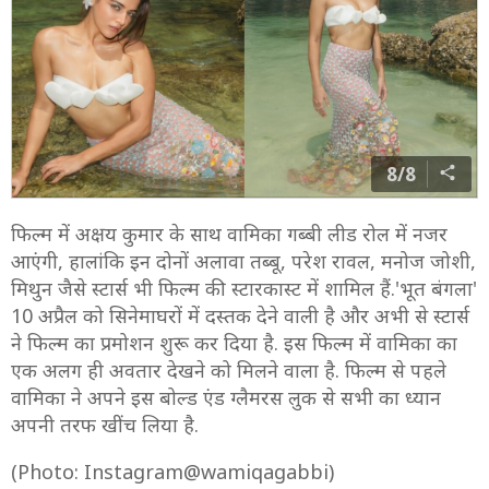
8/8
फिल्म में अक्षय कुमार के साथ वामिका गब्बी लीड रोल में नजर
आएंगी, हालांकि इन दोनों अलावा तब्बू, परेश रावल, मनोज जोशी,
मिथुन जैसे स्टार्स भी फिल्म की स्टारकास्ट में शामिल हैं.'भूत बंगला'
10 अप्रैल को सिनेमाघरों में दस्तक देने वाली है और अभी से स्टार्स
ने फिल्म का प्रमोशन शुरू कर दिया है. इस फिल्म में वामिका का
एक अलग ही अवतार देखने को मिलने वाला है. फिल्म से पहले
वामिका ने अपने इस बोल्ड एंड ग्लैमरस लुक से सभी का ध्यान
अपनी तरफ खींच लिया है.
(Photo: Instagram@wamiqagabbi)