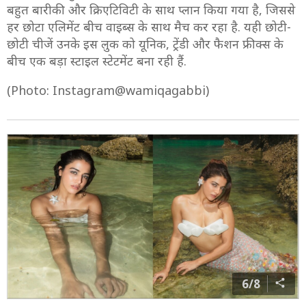
बहुत बारीकी और क्रिएटिविटी के साथ प्लान किया गया है, जिससे
हर छोटा एलिमेंट बीच वाइब्स के साथ मैच कर रहा है. यही छोटी-
छोटी चीजें उनके इस लुक को यूनिक, ट्रेंडी और फैशन फ्रीक्स के
बीच एक बड़ा स्टाइल स्टेटमेंट बना रही हैं.
(Photo: Instagram@wamiqagabbi)
6/8