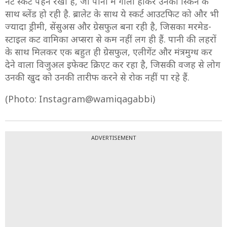
नेट स्कर्ट पहन रखी है, जो पानी में गीली होकर उनकी स्किन के
साथ ब्लेंड हो रही है. ब्रालेट के साथ ये स्कर्ट आउटफिट को और भी
ज्यादा ड्रीमी, सेंसुअस और ग्रेसफुल बना रही है, जिसका मरमेड-
स्टाइल कट वामिका अप्सरा से कम नहीं लग ही हैं. पानी की लहरों
के साथ मिलकर एक बहुत ही ग्रेसफुल, एलीगेंट और मंत्रमुग्ध कर
देने वाला विजुअल इफेक्ट क्रिएट कर रहा है, जिसकी वजह से लोग
उनकी खुद को उनकी तारीफ करने से रोक नहीं पा रहे हैं.
(Photo: Instagram@wamiqagabbi)
ADVERTISEMENT