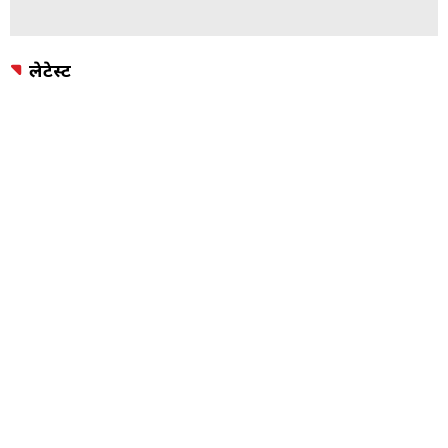
लेटेस्ट