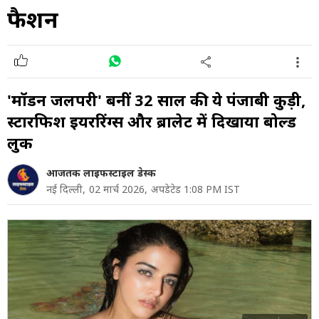
फैशन
'मॉडर्न जलपरी' बनीं 32 साल की ये पंजाबी कुड़ी,
स्टारफिश इयररिंग्स और ब्रालेट में दिखाया बोल्ड
लुक
आजतक लाइफस्टाइल डेस्क
नई दिल्ली,
02 मार्च 2026,
अपडेटेड 1:08 PM IST