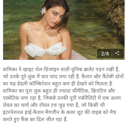
2/8
वामिका ने व्हाइट शेल-डिजाइन वाली यूनिक ब्रालेट पहन रखी है,
जो उनके पूरे लुक में चार चांद लगा रही है. फैशन और फैंटेसी दोनों
का यह डेडली कॉम्बिनेशन बहुत कम ही देखने को मिलता है.
वामिका का पूरा लुक बहुत ही ज्यादा थीमैटिक, क्रिएटिव और
एस्थेटिक लगा रहा है, जिससे उनकी पूरी पर्सनैलिटी में एक अलग
लेवल का चार्म और रॉयल टच जुड़ गया है, जो किसी भी
इंटरनेशनल हाई-फैशन मैगजीन के कवर शूट की वाइब को मैच
करते हुए फैंस का दिल जीत रहा है.