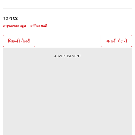
TOPICS:
लाइफस्टाइल न्यूज
वामिका गब्बी
पिछली गैलरी
अगली गैलरी
ADVERTISEMENT