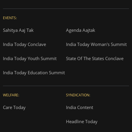
EVENTS:
Sahitya Aaj Tak
Agenda Aajtak
India Today Conclave
India Today Woman's Summit
India Today Youth Summit
State Of The States Conclave
India Today Education Summit
WELFARE:
SYNDICATION:
Care Today
India Content
Headline Today