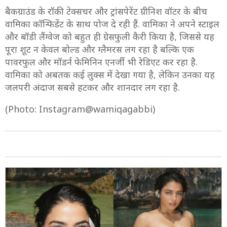
बैकग्राउंड के रॉकी टेक्सचर और ट्रांसपेरेंट ग्रीनिश वॉटर के बीच
वामिका कॉन्फिडेंट के साथ पोज दे रही हैं. वामिका ने अपने स्टाइल
और बॉडी लैंग्वेज को बहुत ही ग्रेसफुली कैरी किया है, जिससे यह
पूरा शूट न केवल बोल्ड और ग्लैमरस लग रहा है बल्कि एक
पावरफुल और मॉडर्न फेमिनिन एनर्जी भी रेडिएट कर रहा है.
वामिका को अबतक कई लुक्स में देखा गया है, लेकिन उनका यह
जलपरी अंदाज सबसे हटकर और शानदार लग रहा है.
(Photo: Instagram@wamiqagabbi)