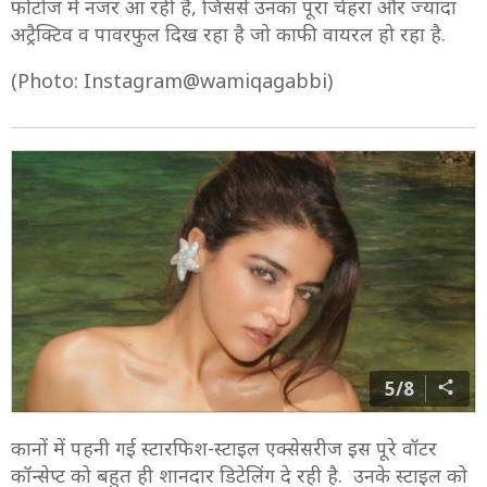
फोटोज में नजर आ रही हैं, जिससे उनका पूरा चेहरा और ज्यादा
अट्रैक्टिव व पावरफुल दिख रहा है जो काफी वायरल हो रहा है.
(Photo: Instagram@wamiqagabbi)
5/8
कानों में पहनी गई स्टारफिश-स्टाइल एक्सेसरीज इस पूरे वॉटर
कॉन्सेप्ट को बहुत ही शानदार डिटेलिंग दे रही है. उनके स्टाइल को