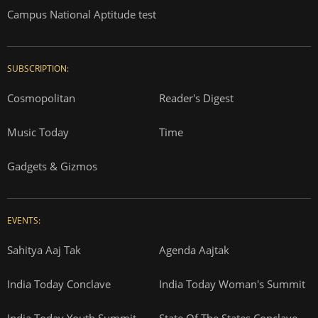
Campus National Aptitude test
SUBSCRIPTION:
Cosmopolitan
Reader's Digest
Music Today
Time
Gadgets & Gizmos
EVENTS:
Sahitya Aaj Tak
Agenda Aajtak
India Today Conclave
India Today Woman's Summit