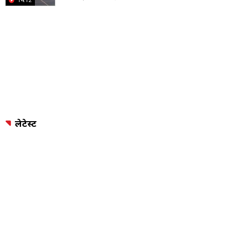
लेटेस्ट