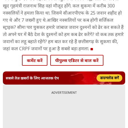
खुद गृहमंत्री राजनाथ सिह वहां मौजूद होंगे. कल सुकमा में करीब 300
नक्सलियों ने हमला किया था. जिसमे सीआरपीएफ के 25 जवान शहीद हो
गए थे और 7 जख्मी हुए थे.आखिर नक्सलियों पर कब होगी सर्जिकल
स्ट्राइक? सीमा पार घुसकर हमारे जांबाज जवान दुश्मनों को ढेर कर सकते हैं
तो अपने घर में बैठे देश के दुश्मनों को हम कब ढेर करेंगे? वो कब तक हमारे
जवानों का लहू बहाते रहेंगे? हम बात कर रहे हैं छत्तीसगढ़ के सुकमा की,
जहां कल CRPF जवानों पर हुआ है सबसे बड़ा हमला.
कमेंट करें
पीपुल्स एडिटर से बात करें
सबसे तेज़ ख़बरों के लिए आजतक ऐप
डाउनलोड करें
ADVERTISEMENT