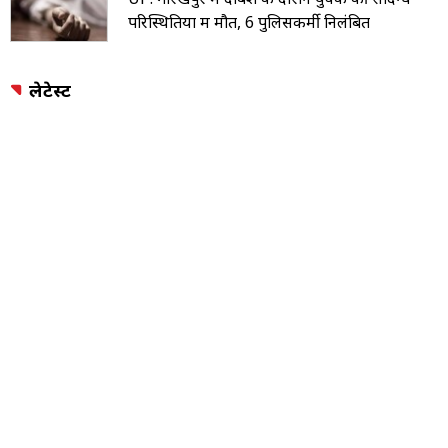
परिस्थितियों में मौत, 6 पुलिसकर्मी निलंबित
लेटेस्ट