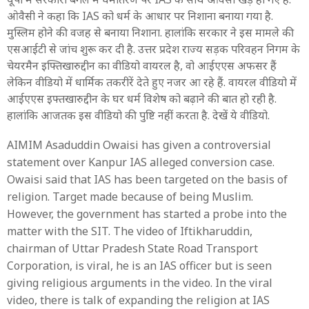
ओवैसी ने कहा कि IAS को धर्म के आधार पर निशाना बनाया गया है.
मुस्लिम होने की वजह से बनाया निशाना. हालांकि सरकार ने इस मामले की
एसआईटी से जांच शुरू कर दी है. उत्तर प्रदेश राज्य सड़क परिवहन निगम के
चेयरमैन इफ्तिखारुद्दीन का वीडियो वायरल है, वो आईएएस अफसर हैं
लेकिन वीडियो में धार्मिक तकरीरें देते हुए नजर आ रहे हैं. वायरल वीडियो में
आईएएस इफ्तखारुद्दीन के घर धर्म विशेष को बढ़ाने की बात हो रही है.
हालांकि आजतक इस वीडियो की पुष्टि नहीं करता है. देखें ये वीडियो.
AIMIM Asaduddin Owaisi has given a controversial
statement over Kanpur IAS alleged conversion case.
Owaisi said that IAS has been targeted on the basis of
religion. Target made because of being Muslim.
However, the government has started a probe into the
matter with the SIT. The video of Iftikharuddin,
chairman of Uttar Pradesh State Road Transport
Corporation, is viral, he is an IAS officer but is seen
giving religious arguments in the video. In the viral
video, there is talk of expanding the religion at IAS