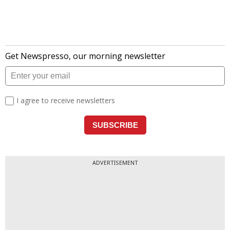
ADVERTISEMENT