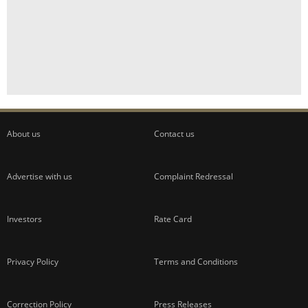
About us
Contact us
Advertise with us
Complaint Redressal
Investors
Rate Card
Privacy Policy
Terms and Conditions
Correction Policy
Press Releases