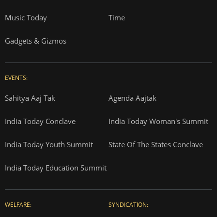
Music Today
Time
Gadgets & Gizmos
EVENTS:
Sahitya Aaj Tak
Agenda Aajtak
India Today Conclave
India Today Woman's Summit
India Today Youth Summit
State Of The States Conclave
India Today Education Summit
WELFARE:
SYNDICATION: