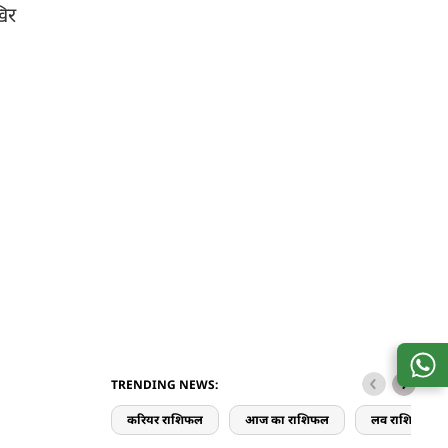
खिर
TRENDING NEWS:
करियर राशिफल
आज का राशिफल
लव राशिफल