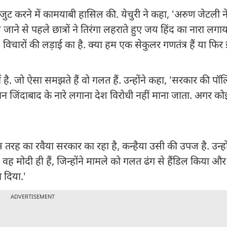
एकजुट करने में कामयाबी हासिल की. येचुरी ने कहा, 'अरुण जेटली
जाने से पहले छात्रों ने तिरंगा लहराते हुए जय हिंद का नारा लग
रों की लड़ाई का है. क्या हम एक सेकुलर गणतंत्र हैं या फिर इसे ह
 है. जो ऐसा समझते हैं वो गलत हैं. उन्होंने कहा, 'सरकार की पॉल
्तान जिंदाबाद के नारे लगाना देश विरोधी नहीं माना जाता. अगर क
जिस तरह का रवैया सरकार का रहा है, कन्हैया उसी की उपज है. उन्हो
वह मोदी ही हैं, जिन्होंने मामले को गलत ढंग से हैंडिल किया औ
 दिया.'
ADVERTISEMENT