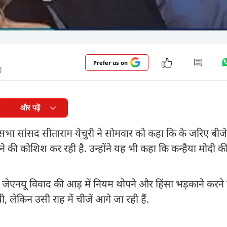
Prefer us on
)
और पढ़ें
यसभा सांसद सीताराम येचुरी ने सोमवार को कहा कि के जरिए बीज
की कोशिश कर रही है. उन्होंने यह भी कहा कि कन्हैया मोदी क
 कि जेएनयू विवाद की आड़ में नियम थोपने और हिंसा भड़काने कर
 लेकिन उसी राह में चीजें आगे जा रही हैं.