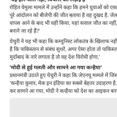
रोहित वेमुला मामले में उन्होंने कहा कि हमने युवाओं को 
पूरे आंदोलन को बीजेपी की जीत बताया है वह दुखद है. जेल 
वापस आने के बाद भी वहीं किया. यहां सवाल जीत का नहीं, विचा
बनाने जा रहे हैं?'
येचुरी ने यह भी कहा कि कम्युनिस्ट लोकतंत्र के खिलाफ नहीं
है कि पाकिस्तान से संबंध सुधरें. अगर ऐसा होता तो पाकिस
मुर्दाबाद के नारे लगाता है तो वह देश विरोधी होगा.'
'मोदी से हुई गलती और सामने आ गया कन्हैया'
प्रधानमंत्री उठाते हुए येचुरी ने कहा कि जेएनयू मामले में 
'कन्हैया कुमार, मेक इन इंडिया का सबसे बेहतर उदाहरण है. 
कर सामने आ गया. मोदी ने कन्हैया को देश का आइकन बना