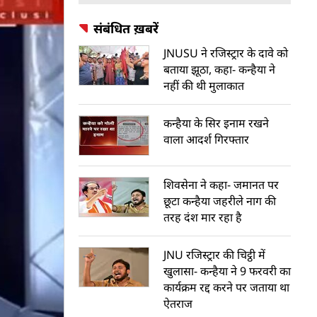
संबंधित ख़बरें
JNUSU ने रजिस्ट्रार के दावे को
बताया झूठा, कहा- कन्हैया ने
नहीं की थी मुलाकात
कन्हैया के सिर इनाम रखने
वाला आदर्श गिरफ्तार
श‍िवसेना ने कहा- जमानत पर
छूटा कन्हैया जहरीले नाग की
तरह दंश मार रहा है
JNU रजिस्ट्रार की चिट्ठी में
खुलासा- कन्हैया ने 9 फरवरी का
कार्यक्रम रद्द करने पर जताया था
ऐतराज