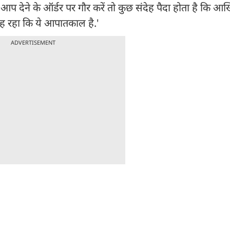
 देने के ऑर्डर पर गौर करें तो कुछ संदेह पैदा होता है कि आ
 कह रहा कि ये आपातकाल है.'
ADVERTISEMENT