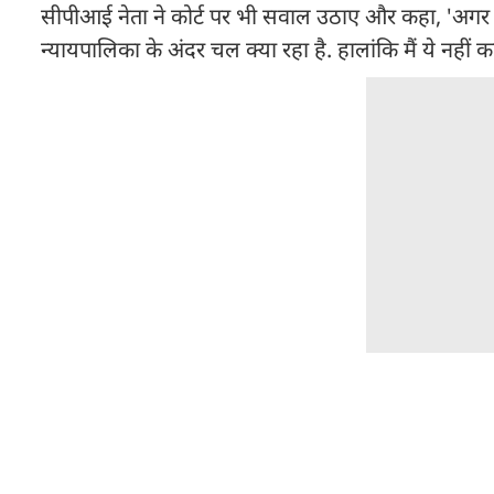
सीपीआई नेता ने कोर्ट पर भी सवाल उठाए और कहा, 'अगर आप
न्यायपालिका के अंदर चल क्या रहा है. हालांकि मैं ये नहीं