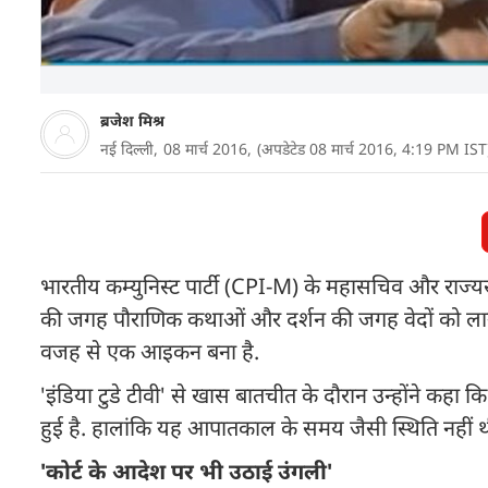
ब्रजेश मिश्र
नई दिल्ली,
08 मार्च 2016,
(अपडेटेड 08 मार्च 2016, 4:19 PM IST
भारतीय कम्युनिस्ट पार्टी (CPI-M) के महासचिव और राज्
की जगह पौराणिक कथाओं और दर्शन की जगह वेदों को लाने 
वजह से एक आइकन बना है.
'इंडिया टुडे टीवी' से खास बातचीत के दौरान उन्होंने कहा
हुई है. हालांकि यह आपातकाल के समय जैसी स्थिति नहीं थी,
'कोर्ट के आदेश पर भी उठाई उंगली'