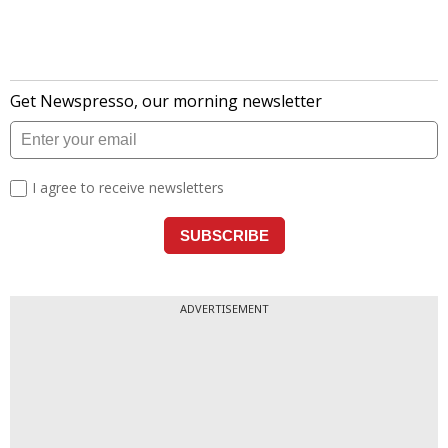
ADVERTISEMENT