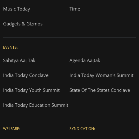
Music Today
Time
Gadgets & Gizmos
EVENTS:
Sahitya Aaj Tak
Agenda Aajtak
India Today Conclave
India Today Woman's Summit
India Today Youth Summit
State Of The States Conclave
India Today Education Summit
WELFARE:
SYNDICATION: