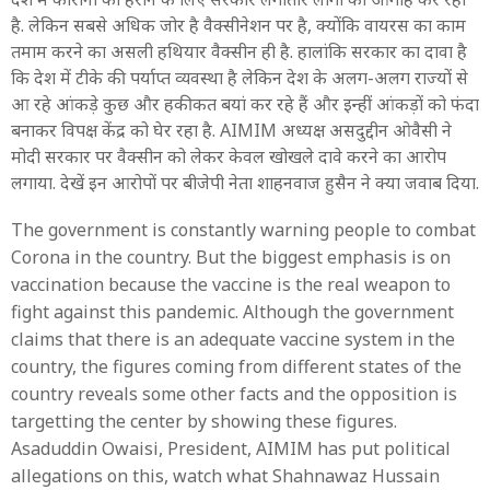
है. लेकिन सबसे अधिक जोर है वैक्सीनेशन पर है, क्योंकि वायरस का काम
तमाम करने का असली हथियार वैक्सीन ही है. हालांकि सरकार का दावा है
कि देश में टीके की पर्याप्त व्यवस्था है लेकिन देश के अलग-अलग राज्यों से
आ रहे आंकड़े कुछ और हकीकत बयां कर रहे हैं और इन्हीं आंकड़ों को फंदा
बनाकर विपक्ष केंद्र को घेर रहा है. AIMIM अध्यक्ष असदुद्दीन ओवैसी ने
मोदी सरकार पर वैक्सीन को लेकर केवल खोखले दावे करने का आरोप
लगाया. देखें इन आरोपों पर बीजेपी नेता शाहनवाज हुसैन ने क्या जवाब दिया.
The government is constantly warning people to combat
Corona in the country. But the biggest emphasis is on
vaccination because the vaccine is the real weapon to
fight against this pandemic. Although the government
claims that there is an adequate vaccine system in the
country, the figures coming from different states of the
country reveals some other facts and the opposition is
targetting the center by showing these figures.
Asaduddin Owaisi, President, AIMIM has put political
allegations on this, watch what Shahnawaz Hussain