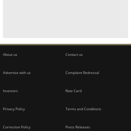
About us
Contact us
Advertise with us
Complaint Redressal
Investors
Rate Card
Privacy Policy
Terms and Conditions
Correction Policy
Press Releases