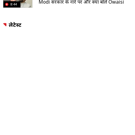
Modi सरकार के नारे पर और क्या बोले Owaisi
8:44
लेटेस्ट