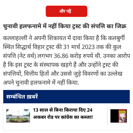
और पढ़ें
चुनावी हलफनामे में नहीं किया ट्रस्ट की संपत्ति का जिक्र
कल्लाहल्ली ने अपनी शिकायत में दावा किया है कि कलबुर्गी
स्थित सिद्धार्थ विहार ट्रस्ट की 31 मार्च 2023 तक की कुल
संपत्ति (नेट वर्थ) लगभग 36.86 करोड़ रुपये थी. उनका आरोप
है कि इस ट्रस्ट के संस्थापक खड़गे हैं और उन्होंने ट्रस्ट की
संपत्तियों, वित्तीय हितों और उससे जुड़े विवरणों का उल्लेख
अपने चुनावी हलफनामे में नहीं किया.
सम्बंधित ख़बरें
13 साल से बिना किराया दिए 24
अकबर रोड पर कांग्रेस का कब्जा!