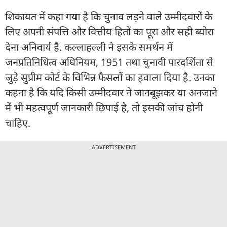
शिकायत में कहा गया है कि चुनाव लड़ने वाले उम्मीदवारों के
लिए अपनी संपत्ति और वित्तीय हितों का पूरा और सही ब्योरा
देना अनिवार्य है. कल्लाहल्ली ने इसके समर्थन में
जनप्रतिनिधित्व अधिनियम, 1951 तथा चुनावी पारदर्शिता से
जुड़े सुप्रीम कोर्ट के विभिन्न फैसलों का हवाला दिया है. उनका
कहना है कि यदि किसी उम्मीदवार ने जानबूझकर या अनजाने
में भी महत्वपूर्ण जानकारी छिपाई है, तो इसकी जांच होनी
चाहिए.
ADVERTISEMENT