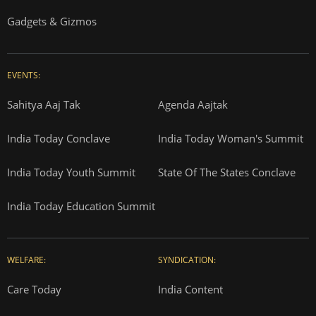
Gadgets & Gizmos
EVENTS:
Sahitya Aaj Tak
Agenda Aajtak
India Today Conclave
India Today Woman's Summit
India Today Youth Summit
State Of The States Conclave
India Today Education Summit
WELFARE:
SYNDICATION:
Care Today
India Content