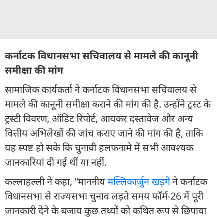
कर्नाटक विधानसभा सचिवालय से मामले की कानूनी
समीक्षा की मांग
सामाजिक कार्यकर्ता ने कर्नाटक विधानसभा सचिवालय से
मामले की कानूनी समीक्षा कराने की मांग की है. उन्होंने ट्रस्ट के
ट्रस्टी विवरण, ऑडिट रिपोर्ट, आयकर दस्तावेज और अन्य
वित्तीय अभिलेखों की जांच कराए जाने की मांग की है, ताकि
यह स्पष्ट हो सके कि चुनावी हलफनामे में सभी आवश्यक
जानकारियां दी गई थीं या नहीं.
कल्लाहल्ली ने कहा, “माननीय
मल्लिकार्जुन खड़गे
ने कर्नाटक
विधानसभा से राज्यसभा चुनाव लड़ते समय फॉर्म-26 में पूरी
जानकारी देने के बजाय कुछ तथ्यों को कथित रूप से छिपाया