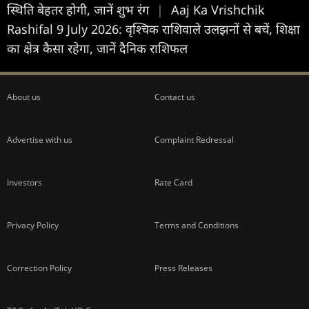
स्थिति बेहतर होगी, जानें शुभ रंग
|
Aaj Ka Vrishchik
Rashifal 9 July 2026: वृश्चिक राशिवाले उलझनों से बचें, शिक्षा
का क्षेत्र कैसा रहेगा, जानें दैनिक राशिफल
About us
Contact us
Advertise with us
Complaint Redressal
Investors
Rate Card
Privacy Policy
Terms and Conditions
Correction Policy
Press Releases