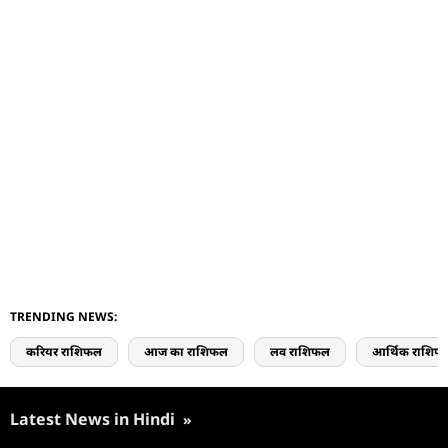
TRENDING NEWS:
करियर राशिफल
आज का राशिफल
लव राशिफल
आर्थिक राशिफ
Latest News in Hindi
»