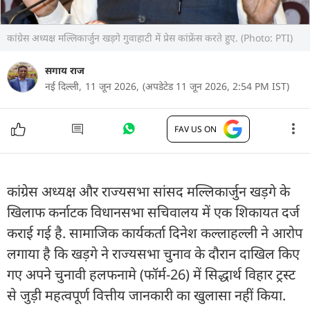
कांग्रेस अध्यक्ष मल्लिकार्जुन खड़गे गुवाहाटी में प्रेस कांफ्रेंस करते हुए. (Photo: PTI)
सगाय राज
नई दिल्ली,
11 जून 2026,
(अपडेटेड 11 जून 2026, 2:54 PM IST)
FAV US ON
कांग्रेस अध्यक्ष और राज्यसभा सांसद मल्लिकार्जुन खड़गे के
खिलाफ कर्नाटक विधानसभा सचिवालय में एक शिकायत दर्ज
कराई गई है. सामाजिक कार्यकर्ता दिनेश कल्लाहल्ली ने आरोप
लगाया है कि खड़गे ने राज्यसभा चुनाव के दौरान दाखिल किए
गए अपने चुनावी हलफनामे (फॉर्म-26) में सिद्धार्थ विहार ट्रस्ट
से जुड़ी महत्वपूर्ण वित्तीय जानकारी का खुलासा नहीं किया.