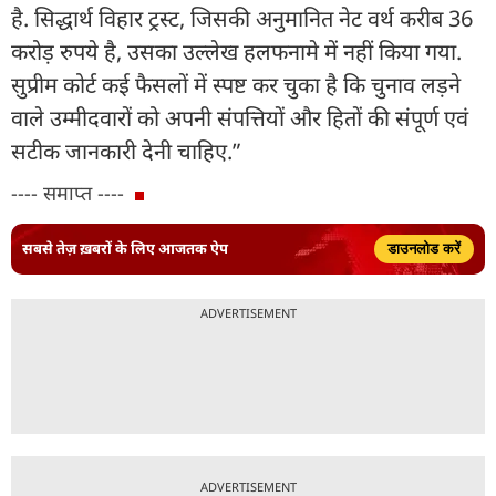
है. सिद्धार्थ विहार ट्रस्ट, जिसकी अनुमानित नेट वर्थ करीब 36
करोड़ रुपये है, उसका उल्लेख हलफनामे में नहीं किया गया.
सुप्रीम कोर्ट कई फैसलों में स्पष्ट कर चुका है कि चुनाव लड़ने
वाले उम्मीदवारों को अपनी संपत्तियों और हितों की संपूर्ण एवं
सटीक जानकारी देनी चाहिए.”
---- समाप्त ----
सबसे तेज़ ख़बरों के लिए आजतक ऐप
डाउनलोड करें
ADVERTISEMENT
ADVERTISEMENT