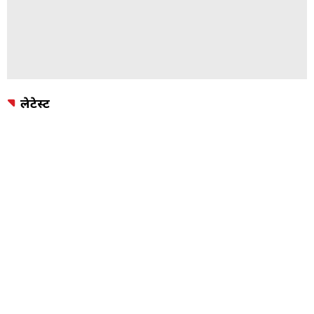
लेटेस्ट