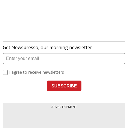
ADVERTISEMENT