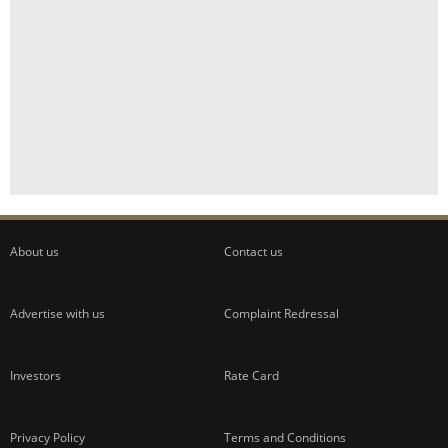
About us
Contact us
Advertise with us
Complaint Redressal
Investors
Rate Card
Privacy Policy
Terms and Conditions