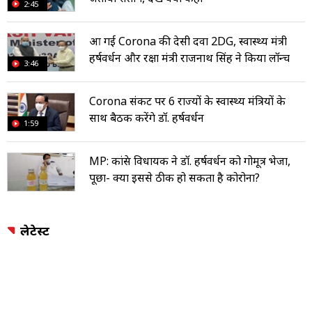
2:45
आ गई Corona की देसी दवा 2DG, स्वास्थ्य मंत्री
हर्षवर्धन और रक्षा मंत्री राजनाथ सिंह ने किया लॉन्च
3:46
Corona संकट पर 6 राज्यों के स्वास्थ्य मंत्रियों के
साथ बैठक करेंगे डॉ. हर्षवर्धन
1:59
MP: कांग्रेस विधायक ने डॉ. हर्षवर्धन को गोमूत्र भेजा,
पूछा- क्या इससे ठीक हो सकता है कोरोना?
लेटेस्ट