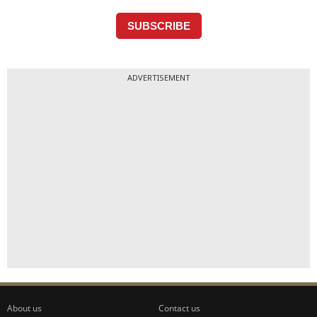
ADVERTISEMENT
About us
Contact us