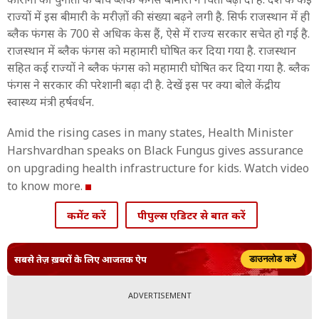
राज्यों में इस बीमारी के मरीज़ों की संख्या बढ़ने लगी है. सिर्फ राजस्थान में ही
ब्लैक फंगस के 700 से अधिक केस हैं, ऐसे में राज्य सरकार सचेत हो गई है.
राजस्थान में ब्लैक फंगस को महामारी घोषित कर दिया गया है. राजस्थान
सहित कई राज्यों ने ब्लैक फंगस को महामारी घोषित कर दिया गया है. ब्लैक
फंगस ने सरकार की परेशानी बढ़ा दी है. देखें इस पर क्या बोले केंद्रीय
स्वास्थ्य मंत्री हर्षवर्धन.
Amid the rising cases in many states, Health Minister
Harshvardhan speaks on Black Fungus gives assurance
on upgrading health infrastructure for kids. Watch video
to know more.
कमेंट करें
पीपुल्स एडिटर से बात करें
सबसे तेज़ ख़बरों के लिए आजतक ऐप
डाउनलोड करें
ADVERTISEMENT