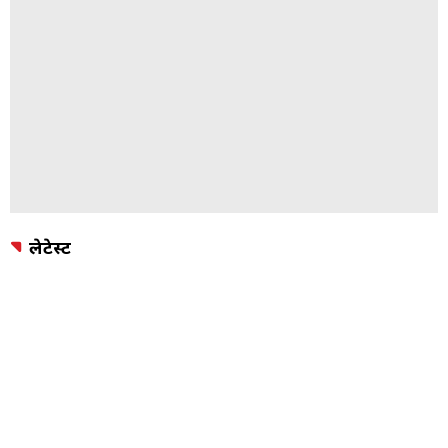
लेटेस्ट