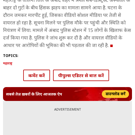
महाराष्ट्र के जालना जिले के अंबाद शहर में स्थित सब-डिस्ट्रिक्ट अस्पताल के
बाहर दो गुटों के बीच हिंसक झड़प का मामला सामने आया है. घटना के
दौरान जमकर मारपीट हुई, जिसका वीडियो सोशल मीडिया पर तेजी से
वायरल हो रहा है. सूचना मिलने पर पुलिस मौके पर पहुंची और स्थिति को
नियंत्रण में लिया. मामले में अंबाद पुलिस स्टेशन में 15 लोगों के खिलाफ केस
दर्ज किया गया है. पुलिस ने जांच शुरू कर दी है और वायरल वीडियो के
आधार पर आरोपियों की भूमिका की भी पड़ताल की जा रही है.
TOPICS:
महाराष्ट्र
कमेंट करें
पीपुल्स एडिटर से बात करें
सबसे तेज़ ख़बरों के लिए आजतक ऐप
डाउनलोड करें
ADVERTISEMENT