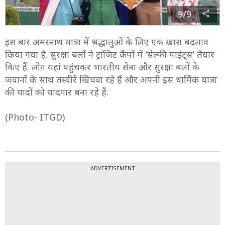
9/9
इस बार अमरनाथ यात्रा में श्रद्धालुओं के लिए एक खास बदलाव
किया गया है. सुरक्षा बलों ने ट्रांजिट कैंपों में 'सेल्फी पाइंट्स' तैयार
किए हैं. लोग यहां पहुंचकर भारतीय सेना और सुरक्षा बलों के
जवानों के साथ तस्वीरें खिंचवा रहे हैं और अपनी इस धार्मिक यात्रा
की यादों को यादगार बना रहे हैं.
(Photo- ITGD)
ADVERTISEMENT