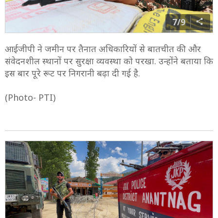
7/9
आईजीपी ने जमीन पर तैनात अधिकारियों से बातचीत की और
संवेदनशील स्थानों पर सुरक्षा व्यवस्था को परखा. उन्होंने बताया कि
इस बार पूरे रूट पर निगरानी बढ़ा दी गई है.
(Photo- PTI)