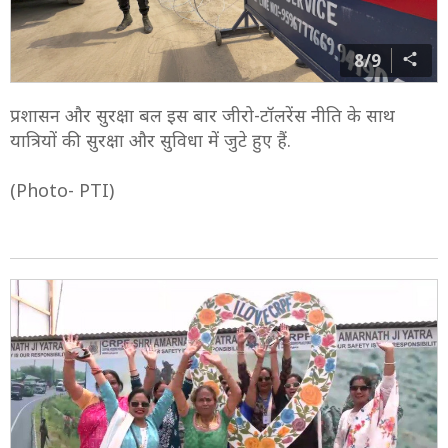
8/9
प्रशासन और सुरक्षा बल इस बार जीरो-टॉलरेंस नीति के साथ
यात्रियों की सुरक्षा और सुविधा में जुटे हुए हैं.
(Photo- PTI)