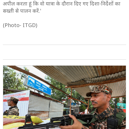
सभी सुरक्षा इंतजामों को अंतिम रूप दे दिया गया है. हमारे सभी
अधिकारी और जवान जमीन पर तैनात हैं. मैं सभी श्रद्धालुओं से
अपील करता हूं कि वो यात्रा के दौरान दिए गए दिशा-निर्देशों का
सख्ती से पालन करें.'
(Photo- ITGD)