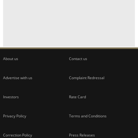
About us
Contact us
Advertise with us
Complaint Redressal
Investors
Rate Card
Privacy Policy
Terms and Conditions