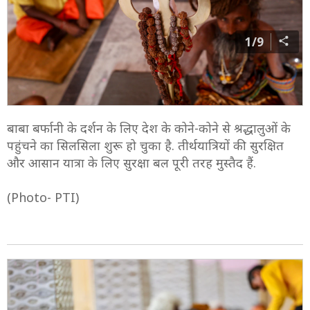
1/9
बाबा बर्फानी के दर्शन के लिए देश के कोने-कोने से श्रद्धालुओं के
पहुंचने का सिलसिला शुरू हो चुका है. तीर्थयात्रियों की सुरक्षित
और आसान यात्रा के लिए सुरक्षा बल पूरी तरह मुस्तैद हैं.
(Photo- PTI)