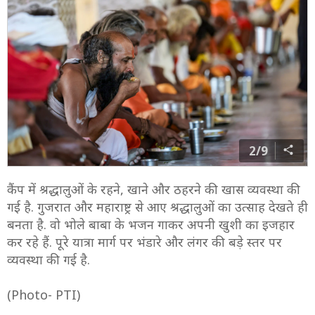
2/9
कैंप में श्रद्धालुओं के रहने, खाने और ठहरने की खास व्यवस्था की
गई है. गुजरात और महाराष्ट्र से आए श्रद्धालुओं का उत्साह देखते ही
बनता है. वो भोले बाबा के भजन गाकर अपनी खुशी का इजहार
कर रहे हैं. पूरे यात्रा मार्ग पर भंडारे और लंगर की बड़े स्तर पर
व्यवस्था की गई है.
(Photo- PTI)