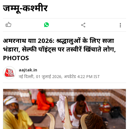
जम्मू-कश्मीर
अमरनाथ यात्रा 2026: श्रद्धालुओं के लिए सजा
भंडारा, सेल्फी पॉइंट्स पर तस्वीरें खिंचाते लोग,
PHOTOS
aajtak.in
नई दिल्ली,
01 जुलाई 2026,
अपडेटेड 4:22 PM IST