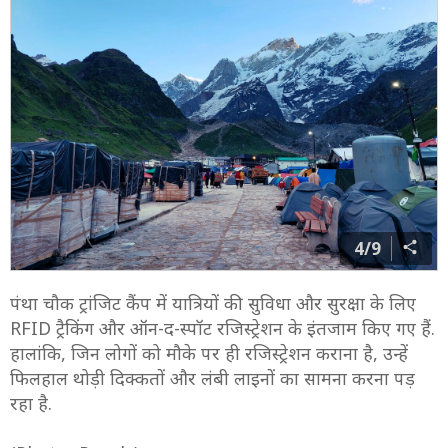
4/9
पंथा चौक ट्रांजिट कैंप में यात्रियों की सुविधा और सुरक्षा के लिए
RFID ट्रैकिंग और ऑन-द-स्पॉट रजिस्ट्रेशन के इंतजाम किए गए हैं.
हालांकि, जिन लोगों को मौके पर ही रजिस्ट्रेशन कराना है, उन्हें
फिलहाल थोड़ी दिक्कतों और लंबी लाइनों का सामना करना पड़
रहा है.