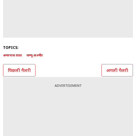
TOPICS:
अमरनाथ यात्रा
जम्मू-कश्मीर
पिछली गैलरी
अगली गैलरी
ADVERTISEMENT