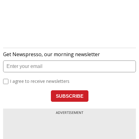
ADVERTISEMENT