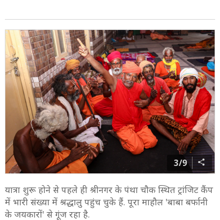
3/9
यात्रा शुरू होने से पहले ही श्रीनगर के पंथा चौक स्थित ट्रांजिट कैंप
में भारी संख्या में श्रद्धालु पहुंच चुके हैं. पूरा माहौल 'बाबा बर्फानी
के जयकारों' से गूंज रहा है.