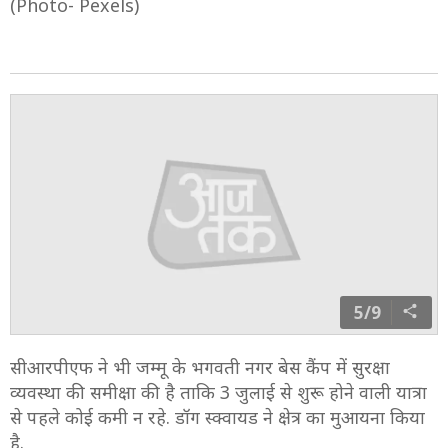
(Photo- Pexels)
5/9
सीआरपीएफ ने भी जम्मू के भगवती नगर बेस कैंप में सुरक्षा
व्यवस्था की समीक्षा की है ताकि 3 जुलाई से शुरू होने वाली यात्रा