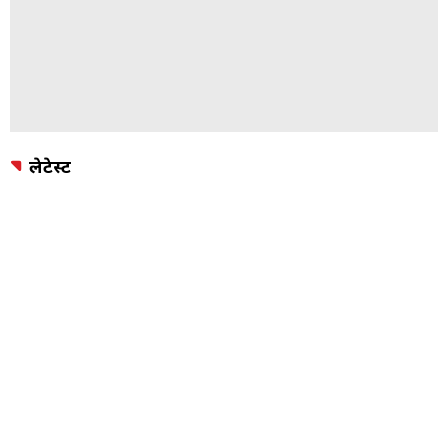
लेटेस्ट