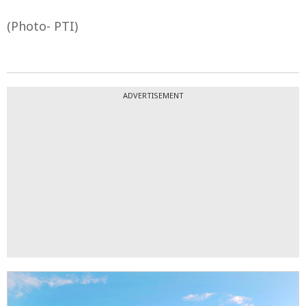
(Photo- PTI)
ADVERTISEMENT