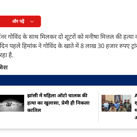
और पढ़ें
टनर गोविंद के साथ मिलकर दो शूटरों को मनीषा मित्तल की हत्या 
िन पहले हिमांक ने गोविंद के खाते में 8 लाख 30 हजार रुपए ट्
हा है.
जिश
झांसी में महिला ऑटो चालक की
A
हत्या का खुलासा, प्रेमी ही निकला
कातिल
म