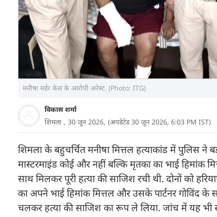
मनीषा मर्डर केस के आरोपी अरेस्ट. (Photo: ITG)
विकास शर्मा
शिमला ,
30 जून 2026,
(अपडेटेड 30 जून 2026, 6:03 PM IST)
शिमला के बहुचर्चित मनीषा मित्तल हत्याकांड में पुलिस ने 
मास्टरमाइंड कोई और नहीं बल्कि मृतका का भाई हिमांक मित्
साथ मिलकर पूरी हत्या की साजिश रची थी. दोनों को हरिया
का अपने भाई हिमांक मित्तल और उसके पार्टनर गोविंद के स
चलकर हत्या की साजिश का रूप ले लिया. जांच में यह भी 