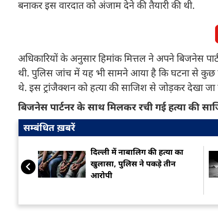
बनाकर इस वारदात को अंजाम देने की तैयारी की थी.
अधिकारियों के अनुसार हिमांक मित्तल ने अपने बिजनेस पार्
थी. पुलिस जांच में यह भी सामने आया है कि घटना से कुछ द
थे. इस ट्रांजैक्शन को हत्या की साजिश से जोड़कर देखा जा र
बिजनेस पार्टनर के साथ मिलकर रची गई हत्या की सा
सम्बंधित ख़बरें
दिल्ली में नाबालिग की हत्या का
खुलासा, पुलिस ने पकड़े तीन
आरोपी