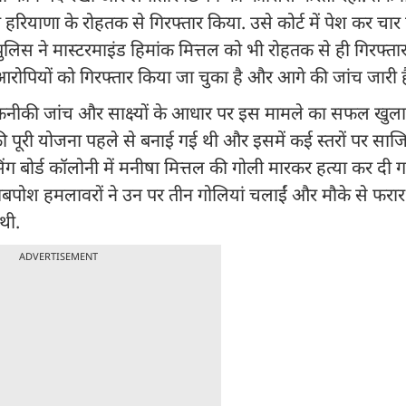
 हरियाणा के रोहतक से गिरफ्तार किया. उसे कोर्ट में पेश कर चार
लिस ने मास्टरमाइंड हिमांक मित्तल को भी रोहतक से ही गिरफ्ता
रोपियों को गिरफ्तार किया जा चुका है और आगे की जांच जारी ह
तकनीकी जांच और साक्ष्यों के आधार पर इस मामले का सफल खुल
्या की पूरी योजना पहले से बनाई गई थी और इसमें कई स्तरों पर स
ंग बोर्ड कॉलोनी में मनीषा मित्तल की गोली मारकर हत्या कर दी 
काबपोश हमलावरों ने उन पर तीन गोलियां चलाईं और मौके से फरा
थी.
ADVERTISEMENT