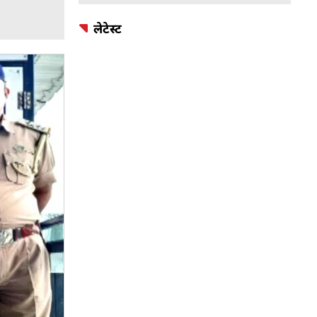
लेटेस्ट