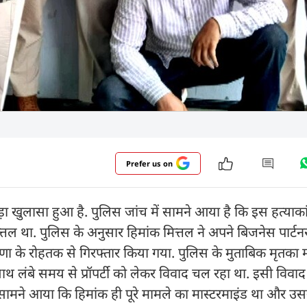
Prefer us on
बड़ा खुलासा हुआ है. पुलिस जांच में सामने आया है कि इस हत्याक
तल था. पुलिस के अनुसार हिमांक मित्तल ने अपने बिजनेस पार्टनर
णा के रोहतक से गिरफ्तार किया गया. पुलिस के मुताबिक मृतका 
ाथ लंबे समय से प्रॉपर्टी को लेकर विवाद चल रहा था. इसी विवाद
सामने आया कि हिमांक ही पूरे मामले का मास्टरमाइंड था और उस