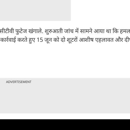
टीवी फुटेज खंगाले. शुरुआती जांच में सामने आया था कि हमला
 से कार्रवाई करते हुए 15 जून को दो शूटरों आशीष एहलावत और 
ADVERTISEMENT