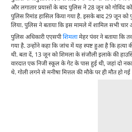
और लगातार प्रयासों के बाद पुलिस ने 28 जून को गोविंद को
पुलिस रिमांड हासिल किया गया है. इसके बाद 29 जून को पु
लिया. पुलिस ने बताया कि इस मामले में शामिल सभी चार आ
पुलिस अधिकारी एएसपी
शिमला
मेहर पंवर ने बताया कि 
गया है. उन्होंने कहा कि जांच में यह स्पष्ट हुआ है कि हत
थी. बता दें, 13 जून को शिमला के संजौली इलाके की हाउसि
वारदात एक निजी स्कूल के गेट के पास हुई थी, जहां दो न
थे. गोली लगने से मनीषा मित्तल की मौके पर ही मौत हो गई 