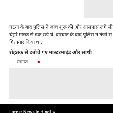
घटना के बाद पुलिस ने जांच शुरू की और आसपास लगे सीसी
चेहरे मास्क से ढक रखे थे. वारदात के बाद पुलिस ने तेजी
गिरफ्तार किया था.
रोहतक से दबोचे गए मास्टरमाइंड और साथी
---- समाप्त ----
Latest News in Hindi
»