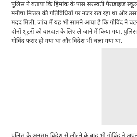
पुलिस ने बताया कि हिमांक के पास सरस्वती पैराडाइज स्क
मनीषा मित्तल की गतिविधियों पर नजर रख रहा था और उसके आन
मदद मिली. जांच में यह भी सामने आया है कि गोविंद ने घटन
दोनों शूटरों को वारदात के लिए ले जाने में किया गया. पुलि
गोविंद फरार हो गया था और विदेश भी चला गया था.
पुलिस के अनुसार विदेश से लौटने के बाद भी गोविंद ने