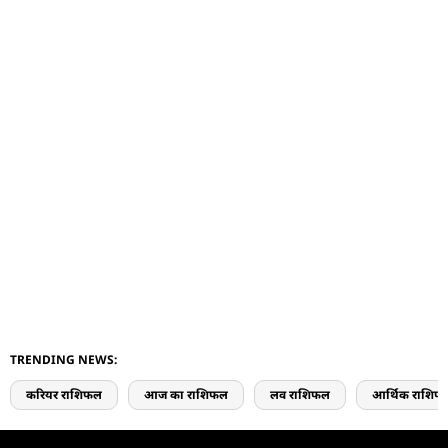
TRENDING NEWS:
करियर राशिफल
आज का राशिफल
लव राशिफल
आर्थिक राशिफ