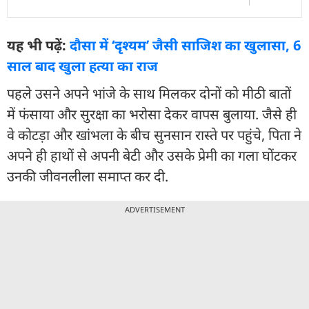
यह भी पढ़ें:
दौसा में ‘दृश्यम’ जैसी साजिश का खुलासा, 6
साल बाद खुला हत्या का राज
पहले उसने अपने भांजे के साथ मिलकर दोनों को मीठी बातों
में फंसाया और सुरक्षा का भरोसा देकर वापस बुलाया. जैसे ही
वे कोटड़ा और खांभला के बीच सुनसान रास्ते पर पहुंचे, पिता ने
अपने ही हाथों से अपनी बेटी और उसके प्रेमी का गला घोंटकर
उनकी जीवनलीला समाप्त कर दी.
ADVERTISEMENT