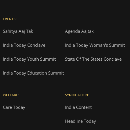
EVENTS:
Sahitya Aaj Tak
Agenda Aajtak
India Today Conclave
India Today Woman's Summit
India Today Youth Summit
State Of The States Conclave
India Today Education Summit
WELFARE:
SYNDICATION:
Care Today
India Content
Headline Today