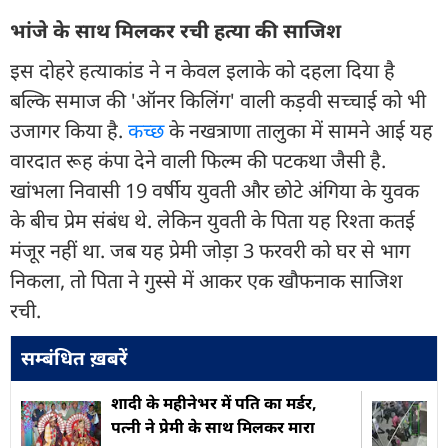
भांजे के साथ मिलकर रची हत्या की साजिश
इस दोहरे हत्याकांड ने न केवल इलाके को दहला दिया है
बल्कि समाज की 'ऑनर किलिंग' वाली कड़वी सच्चाई को भी
उजागर किया है.
कच्छ
के नखत्राणा तालुका में सामने आई यह
वारदात रूह कंपा देने वाली फिल्म की पटकथा जैसी है.
खांभला निवासी 19 वर्षीय युवती और छोटे अंगिया के युवक
के बीच प्रेम संबंध थे. लेकिन युवती के पिता यह रिश्ता कतई
मंजूर नहीं था. जब यह प्रेमी जोड़ा 3 फरवरी को घर से भाग
निकला, तो पिता ने गुस्से में आकर एक खौफनाक साजिश
रची.
सम्बंधित ख़बरें
शादी के महीनेभर में पति का मर्डर,
पत्नी ने प्रेमी के साथ मिलकर मारा