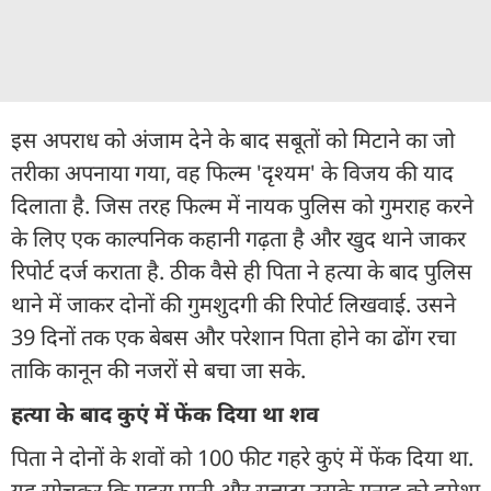
इस अपराध को अंजाम देने के बाद सबूतों को मिटाने का जो
तरीका अपनाया गया, वह फिल्म 'दृश्यम' के विजय की याद
दिलाता है. जिस तरह फिल्म में नायक पुलिस को गुमराह करने
के लिए एक काल्पनिक कहानी गढ़ता है और खुद थाने जाकर
रिपोर्ट दर्ज कराता है. ठीक वैसे ही पिता ने हत्या के बाद पुलिस
थाने में जाकर दोनों की गुमशुदगी की रिपोर्ट लिखवाई. उसने
39 दिनों तक एक बेबस और परेशान पिता होने का ढोंग रचा
ताकि कानून की नजरों से बचा जा सके.
हत्या के बाद कुएं में फेंक दिया था शव
पिता ने दोनों के शवों को 100 फीट गहरे कुएं में फेंक दिया था.
यह सोचकर कि गहरा पानी और सन्नाटा उसके गुनाह को हमेशा