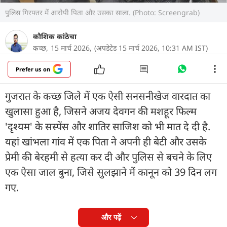
पुलिस गिरफ्तर में आरोपी पिता और उसका साला. (Photo: Screengrab)
कौशिक कांठेचा
कच्छ,
15 मार्च 2026,
(अपडेटेड 15 मार्च 2026, 10:31 AM IST)
Prefer us on
गुजरात के कच्छ जिले में एक ऐसी सनसनीखेज वारदात का
खुलासा हुआ है, जिसने अजय देवगन की मशहूर फिल्म
'दृश्यम' के सस्पेंस और शातिर साजिश को भी मात दे दी है.
यहां खांभला गांव में एक पिता ने अपनी ही बेटी और उसके
प्रेमी की बेरहमी से हत्या कर दी और पुलिस से बचने के लिए
एक ऐसा जाल बुना, जिसे सुलझाने में कानून को 39 दिन लग
गए.
और पढ़ें