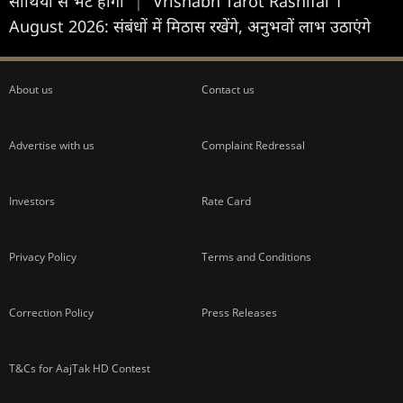
साथियों से भेंट होगी
|
Vrishabh Tarot Rashifal 1
August 2026: संबंधों में मिठास रखेंगे, अनुभवों लाभ उठाएंगे
About us
Contact us
Advertise with us
Complaint Redressal
Investors
Rate Card
Privacy Policy
Terms and Conditions
Correction Policy
Press Releases
T&Cs for AajTak HD Contest