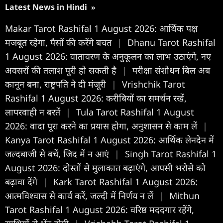
Latest News in Hindi
»
Makar Tarot Rashifal 1 August 2026: आर्थिक पक्ष
मजबूत रहेगा, पैसों की करेंगे बचत
|
Dhanu Tarot Rashifal
1 August 2026: वातावरण के अनुकूलन का लाभ उठाएंगे, नए
अवसरों की तलाश पूरी हो सकती है
|
परीक्षा संशोधन बिल अब
कानून बना, राष्ट्रपति ने दी मंजूरी
|
Vrishchik Tarot
Rashifal 1 August 2026: करीबियों का समर्थन रखें,
लापरवाही न बरतें
|
Tula Tarot Rashifal 1 August
2026: वादा पूरा करने का प्रयास होगा, अनुशासन से काम लें
|
Kanya Tarot Rashifal 1 August 2026: आर्थिक लेनदेन में
जल्दबाजी से बचें, जिद में न आएं
|
Singh Tarot Rashifal 1
August 2026: दोस्तों से मुलाकात बढ़ाएंगे, आपसी भरोसे को
बढ़ावा देंगे
|
Kark Tarot Rashifal 1 August 2026:
आत्मविश्वास से कार्य करें, जल्दी में निर्णय न लें
|
Mithun
Tarot Rashifal 1 August 2026: वरिष्ठ मददगार रहेंगे,