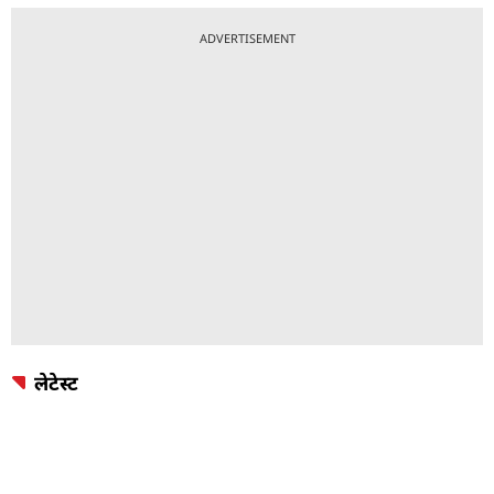
ADVERTISEMENT
लेटेस्ट