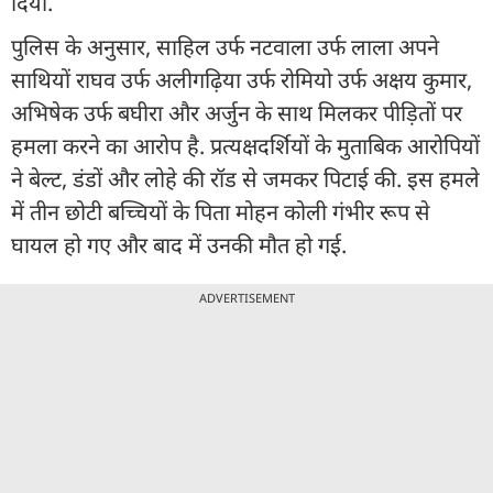
दिया.
पुलिस के अनुसार, साहिल उर्फ नटवाला उर्फ लाला अपने
साथियों राघव उर्फ अलीगढ़िया उर्फ रोमियो उर्फ अक्षय कुमार,
अभिषेक उर्फ बघीरा और अर्जुन के साथ मिलकर पीड़ितों पर
हमला करने का आरोप है. प्रत्यक्षदर्शियों के मुताबिक आरोपियों
ने बेल्ट, डंडों और लोहे की रॉड से जमकर पिटाई की. इस हमले
में तीन छोटी बच्चियों के पिता मोहन कोली गंभीर रूप से
घायल हो गए और बाद में उनकी मौत हो गई.
ADVERTISEMENT