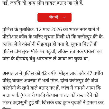
गई, जबकि दो अन्य लोग घायल बताए जा रहे हैं.
और पढ़ें
पुलिस के मुताबिक, 12 मार्च 2026 को भारत नगर थाने में
पीसीआर कॉल के जरिए सूचना मिली थी कि वजीरपुर की के-
ब्लॉक जेजे कॉलोनी में झगड़ा हो गया है. सूचना मिलते ही
पुलिस टीम तुरंत मौके पर पहुंची, लेकिन तब तक घायलों को
पास के दीपचंद बंधु अस्पताल ले जाया जा चुका था.
अस्पताल में पुलिस को 42 वर्षीय मोहन लाल और 47 वर्षीय
वीरेंद्र घायल अवस्था में भर्ती मिले. दोनों वजीरपुर की जेजे
कॉलोनी के रहने वाले बताए गए हैं. जांच में सामने आया कि
माता पार्क (पथवारी पार्क) के पास बारात को रास्ता देने को
लेकर कहासुनी हुई थी, जिसके बाद कुछ युवकों ने हमला कर