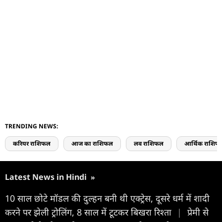
TRENDING NEWS:
करियर राशिफल
आज का राशिफल
लव राशिफल
आर्थिक राशिफ
Latest News in Hindi
»
10 साल छोटे मॉडल की दुल्हन बनी थी एक्ट्रेस, दूसरे धर्म में शादी
करने पर झेली ट्रोलिंग, 8 साल में टूटकर बिखरा रिश्ता
|
प्रेमी से